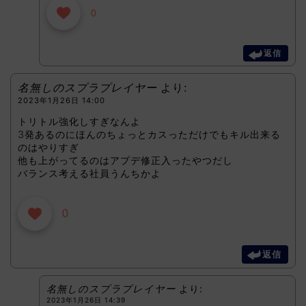
0
返信
名無しのスプラプレイヤー
より:
2023年1月26日 14:00
トリトル強化しすぎなんよ
3発あるのにほんのちょっとカスっただけでもキル出来る
のはやりすぎ
他も上がってるのはアプデ修正入ったやつだし
バランス考える社員うんちかよ
0
返信
名無しのスプラプレイヤー
より:
2023年1月26日 14:39