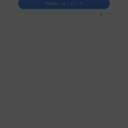
Yahooショッピング
ポチップ