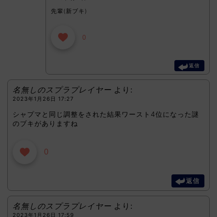
先輩(新ブキ)
0
返信
名無しのスプラプレイヤー
より:
2023年1月26日 17:27
シャプマと同じ調整をされた結果ワースト4位になった謎
のブキがありますね
0
返信
名無しのスプラプレイヤー
より:
2023年1月26日 17:59