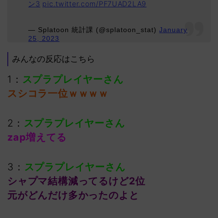
ン3
pic.twitter.com/PF7UAD2LA9
— Splatoon 統計課 (@splatoon_stat)
January
25, 2023
みんなの反応はこちら
1：
スプラプレイヤーさん
スシコラ一位ｗｗｗｗ
2：
スプラプレイヤーさん
zap増えてる
3：
スプラプレイヤーさん
シャプマ結構減ってるけど2位
元がどんだけ多かったのよと