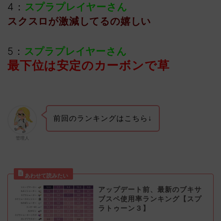
4：
スプラプレイヤーさん
スクスロが激減してるの嬉しい
5：
スプラプレイヤーさん
最下位は安定のカーボンで草
前回のランキングはこちら↓
管理人
アップデート前、最新のブキサ
ブスペ使用率ランキング【スプ
ラトゥーン３】