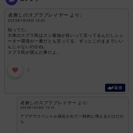
名無しのスプラプレイヤー
より:
2023年1月26日 13:01
知ってた。
大体のスプラ民はスシ最強が良いって言ってるんだしシュ
ーター環境が一番だとも言ってる、ずっとこのままでいい
んじゃないのかね。
スプラ民が望んだ事だよ。
0
返信
名無しのスプラプレイヤー
より:
2023年1月28日 13:13
アプデでスペシャル強化されて一時的に増えるだけだか
ら