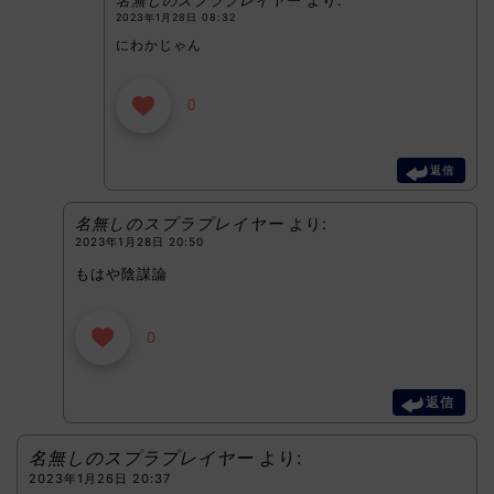
2023年1月28日 08:32
にわかじゃん
0
返信
名無しのスプラプレイヤー
より:
2023年1月28日 20:50
もはや陰謀論
0
返信
名無しのスプラプレイヤー
より:
2023年1月26日 20:37