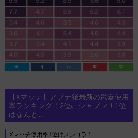
【Xマッチ】アプデ後最新の武器使用
率ランキング！2位にシャプマ！1位
はなんと…
Xマッチ使用率1位はスシコラ！