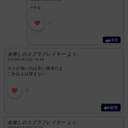
それな
0
返信
名無しのスプラプレイヤー
より:
2023年1月26日 14:44
スシが強いのは良い環境だよ
これ以上は望まない
0
返信
名無しのスプラプレイヤー
より:
2023年1月26日 17:13