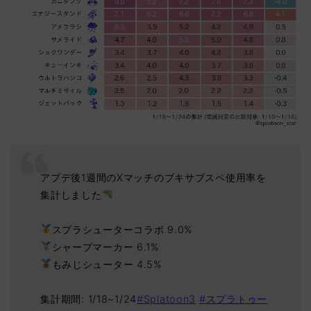
アプデ後1週間のXマッチのブキサブスペ使用率を
集計しました
スプラシューターコラボ 9.0%
シャープマーカー 6.1%
もみじシューター 4.5%
集計期間: 1/18~1/24
#Splatoon3
#スプラトゥー