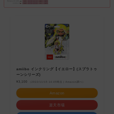
amiibo インクリング【イエロー】(スプラトゥ
ーンシリーズ)
¥3,100
（2022/11/15 14:45時点 | Amazon調べ）
Amazon
楽天市場