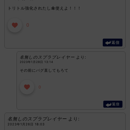
トリトル強化されたし傘使えよ！！！
0
返信
名無しのスプラプレイヤー
より:
2023年1月28日 13:14
その前にバグ直してもろて
0
返信
名無しのスプラプレイヤー
より:
2023年1月26日 18:03