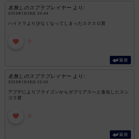
名無しのスプラプレイヤー
より:
2023年1月26日 20:44
ハイドラより少なくなってしまったスクスロ君
0
返信
名無しのスプラプレイヤー
より:
2023年1月26日 22:20
アプデによりフライゴンからガブリアスへと進化したスシ
コラ君
0
返信