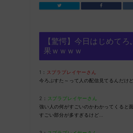
【驚愕】今日はじめてろ
果ｗｗｗｗ
1：
スプラプレイヤーさん
今ろぶすた～って人の配信見てるんだけ
2：
スプラプレイヤーさん
強い人の何がすごいのかわかってくると
すごい部分が多すぎるけど…
3：
スプラプレイヤーさん