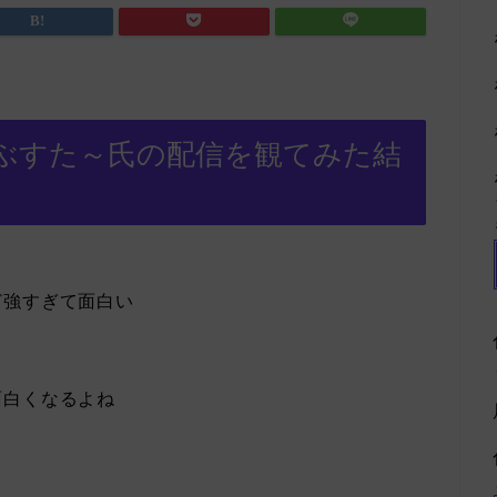
ぶすた～氏の配信を観てみた結
ど強すぎて面白い
面白くなるよね