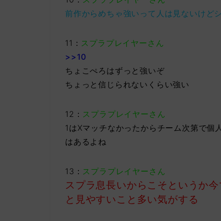
前作からめちゃ強いって人は見ないけど
11：
スプラプレイヤーさん
>>10
ちょこぺろはずっと強いぞ
ちょっと信じられないくらい強い
12：
スプラプレイヤーさん
1はXマッチなかったからチーム次第で個
はあるよね
13：
スプラプレイヤーさん
スプラ息長いからこそというか今
と見やすいこと多い気がする