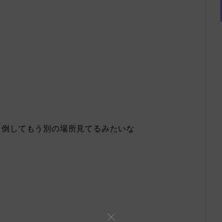
ら倒してもう別の場所見てるみたいな