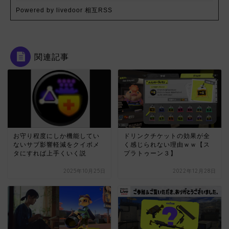
Powered by livedoor 相互RSS
関連記事
お守り程度にしか機能してい
ドリンクチケットの効果が全
ないサブ影響軽減をクイボメ
く感じられない理由ｗｗ【ス
タにすれば上手くいく説
プラトゥーン３】
2025年10月25日
2022年12月28日