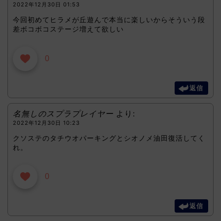
2022年12月30日 01:53
今回初めてヒラメが丘遊んで本当に楽しいからそういう段
差ボコボコステージ増えて欲しい
0
返信
名無しのスプラプレイヤー
より:
2022年12月30日 10:23
クソステのタチウオパーキングとシオノメ油田復活してく
れ。
0
返信