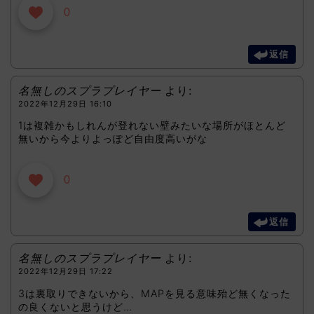
0
返信
名無しのスプラプレイヤー
より:
2022年12月29日 16:10
1は複雑かもしれんが登れない壁みたいな場所がほとんど
無いから今よりよっぽど自由度高いがな
0
返信
名無しのスプラプレイヤー
より:
2022年12月29日 17:22
3は裏取りできないから、MAPを見る意味殆ど無くなった
の良くないと思うけど…