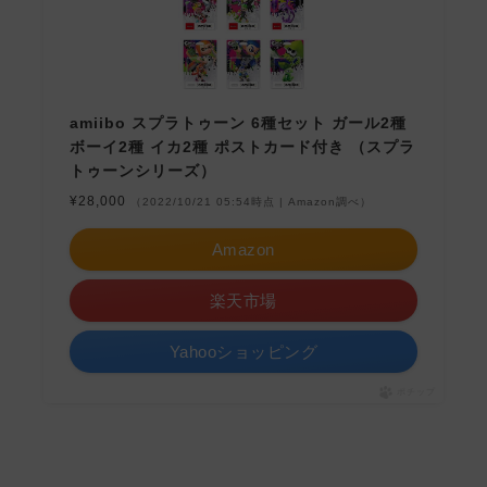
amiibo スプラトゥーン 6種セット ガール2種
ボーイ2種 イカ2種 ポストカード付き （スプラ
トゥーンシリーズ）
¥28,000
（2022/10/21 05:54時点 | Amazon調べ）
Amazon
楽天市場
Yahooショッピング
ポチップ