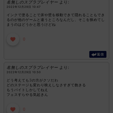
名無しのスプラプレイヤー
より:
2022年12月29日 10:47
インクで塗ることで床や壁を移動できて隠れることもでき
るのが他のゲームと違うところなんだし、そこを狭めてし
まうのはどうかと思うけどね
0
返信
名無しのスプラプレイヤー
より:
2022年12月29日 10:50
どう考えても3の方がクソだわ
どのステージも変わり映えしなさすぎて飽きる
もうバイトしかしてねえ
フェスすらやる気起きん
0