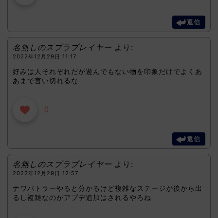
返信
名無しのスプラプレイヤー
より:
2022年12月29日 11:17
好みは人それぞれだが遊んでもない物を印象だけでよくあ
あまで言い切れるな
0
返信
名無しのスプラプレイヤー
より:
2022年12月29日 12:57
ナワバトラーやると分かるけど複雑なステージが後から出
るし複雑なのがアプデ追加はされるやろね