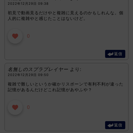
2022年12月29日 09:38
初見で動画見るだけやと複雑に見えるのかもしれんな。個
人的に複雑やと感じたことはないけど。
0
返信
名無しのスプラプレイヤー
より:
2022年12月29日 09:50
複雑で難しいというか確かリスポーンで有利不利が違った
記憶があるんだけどこれ記憶があやふや？
0
返信