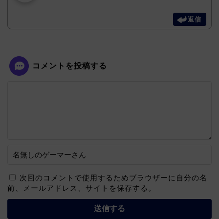
返信
コメントを投稿する
次回のコメントで使用するためブラウザーに自分の名
前、メールアドレス、サイトを保存する。