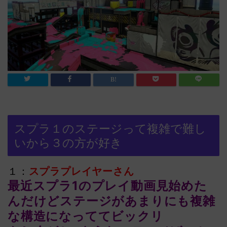
スプラ１のステージって複雑で難し
いから３の方が好き
１：
スプラプレイヤーさん
最近スプラ1のプレイ動画見始めた
んだけどステージがあまりにも複雑
な構造になっててビックリ