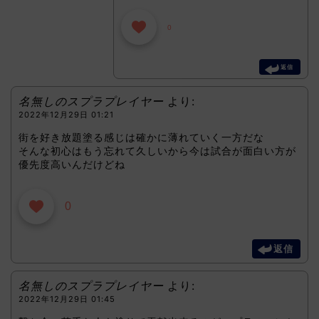
0
返信
名無しのスプラプレイヤー
より:
2022年12月29日 01:21
街を好き放題塗る感じは確かに薄れていく一方だな
そんな初心はもう忘れて久しいから今は試合が面白い方が
優先度高いんだけどね
0
返信
名無しのスプラプレイヤー
より:
2022年12月29日 01:45