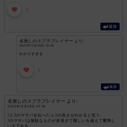
0
返信
名無しのスプラプレイヤー
より:
2022年12月29日 19:45
わかりすぎる
0
返信
名無しのスプラプレイヤー
より:
2022年12月29日 01:19
1と3のマサバを比べたら3の良さがわかると思う
1のマサバは無駄なものが多過ぎて難しいを越えて鬱陶し
いまである