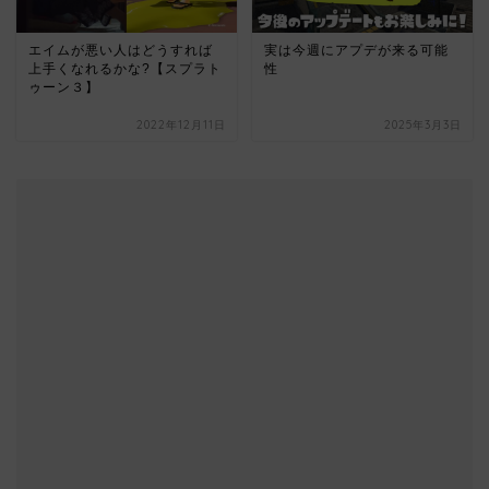
エイムが悪い人はどうすれば
実は今週にアプデが来る可能
上手くなれるかな?【スプラト
性
ゥーン３】
2022年12月11日
2025年3月3日