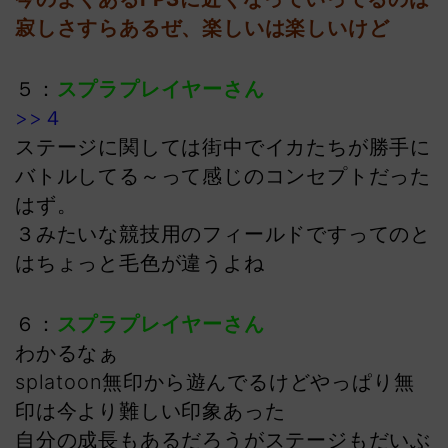
寂しさすらあるぜ、楽しいは楽しいけど
５：
スプラプレイヤーさん
>>４
ステージに関しては街中でイカたちが勝手に
バトルしてる～って感じのコンセプトだった
はず。
３みたいな競技用のフィールドですってのと
はちょっと毛色が違うよね
６：
スプラプレイヤーさん
わかるなぁ
splatoon無印から遊んでるけどやっぱり無
印は今より難しい印象あった
自分の成長もあるだろうがステージもだいぶ