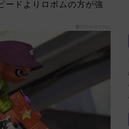
ピードよりロボムの方が強
2025年10月24日