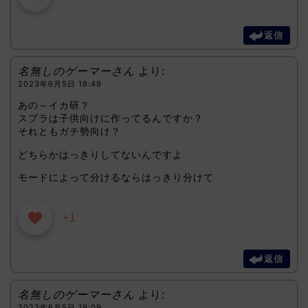
返信
名無しのゲーマーさん
より:
2023年6月5日 18:49
あの～イカ研？
スプラは子供向けに作ってるんですか？
それともガチ勢向け？
どちらかはっきりしてないんですよ
モードによって分けるならはっきり分けて
+1
返信
名無しのゲーマーさん
より:
2023年6月5日 19:09