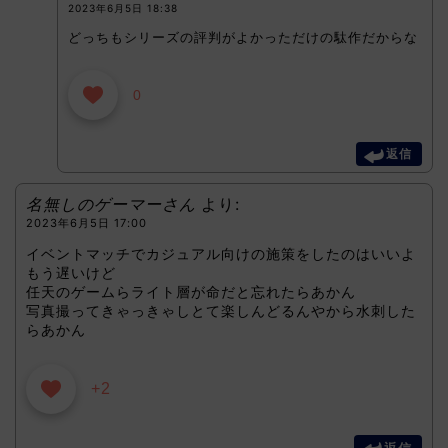
2023年6月5日 18:38
どっちもシリーズの評判がよかっただけの駄作だからな
0
返信
名無しのゲーマーさん
より:
2023年6月5日 17:00
イベントマッチでカジュアル向けの施策をしたのはいいよ
もう遅いけど
任天のゲームらライト層が命だと忘れたらあかん
写真撮ってきゃっきゃしとて楽しんどるんやから水刺した
らあかん
+2