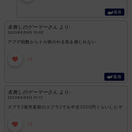
返信
名無しのゲーマーさん
より:
2023年6月6日 10:02
アプデ回数からイカ研のやる気を感じれない
+1
返信
名無しのゲーマーさん
より:
2023年6月9日 01:17
スプラ3発売直前のスプラ2でも中古3000円ぐらいしたぞ
+1