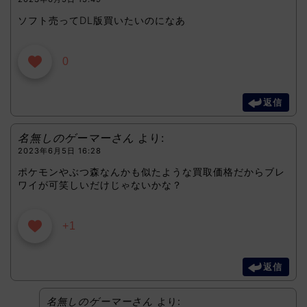
ソフト売ってDL版買いたいのになあ
0
返信
名無しのゲーマーさん
より:
2023年6月5日 16:28
ポケモンやぶつ森なんかも似たような買取価格だからブレ
ワイが可笑しいだけじゃないかな？
+1
返信
名無しのゲーマーさん
より: