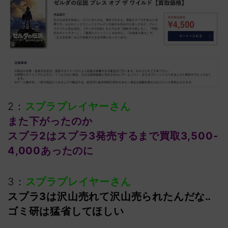
2：
スプラプレイヤーさん
また下がったのか
スプラ2はスプラ3発売するまで買取3,500-
4,000あったのに
3：
スプラプレイヤーさん
スプラ3は沢山売れて沢山売られたんだな‥
ゴミ研は猛省してほしい