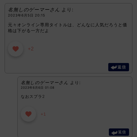
名無しのゲーマーさん
より:
2023年6月5日 20:15
元々オンライン専用タイトルは、どんなに人気だろうと価
格は下がる一方だよ
+2
返信
名無しのゲーマーさん
より:
2023年6月6日 01:08
なおスプラ2
+1
返信