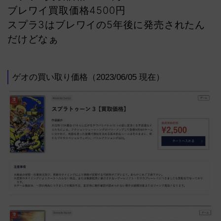
ブレワイ買取価格4500円
スプラ3はブレワイの5年後に発売されたん
だけどなぁ
ゲオの買い取り価格（2023/06/05 現在）