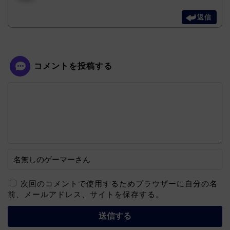
返信
コメントを投稿する
次回のコメントで使用するためブラウザーに自分の名
前、メールアドレス、サイトを保存する。