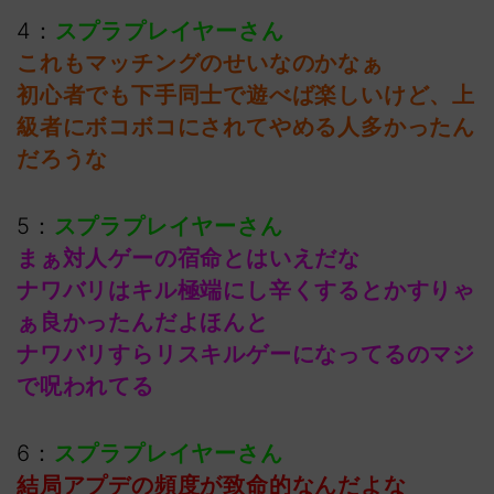
4：
スプラプレイヤーさん
これもマッチングのせいなのかなぁ
初心者でも下手同士で遊べば楽しいけど、上
級者にボコボコにされてやめる人多かったん
だろうな
5：
スプラプレイヤーさん
まぁ対人ゲーの宿命とはいえだな
ナワバリはキル極端にし辛くするとかすりゃ
ぁ良かったんだよほんと
ナワバリすらリスキルゲーになってるのマジ
で呪われてる
6：
スプラプレイヤーさん
結局アプデの頻度が致命的なんだよな