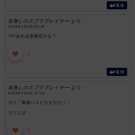
返信
名無しのスプラプレイヤー
より:
2023年3月4日 04:16
145あれば金確定かな？
0
返信
名無しのスプラプレイヤー
より:
2023年3月4日 07:24
コツ「満潮ハコビヤを引け！」
コツとは…
0