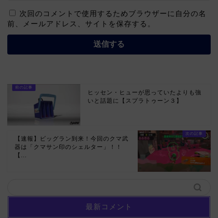
次回のコメントで使用するためブラウザーに自分の名
前、メールアドレス、サイトを保存する。
ヒッセン・ヒューが思っていたよりも強
いと話題に【スプラトゥーン３】
【速報】ビッグラン到来！今回のクマ武
器は「クマサン印のシェルター」！！
【...
最新コメント