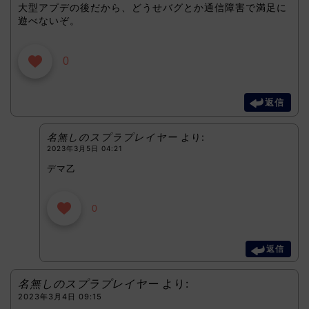
大型アプデの後だから、どうせバグとか通信障害で満足に
遊べないぞ。
0
返信
名無しのスプラプレイヤー
より:
2023年3月5日 04:21
デマ乙
0
返信
名無しのスプラプレイヤー
より:
2023年3月4日 09:15