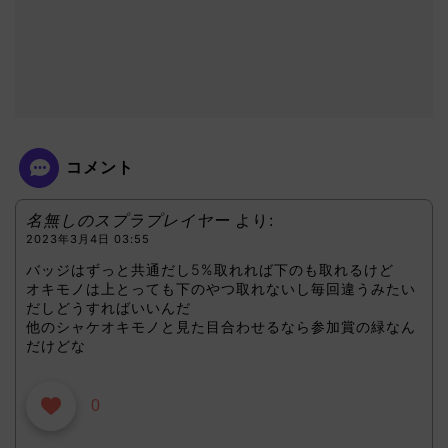
コメント
名無しのスプラプレイヤー
より:
2023年3月4日 03:55
バッジはずっと共通だし5%取れれば下のも取れるけど
オキモノは上とっても下のやつ取れないし毎回違うみたい
だしどうすればいいんだ
他のシャケオキモノと見た目合わせるなら参加賞の緑なん
だけどな
0