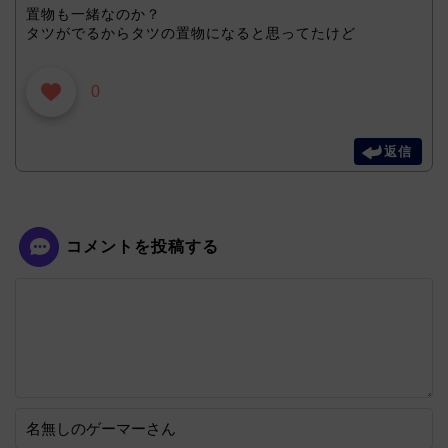
置物も一緒なのか？
タツがでるからタツの置物になると思ってたけど
0
返信
コメントを投稿する