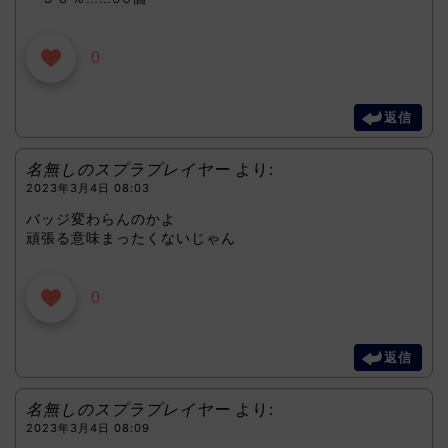
0
返信
名無しのスプラプレイヤー
より:
2023年3月4日 08:03
バッジ変わらんのかよ
頑張る意味まったくないじゃん
0
返信
名無しのスプラプレイヤー
より:
2023年3月4日 08:09