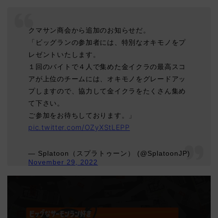
クマサン商会から追加のお知らせだ。
「ビッグランの参加者には、特別なオキモノをプ
レゼントいたします。
１回のバイトで４人で集めた金イクラの最高スコ
アが上位のチームには、オキモノをグレードアッ
プしますので、協力して金イクラをたくさん集め
て下さい。
ご参加をお待ちしております。」
pic.twitter.com/OZyXStLEPP
— Splatoon（スプラトゥーン） (@SplatoonJP)
November 29, 2022