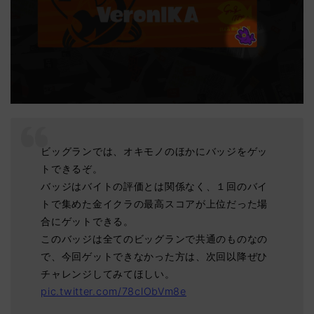
ビッグランでは、オキモノのほかにバッジをゲッ
トできるぞ。
バッジはバイトの評価とは関係なく、１回のバイ
トで集めた金イクラの最高スコアが上位だった場
合にゲットできる。
このバッジは全てのビッグランで共通のものなの
で、今回ゲットできなかった方は、次回以降ぜひ
チャレンジしてみてほしい。
pic.twitter.com/78clObVm8e