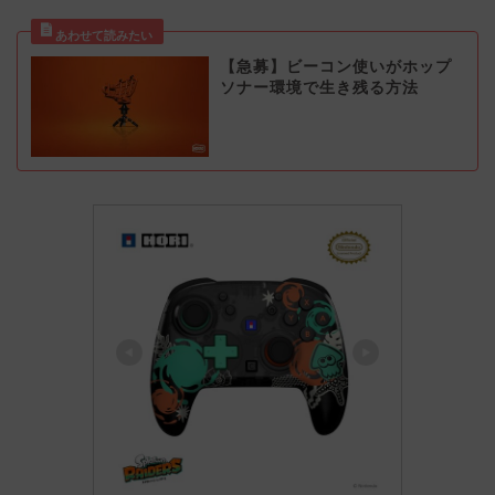
【急募】ビーコン使いがホップ
ソナー環境で生き残る方法