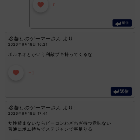
0
返信
名無しのゲーマーさん
より:
2026年6月18日 16:21
ボルネオとかいう利敵ブキ持ってくるな
+1
返信
名無しのゲーマーさん
より:
2026年6月18日 17:44
サ性積まないならビーコンわざわざ持つ意味ない
普通にボム持ちでステジャンで事足りる