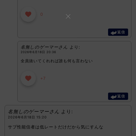
0
返信
名無しのゲーマーさん
より:
2026年6月18日 20:36
全員抜いてくれれば誰も何も言わない
+7
返信
名無しのゲーマーさん
より:
2026年6月18日 15:20
サブ性能信者は低レートだけだから気にすんな