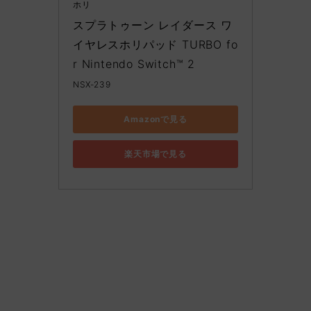
ホリ
スプラトゥーン レイダース ワ
イヤレスホリパッド TURBO fo
r Nintendo Switch™ 2
NSX-239
Amazonで見る
楽天市場で見る