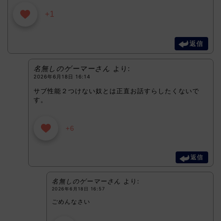
+1
返信
名無しのゲーマーさん
より:
2026年6月18日 16:14
サブ性能２つけない奴とは正直お話すらしたくないで
す。
+6
返信
名無しのゲーマーさん
より:
2026年6月18日 16:57
ごめんなさい