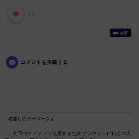
+4
返信
コメントを投稿する
次回のコメントで使用するためブラウザーに自分の名