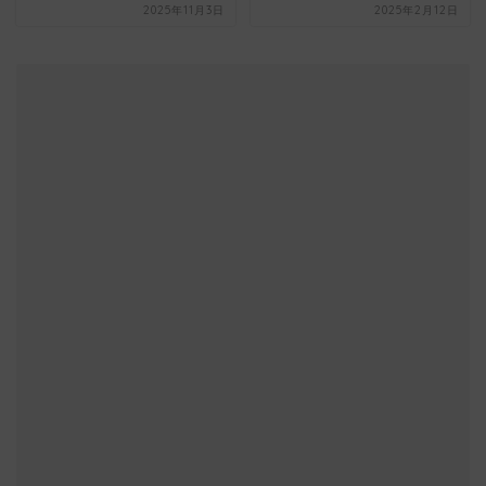
2025年11月3日
2025年2月12日