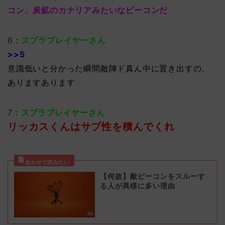
コン、炭鉱のカナリアみたいなビーコンだ
6：
スプラプレイヤーさん
>>5
意識低いと分かった瞬間敵陣ド真ん中に置き出すの、
ありますあります
7：
スプラプレイヤーさん
リッカスくんはサブ性を積んでくれ
【何故】敵ビーコンをスルーす
る人が異様に多い理由