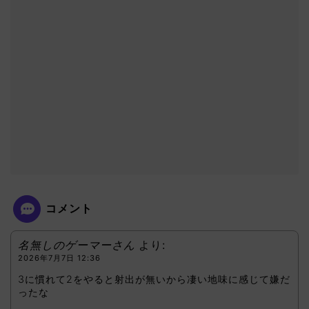
コメント
名無しのゲーマーさん
より:
2026年7月7日 12:36
3に慣れて2をやると射出が無いから凄い地味に感じて嫌だ
ったな