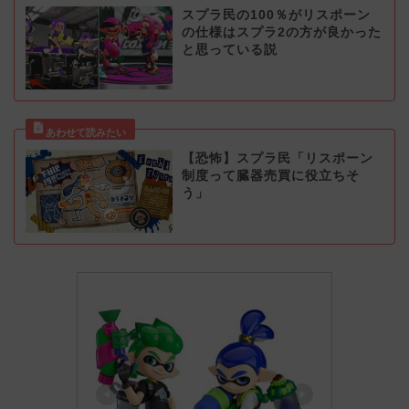
スプラ民の100％がリスポーン
の仕様はスプラ2の方が良かった
と思っている説
【恐怖】スプラ民「リスポーン
制度って臓器売買に役立ちそ
う」