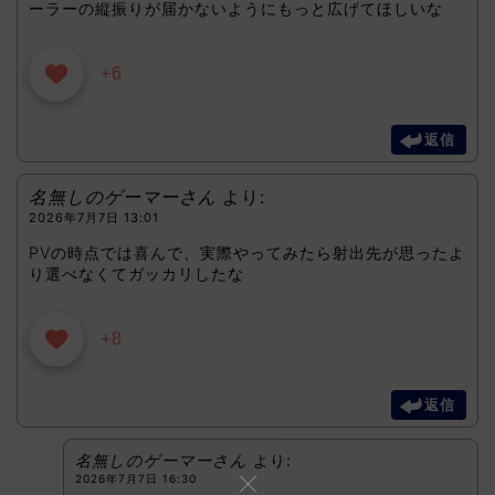
ーラーの縦振りが届かないようにもっと広げてほしいな
+6
返信
名無しのゲーマーさん
より:
2026年7月7日 13:01
PVの時点では喜んで、実際やってみたら射出先が思ったよ
り選べなくてガッカリしたな
+8
返信
名無しのゲーマーさん
より:
2026年7月7日 16:30