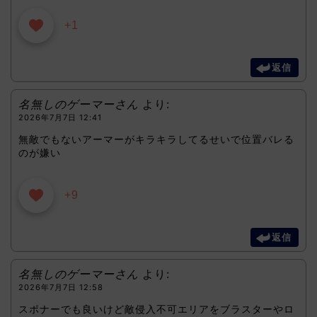
+1
返信
名無しのゲーマーさん
より:
2026年7月7日 12:41
無敵でもないアーマーがキラキラしてるせいで位置バレる
のが嫌い
+9
返信
名無しのゲーマーさん
より:
2026年7月7日 12:58
スポナーでも良いけど敵侵入不可エリアをブラスターやロ