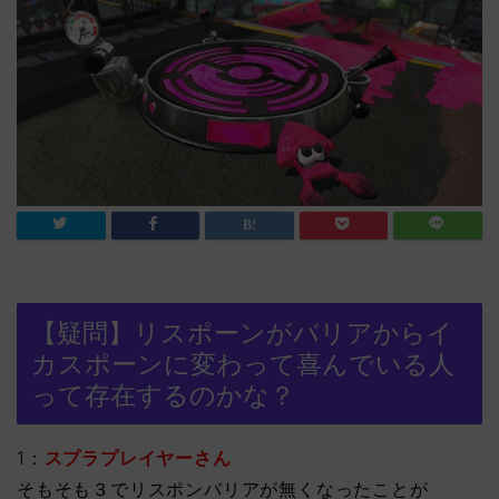
【疑問】リスポーンがバリアからイ
カスポーンに変わって喜んでいる人
って存在するのかな？
1：
スプラプレイヤーさん
そもそも３でリスポンバリアが無くなったことが