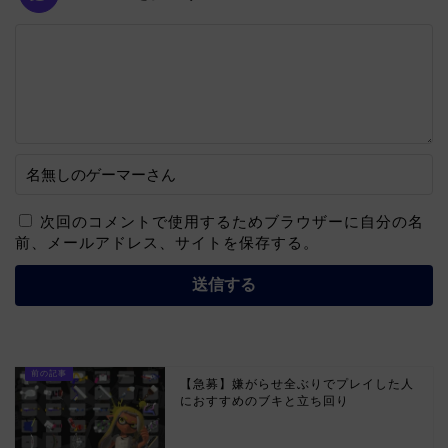
次回のコメントで使用するためブラウザーに自分の名
前、メールアドレス、サイトを保存する。
【急募】嫌がらせ全ぶりでプレイした人
におすすめのブキと立ち回り