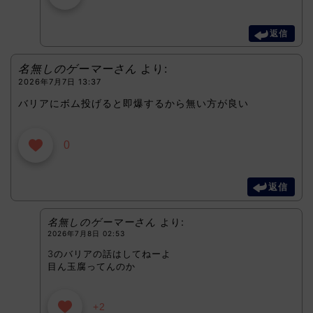
返信
名無しのゲーマーさん
より:
2026年7月7日 13:37
バリアにボム投げると即爆するから無い方が良い
0
返信
名無しのゲーマーさん
より:
2026年7月8日 02:53
3のバリアの話はしてねーよ
目ん玉腐ってんのか
+2