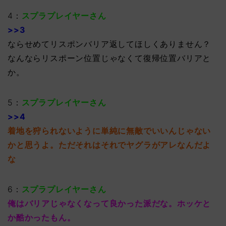
4：
スプラプレイヤーさん
>>3
ならせめてリスポンバリア返してほしくありません？
なんならリスポーン位置じゃなくて復帰位置バリアと
か。
5：
スプラプレイヤーさん
>>4
着地を狩られないように単純に無敵でいいんじゃない
かと思うよ。ただそれはそれでヤグラがアレなんだよ
な
6：
スプラプレイヤーさん
俺はバリアじゃなくなって良かった派だな。ホッケと
か酷かったもん。