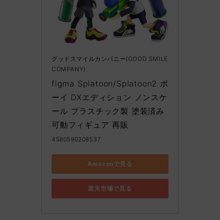
グッドスマイルカンパニー(GOOD SMILE
COMPANY)
figma Splatoon/Splatoon2 ボ
ーイ DXエディション ノンスケ
ール プラスチック製 塗装済み
可動フィギュア 再販
4580590208537
Amazonで見る
楽天市場で見る