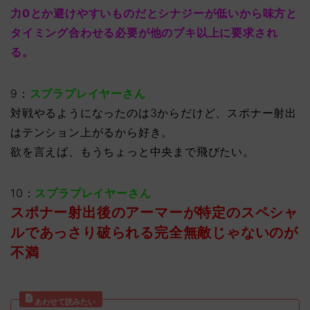
力0とか避けやすいものだとシナジーが低いから味方と
タイミング合わせる必要が他のブキ以上に要求され
る。
9：
スプラプレイヤーさん
対戦やるようになったのは3からだけど、スポナー射出
はテンション上がるから好き。
欲を言えば、もうちょっと中央まで飛びたい。
10：
スプラプレイヤーさん
スポナー射出後のアーマーが特定のスペシャ
ルであっさり破られる完全無敵じゃないのが
不満