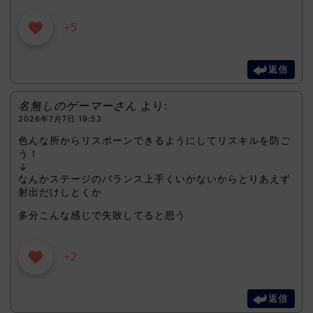
+5
返信
名無しのゲーマーさん
より:
2026年7月7日 19:53
色んな所からリスポーンできるようにしてリスキルを防ご
う！
↓
なんかステージのバランス上手くいかないからとりあえず
射出だけしとくか
多分こんな感じで失敗してると思う
+2
返信