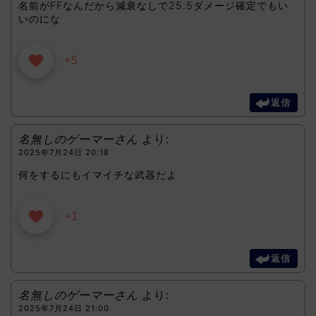
名前がFFなんだから減衰なしで25.5ダメージ確定でもい
いのにな
+5
返信
名無しのゲーマーさん
より:
2025年7月24日 20:18
何をするにもイマイチな武器だよ
+1
返信
名無しのゲーマーさん
より:
2025年7月24日 21:00