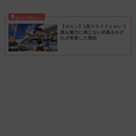
【ガエン】1回スライドとかいう
誰も魅力に感じない武器をわざ
わざ実装した理由