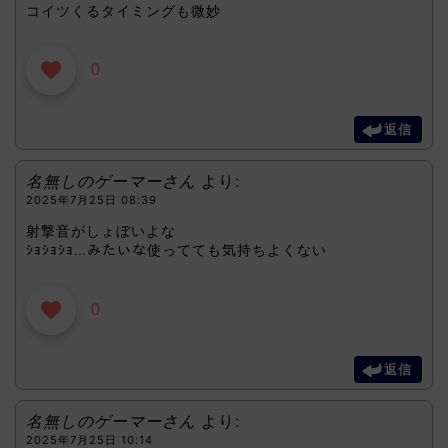
コイツくるタイミングも微妙
0
返信
名無しのゲーマーさん
より:
2025年7月25日 08:39
射撃音がしょぼいよな
ｼｮｼｮｼｮ…みたいな使ってても気持ちよくない
0
返信
名無しのゲーマーさん
より:
2025年7月25日 10:14