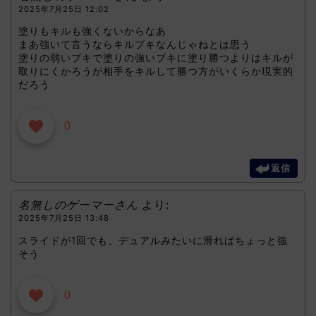
2025年7月25日 12:02
塗りもキルも強くないからなあ
まあ強いて言うならキルブキなんじゃねとは思う
塗りの弱いブキで塗りの強いブキに塗り勝つよりはキルが
取りにくかろうが相手をキルして勝つ方がいくらか現実的
だろう
0
返信
名無しのゲーマーさん
より:
2025年7月25日 13:48
スライドが1回でも、デュアルみたいに滑ればちょっと強
そう
0