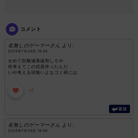
コメント
名無しのゲーマーさん
より:
2025年7月24日 19:34
せめて距離減衰緩和しろや
何考えてこの武器作ったんだ
いや考える頭無いよなゴミ研には
+6
返信
名無しのゲーマーさん
より:
2025年7月24日 19:49