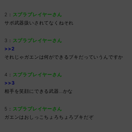
2：
スプラプレイヤーさん
サポ武器扱いされてなくねそれ
3：
スプラプレイヤーさん
>>2
それじゃガエンは何ができるブキだっていうんですか
4：
スプラプレイヤーさん
>>3
相手を笑顔にできる武器…かな
5：
スプラプレイヤーさん
ガエンはおしっこちょろちょろブキだぞ