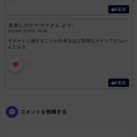
返信
名無しのゲーマーさん
より:
2025年7月25日 14:38
サポートに徹することが出来るほど器用なメインでもない
んだよな
0
返信
コメントを投稿する