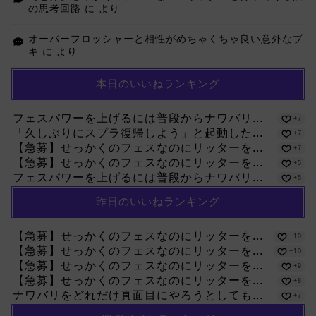
の思考回路
に
より
オーバーフロッシャーと相性がめちゃくちゃ良い意外なブ
キ
に
より
本日のいいねランキング
フェスパワーを上げるには普段からナワバリ...
+7
「久しぶりにスプラ復帰しよう」と起動した...
+7
【急募】せっかくのフェスなのにリッターを...
+7
【急募】せっかくのフェスなのにリッターを...
+5
フェスパワーを上げるには普段からナワバリ...
+5
昨日のいいねランキング
【急募】せっかくのフェスなのにリッターを...
+10
【急募】せっかくのフェスなのにリッターを...
+10
【急募】せっかくのフェスなのにリッターを...
+9
【急募】せっかくのフェスなのにリッターを...
+8
ナワバリをどれだけ真面目にやろうとしても...
+7