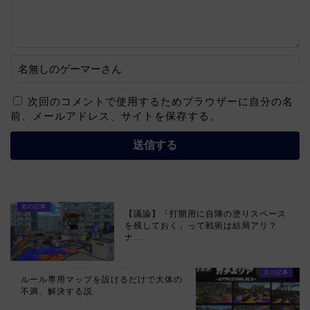
次回のコメントで使用するためブラウザーに自分の名
前、メールアドレス、サイトを保存する。
【議論】「打開用に自陣の塗りスペース
を残しておく」って戦術は結局アリ？
ナ...
ルール専用マップを設けるだけで大体の
不満、解決する説