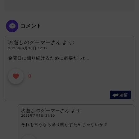
コメント
名無しのゲーマーさん
より:
2026年6月30日 12:12
金曜日に踊り続けるために必要だった。
0
返信
名無しのゲーマーさん
より:
2026年7月1日 21:30
それを言うなら踊り明かすためじゃないか？