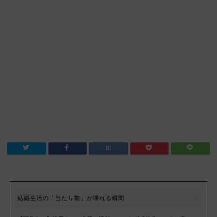
結婚生活の「当たり前」が壊れる瞬間