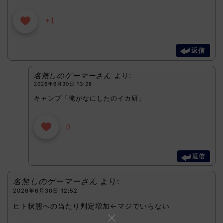
+1
返信
名無しのゲーマーさん
より:
2026年6月30日 13:28
キャンプ「俺がなにしたのイカ研」
0
返信
名無しのゲーマーさん
より:
2026年6月30日 12:52
ヒト状態への当たり判定増加←マジでいらない