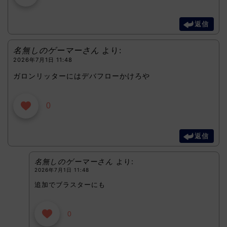
返信
名無しのゲーマーさん
より:
2026年7月1日 11:48
ガロンリッターにはデバフローかけろや
0
返信
名無しのゲーマーさん
より:
2026年7月1日 11:48
追加でブラスターにも
0