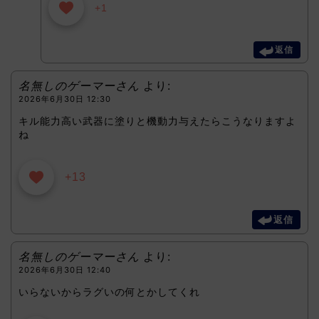
+1
返信
名無しのゲーマーさん
より:
2026年6月30日 12:30
キル能力高い武器に塗りと機動力与えたらこうなりますよ
ね
+13
返信
名無しのゲーマーさん
より:
2026年6月30日 12:40
いらないからラグいの何とかしてくれ