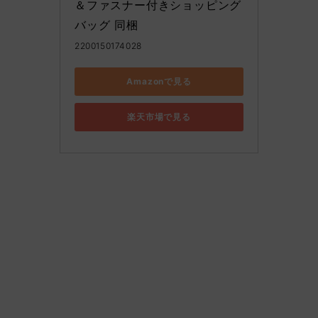
＆ファスナー付きショッピング
バッグ 同梱
2200150174028
Amazonで見る
楽天市場で見る