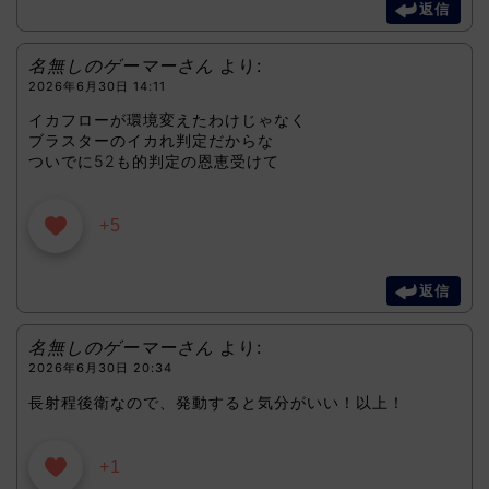
返信
名無しのゲーマーさん
より:
2026年6月30日 14:11
イカフローが環境変えたわけじゃなく
ブラスターのイカれ判定だからな
ついでに52も的判定の恩恵受けて
+5
返信
名無しのゲーマーさん
より:
2026年6月30日 20:34
長射程後衛なので、発動すると気分がいい！以上！
+1