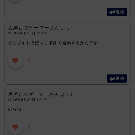
返信
名無しのゲーマーさん
より:
2026年6月30日 21:24
どのブキもほぼ同じ条件で発動するからアホ
0
返信
名無しのゲーマーさん
より:
2026年6月30日 22:18
いらね
0