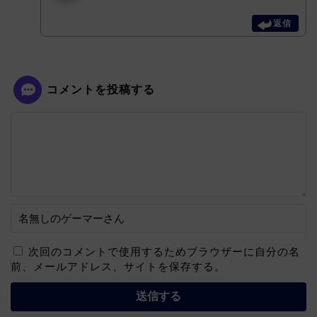
返信
コメントを投稿する
次回のコメントで使用するためブラウザーに自分の名
前、メールアドレス、サイトを保存する。