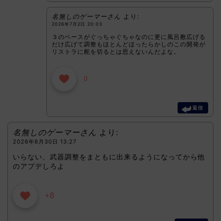
名無しのゲーマーさん
より:
2026年7月2日 20:03
３のベースがぐっちゃぐちゃなのに更に風呂敷広げる
だけ広げて調整もほとんどほったらかしのこの開発が
リストラに舵を切るとは思えないんだよな。
0
返信
名無しのゲーマーさん
より:
2026年6月30日 13:27
いらない、武器調整をまともに出来るようになってから他
のアプデしろよ
+8