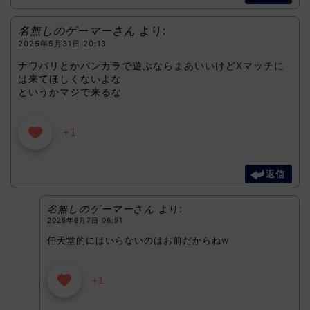
名無しのゲーマーさん
より:
2025年5月31日 20:13
ナワバリとかバンカラで遊ぶならまあいいけどXマッチに
は来てほしくないよな
というかマジで来るな
+1
返信
名無しのゲーマーさん
より:
2025年6月7日 06:51
任天堂的にはいらないのはお前だからねw
+1