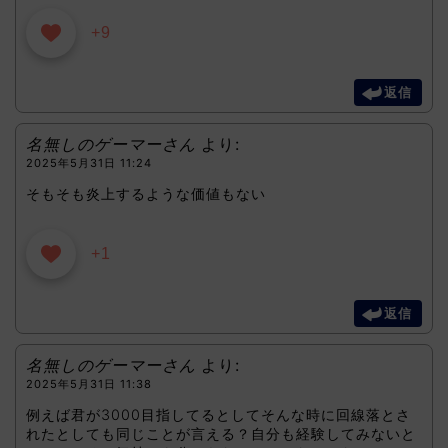
+9
返信
名無しのゲーマーさん
より:
2025年5月31日 11:24
そもそも炎上するような価値もない
+1
返信
名無しのゲーマーさん
より:
2025年5月31日 11:38
例えば君が3000目指してるとしてそんな時に回線落とさ
れたとしても同じことが言える？自分も経験してみないと