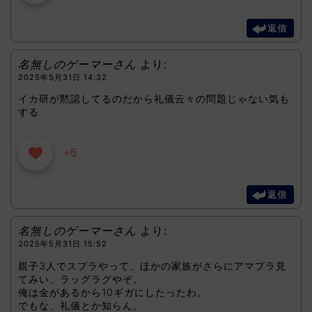
返信
名無しのゲーマーさん
より:
2025年5月31日 14:32
イカ研が黙認してるのだから礼儀云々の問題じゃない気も
する
+6
返信
名無しのゲーマーさん
より:
2025年5月31日 15:52
親子3人でスプラやって、ほかの家族がさらにアマプラ見
てみい、ラッグラグやぞ。
俺は金があるから10ギガにしたったわ。
でもな、礼儀とか知らん。