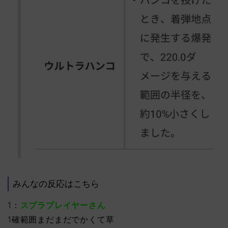
みんなの反応はこちら
1：
スプラプレイヤーさん
1確範囲まだまだでかくて草