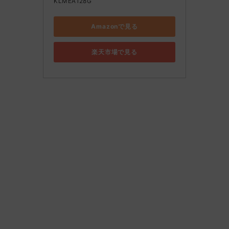
KLMEA128G
Amazonで見る
楽天市場で見る