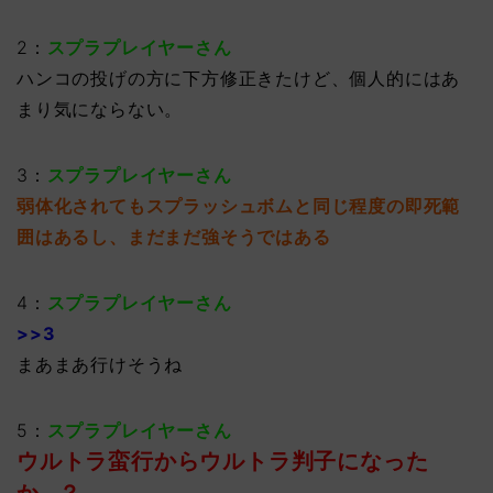
2：
スプラプレイヤーさん
ハンコの投げの方に下方修正きたけど、個人的にはあ
まり気にならない。
3：
スプラプレイヤーさん
弱体化されてもスプラッシュボムと同じ程度の即死範
囲はあるし、まだまだ強そうではある
4：
スプラプレイヤーさん
>>3
まあまあ行けそうね
5：
スプラプレイヤーさん
ウルトラ蛮行からウルトラ判子になった
か…？