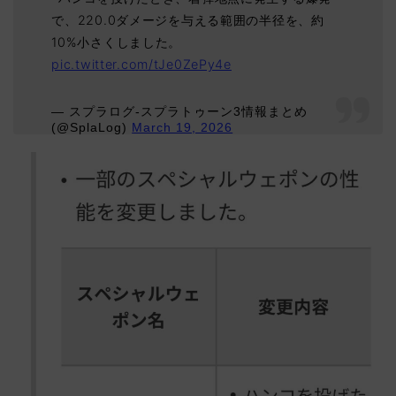
で、220.0ダメージを与える範囲の半径を、約
10%小さくしました。
pic.twitter.com/tJe0ZePy4e
— スプラログ-スプラトゥーン3情報まとめ
(@SplaLog)
March 19, 2026