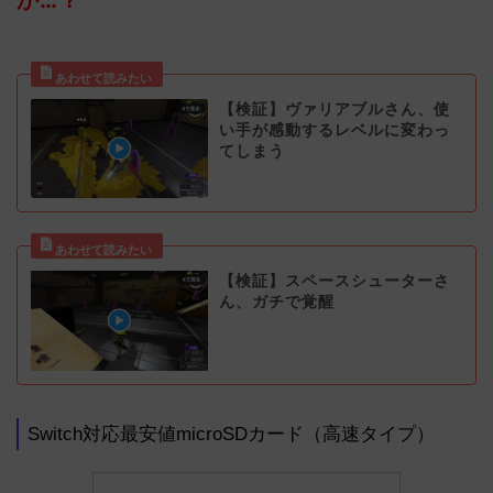
【検証】ヴァリアブルさん、使
い手が感動するレベルに変わっ
てしまう
【検証】スペースシューターさ
ん、ガチで覚醒
Switch対応最安値microSDカード（高速タイプ）