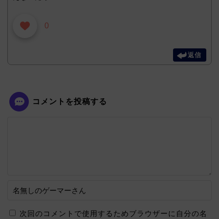
0
返信
コメントを投稿する
次回のコメントで使用するためブラウザーに自分の名