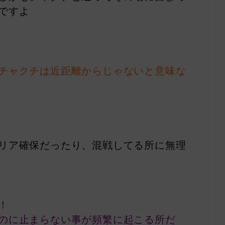
ですよ
チャクチは近距離からじゃないと意味な
リア確保だったり、混戦してる所に無理
！
のに止まらない事が頻繁に起こる所だ