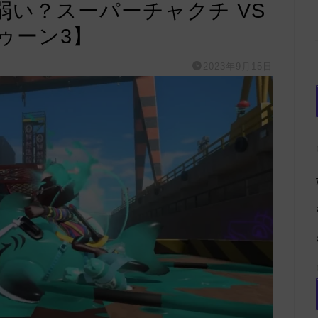
弱い？スーパーチャクチ VS
ゥーン3】
2023年9月15日