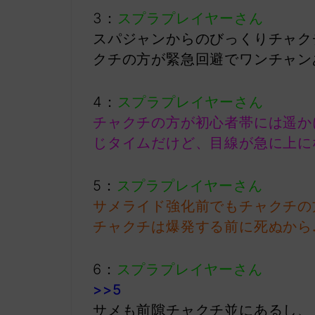
3：
スプラプレイヤーさん
スパジャンからのびっくりチャク
クチの方が緊急回避でワンチャン
4：
スプラプレイヤーさん
チャクチの方が初心者帯には遥か
じタイムだけど、目線が急に上に
5：
スプラプレイヤーさん
サメライド強化前でもチャクチの
チャクチは爆発する前に死ぬから
6：
スプラプレイヤーさん
>>5
サメも前隙チャクチ並にあるし、