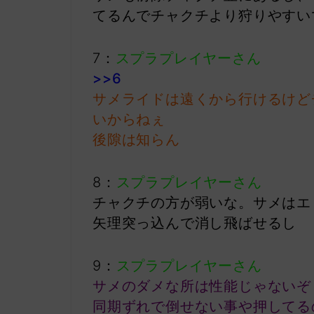
てるんでチャクチより狩りやすい
7：
スプラプレイヤーさん
>>6
サメライドは遠くから行けるけど
いからねぇ
後隙は知らん
8：
スプラプレイヤーさん
チャクチの方が弱いな。サメはエ
矢理突っ込んで消し飛ばせるし
9：
スプラプレイヤーさん
サメのダメな所は性能じゃないぞ
同期ずれで倒せない事や押してる