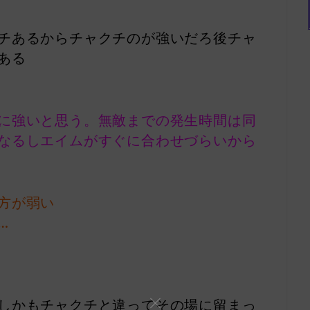
チあるからチャクチのが強いだろ後チャ
ある
に強いと思う。無敵までの発生時間は同
なるしエイムがすぐに合わせづらいから
方が弱い
…
しかもチャクチと違ってその場に留まっ