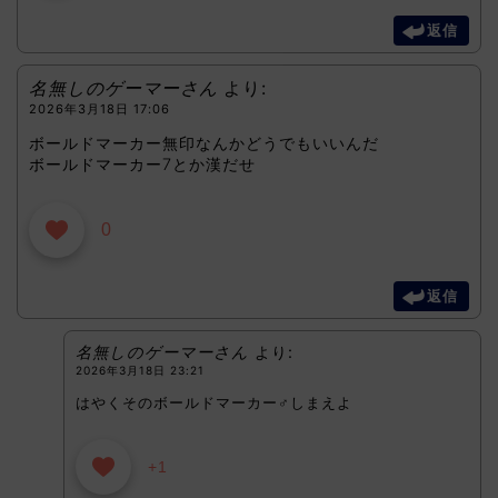
返信
名無しのゲーマーさん
より:
2026年3月18日 17:06
ボールドマーカー無印なんかどうでもいいんだ
ボールドマーカー7とか漢だせ
0
返信
名無しのゲーマーさん
より:
2026年3月18日 23:21
はやくそのボールドマーカー♂しまえよ
+1