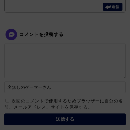
返信
コメントを投稿する
次回のコメントで使用するためブラウザーに自分の名
前、メールアドレス、サイトを保存する。