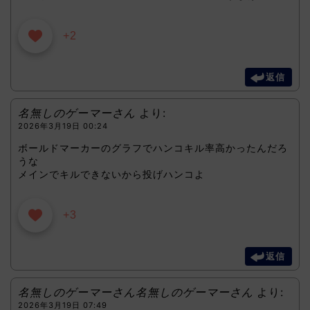
+2
返信
名無しのゲーマーさん
より:
2026年3月19日 00:24
ボールドマーカーのグラフでハンコキル率高かったんだろ
うな
メインでキルできないから投げハンコよ
+3
返信
名無しのゲーマーさん名無しのゲーマーさん
より:
2026年3月19日 07:49