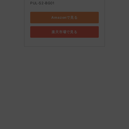
PUL-S2-BG01
Amazonで見る
楽天市場で見る