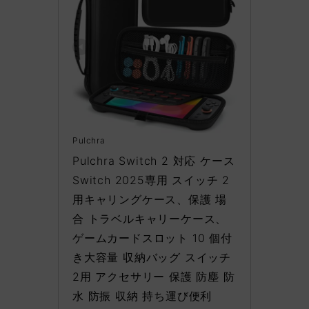
Pulchra
Pulchra Switch 2 対応 ケース 
Switch 2025専用 スイッチ 2 
用キャリングケース、保護 場
合 トラベルキャリーケース、
ゲームカードスロット 10 個付
き大容量 収納バッグ スイッチ 
2用 アクセサリー 保護 防塵 防
水 防振 収納 持ち運び便利