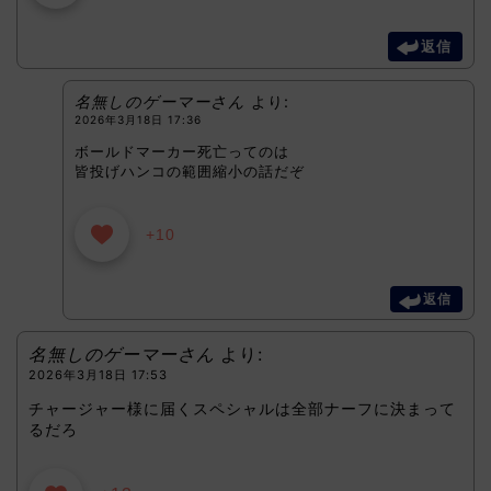
返信
名無しのゲーマーさん
より:
2026年3月18日 17:36
ボールドマーカー死亡ってのは
皆投げハンコの範囲縮小の話だぞ
+10
返信
名無しのゲーマーさん
より:
2026年3月18日 17:53
チャージャー様に届くスペシャルは全部ナーフに決まって
るだろ