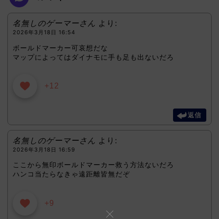
名無しのゲーマーさん
より:
2026年3月18日 16:54
ボールドマーカー可哀想だな
マップによってはダイナモに手も足も出ないだろ
+12
返信
名無しのゲーマーさん
より:
2026年3月18日 16:59
ここから無印ボールドマーカー救う方法ないだろ
ハンコ当たらなきゃ遠距離皆無だぞ
+9