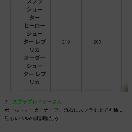
3：
スプラプレイヤーさん
ボールドマーカーナーフ、流石にスプラ史上でも稀に
見るレベルの謎調整だろ