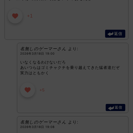
+1
返信
名無しのゲーマーさん
より:
2026年3月18日 19:00
いなくなるわけないだろ
あいつらはゴミチャクチを乗り越えてきた猛者達だぞ
実力はともかく
+5
返信
名無しのゲーマーさん
より:
2026年3月18日 19:08