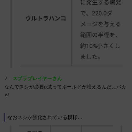
2：
スプラプレイヤーさん
なんでスシが必要p減ってボールドが増えるんだよバカ
が
なおスシか強化されている模様…