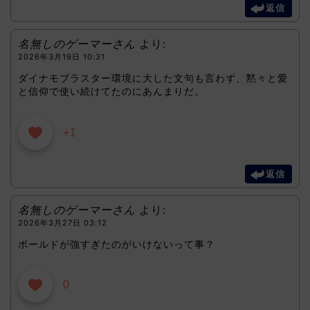
返信
名無しのゲーマーさん
より:
2026年3月19日 10:31
ダイナモブラスター環境に大した文句も言わず、黙々と愛
と信仰で使い続けてたのにあんまりだ。
+1
返信
名無しのゲーマーさん
より:
2026年3月27日 03:12
ボールドが強すぎたのがいけないって事？
0