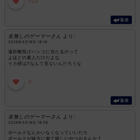
+13
返信
名無しのゲーマーさん
より:
2026年3月18日 18:16
遠距離投げハンコに当たるのって
よほどの素人だけだよな
イカ研はXなんて見ないんだろうな
0
返信
名無しのゲーマーさん
より:
2026年3月18日 18:58
ボールドなんかいなくなっていいだろ
ボールドが味方に来て嬉しいやつおるんか？