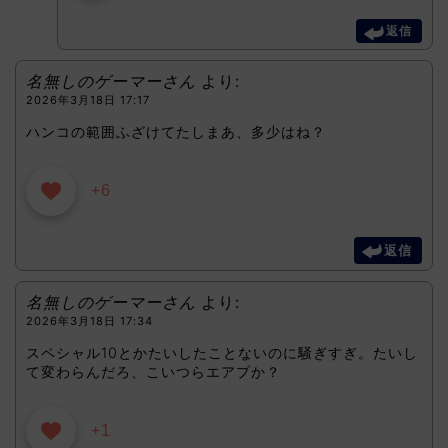
返信
名無しのゲーマーさん
より:
2026年3月18日 17:17
ハンコの範囲ふざけてたしまあ、多少はね？
+6
返信
名無しのゲーマーさん
より:
2026年3月18日 17:34
スペシャル10とかたいしたことないのに騒ぎすぎ。たいし
て変わらんだろ、こいつらエアプか？
+1