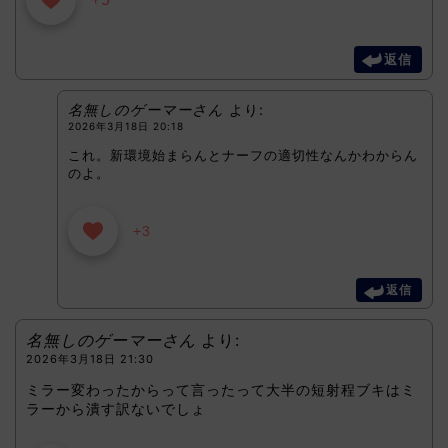
返信
名無しのゲーマーさん
より:
2026年3月18日 20:18
これ。新環境始まらんとナーフの適切性なんかわからん
のよ。
+3
返信
名無しのゲーマーさん
より:
2026年3月18日 21:30
ミラー変わったからって言ったって大半の短射程ブキはミ
ラーから潰す訳ないでしょ