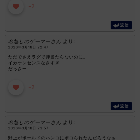
+2
返信
名無しのゲーマーさん
より:
2026年3月18日 22:47
ただでさえラグで弾当たらないのに。
イカケンセンスなさすぎ
だっさー
+2
返信
名無しのゲーマーさん
より:
2026年3月18日 23:57
野上がボールドのハンコにボコられたんだろうなぁ