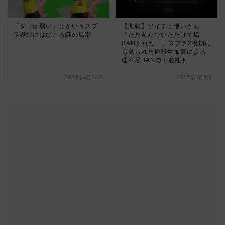
「タコは弱い」とかいうスプ
【悲報】ソイチュ使いさん
ラ界隈にはびこる謎の風潮
「ただ遊んでいただけで垢
BANされた…」スプラ2後期に
も見られた通報数加算による
理不尽BANの可能性も
2024年6月26日
2025年3月4日