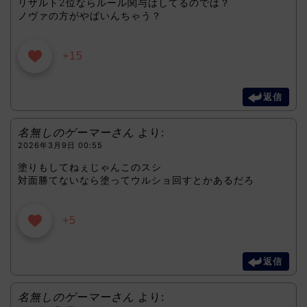
リザルト2位ならルール関与はしてるのでは？
ノヴァの方がやばいんちゃう？
+15
返信
名無しのゲーマーさん
より:
2026年3月9日 00:55
塗りもしてねぇじゃんこのスシ
対面勝てないなら塗ってウルショ回すとかあるだろ
+5
返信
名無しのゲーマーさん
より: