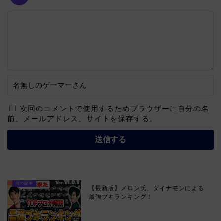
次回のコメントで使用するためブラウザーに自分の名
前、メールアドレス、サイトを保存する。
【最新版】メロン氏、ダイナモンによる
最強ブキランキング！