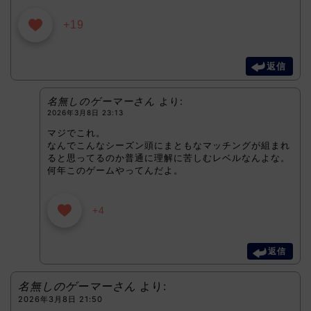
+19
返信
名無しのゲーマーさん
より:
2026年3月8日 23:13
マジでこれ。
なんでこんなシーズン頭にまともなマッチングが組まれ
ると思ってるのか普通に理解に苦しむレベルなんよな。
何年このゲームやってんだよ。
+4
返信
名無しのゲーマーさん
より:
2026年3月8日 21:50