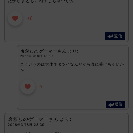
だからまともに相手しちゃいかん
+8
返信
名無しのゲーマーさん
より:
2026年3月9日 18:59
こういうのは大体ネタツイなんだから真に受けちゃいか
ん
0
返信
名無しのゲーマーさん
より:
2026年3月8日 23:39