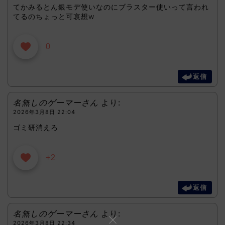
てかみるとん銀モデ使いなのにブラスター使いって言われ
てるのちょっと可哀想w
0
返信
名無しのゲーマーさん
より:
2026年3月8日 22:04
ゴミ研消えろ
+2
返信
名無しのゲーマーさん
より:
2026年3月8日 22:34