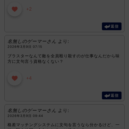
+2
返信
名無しのゲーマーさん
より:
2026年3月9日 07:15
ブラスターなんて敵を全員殴り殺すのが仕事なんだから味
方に文句言う資格なくない？
+4
返信
名無しのゲーマーさん
より:
2026年3月9日 09:44
格差マッチングシステムに文句を言うなら分かるけど、一