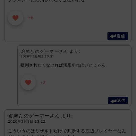
+6
返信
名無しのゲーマーさん
より:
2026年3月9日 20:31
批判されたくなければ活躍すればいいじゃん
+3
返信
名無しのゲーマーさん
より:
2026年3月8日 23:22
こういうのはリザルトだけで判断する底辺プレイヤーなん