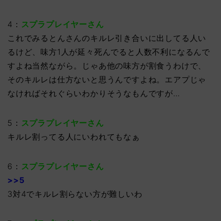
4：
スプラプレイヤーさん
これでみるとんさんのキルレ引き合いに出してる人い
るけど、味方1人が延々死んでると人数不利になるんで
すよね当然ながら。じゃあ他の味方が割食うわけで、
そのキルレは仕方ないと思うんですよね。エアプじゃ
なければそれぐらいわかりそうなもんですが…
5：
スプラプレイヤーさん
キルレ割ってる人にいわれてもなぁ
6：
スプラプレイヤーさん
>>5
3対4でキルレ割らない方が難しいわ