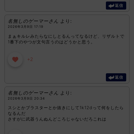
返信
名無しのゲーマーさん
より:
2026年3月9日 17:19
まぁキルレみたらなにしとるんってなるけど、リザルトで
1番下のやつが文句言うのはどうかと思う。
+2
返信
名無しのゲーマーさん
より:
2026年3月9日 20:34
スシとかブラスターとか抜きにして1k12dって何をしたら
なるんだ
さすがに武器うんぬんどころじゃないだろこれは