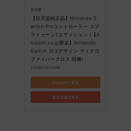
任天堂
【任天堂純正品】Nintendo S
witch Proコントローラー スプ
ラトゥーン2エディション (【A
mazon.co.jp限定】Nintendo 
Switch ロゴデザイン マイクロ
ファイバークロス 同梱)
2200630072059
Amazonで見る
楽天市場で見る