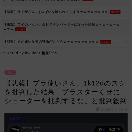
【悲報】ライザさん、お●ぱいを触られてしまうｗｗｗｗｗｗｗｗ
NEW!
【衝撃】ワイのパッパ、会社でナンバーツーになった結果ｗｗｗｗｗｗｗ
ｗｗｗ
NEW!
【悲報】男が嫌いな男の特徴がこちらｗｗｗｗｗｗｗｗｗｗ
NEW!
Powered by livedoor 相互RSS
炎上
【悲報】ブラ使いさん、1k12dのスシ
を批判した結果「ブラスターくせに
シューターを批判するな」と批判殺到
2026年3月8日