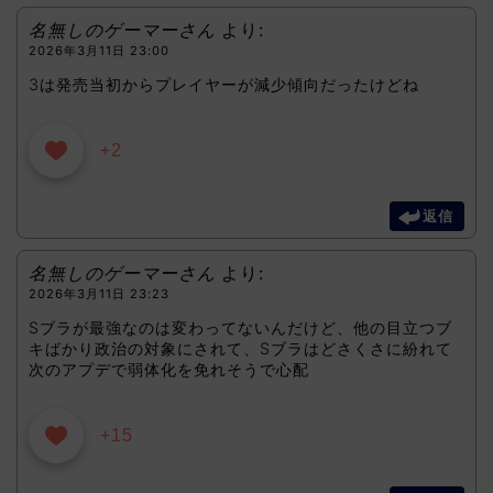
名無しのゲーマーさん
より:
2026年3月11日 23:00
3は発売当初からプレイヤーが減少傾向だったけどね
+2
返信
名無しのゲーマーさん
より:
2026年3月11日 23:23
Sブラが最強なのは変わってないんだけど、他の目立つブ
キばかり政治の対象にされて、Sブラはどさくさに紛れて
次のアプデで弱体化を免れそうで心配
+15