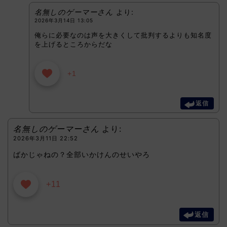
名無しのゲーマーさん
より:
2026年3月14日 13:05
俺らに必要なのは声を大きくして批判するよりも知名度
を上げるところからだな
+1
返信
名無しのゲーマーさん
より:
2026年3月11日 22:52
ばかじゃねの？全部いかけんのせいやろ
+11
返信