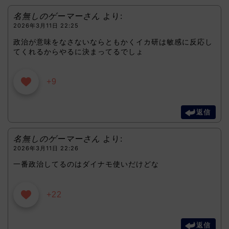
名無しのゲーマーさん
より:
2026年3月11日 22:25
政治が意味をなさないならともかくイカ研は敏感に反応し
てくれるからやるに決まってるでしょ
+9
返信
名無しのゲーマーさん
より:
2026年3月11日 22:26
一番政治してるのはダイナモ使いだけどな
+22
返信