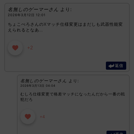
名無しのゲーマーさん
より:
2026年3月12日 12:01
ちょこぺろさんのXマッチ仕様変更はまだしも武器性能変
えられるとなあ…
+2
返信
名無しのゲーマーさん
より:
2026年3月13日 04:04
むしろ仕様変更で格差マッチになったんだから一番の戦
犯だろ
+4