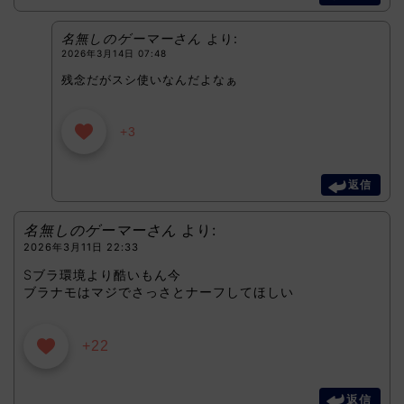
名無しのゲーマーさん
より:
2026年3月14日 07:48
残念だがスシ使いなんだよなぁ
+3
返信
名無しのゲーマーさん
より:
2026年3月11日 22:33
Sブラ環境より酷いもん今
ブラナモはマジでさっさとナーフしてほしい
+22
返信