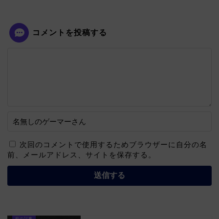
コメントを投稿する
次回のコメントで使用するためブラウザーに自分の名
前、メールアドレス、サイトを保存する。