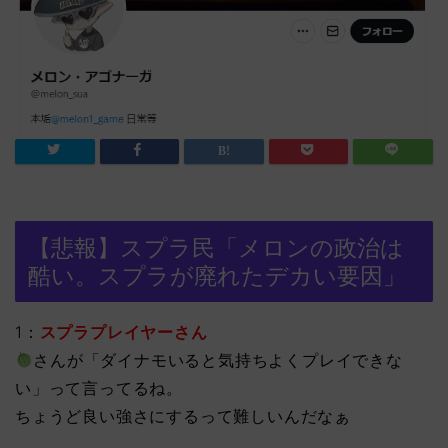
【悲報】スプラ民「メロンの政治は
酷い。スプラが廃れたデカい要因」
1：
スプラプレイヤーさん
さんが「ダイナモいると気持ちよくプレイできな
い」って言ってるね。
ちょうど良い強さにするって難しいんだなぁ