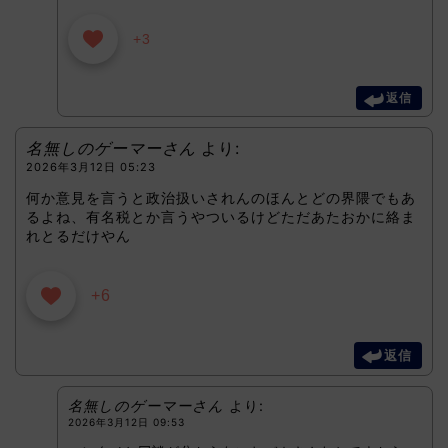
+3
返信
名無しのゲーマーさん
より:
2026年3月12日 05:23
何か意見を言うと政治扱いされんのほんとどの界隈でもあ
るよね、有名税とか言うやついるけどただあたおかに絡ま
れとるだけやん
+6
返信
名無しのゲーマーさん
より:
2026年3月12日 09:53