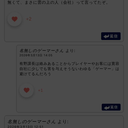
無くて、まさに雲の上の人（会社）って言ってたぞ。
+2
返信
名無しのゲーマーさん
より:
2026年3月13日 14:05
有野課長は絡みあることからプレイヤーやお客には寛容
自社に少しでも害を与えそうないわゆる「ゲーマー」は
避けてるんだろう
+1
返信
名無しのゲーマーさん
より:
2026年3月13日 12:51