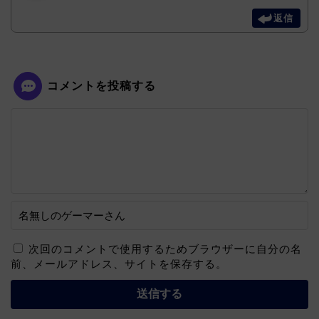
返信
コメントを投稿する
次回のコメントで使用するためブラウザーに自分の名
前、メールアドレス、サイトを保存する。