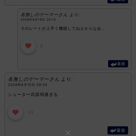
名無しのゲーマーさん
より:
2026年6月19日 20:14
そのレートが上手く機能してねえからなあ…
0
返信
名無しのゲーマーさん
より:
2026年6月15日 09:24
シューター武器弱過ぎる
+1
返信