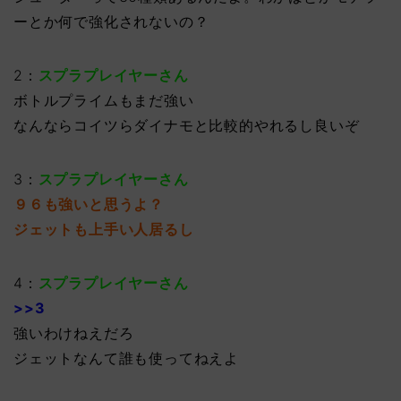
ーとか何で強化されないの？
2：
スプラプレイヤーさん
ボトルプライムもまだ強い
なんならコイツらダイナモと比較的やれるし良いぞ
3：
スプラプレイヤーさん
９６も強いと思うよ？
ジェットも上手い人居るし
4：
スプラプレイヤーさん
>>3
強いわけねえだろ
ジェットなんて誰も使ってねえよ