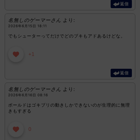
返信
名無しのゲーマーさん
より:
2026年6月15日 18:11
でもシューターってだけでどのブキもアドあるけどな。
+1
返信
名無しのゲーマーさん
より:
2026年6月16日 08:16
ボールドはゴキブリの動きしかできないのが生理的に無理
きもすぎる
0