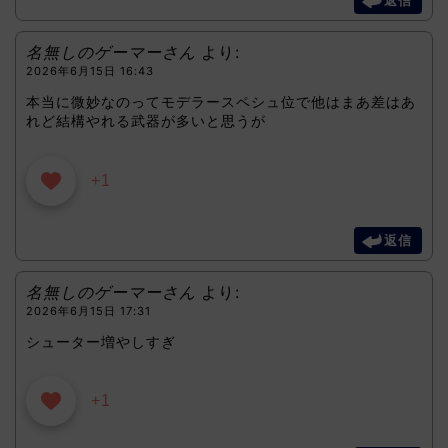
返信
名無しのゲーマーさん
より:
2026年6月15日 16:43
本当に微妙なのってモデラースペシュ位で他はまあ差はあ
れど結構やれる武器が多いと思うが
+1
返信
名無しのゲーマーさん
より:
2026年6月15日 17:31
シューター増やしすぎ
+1