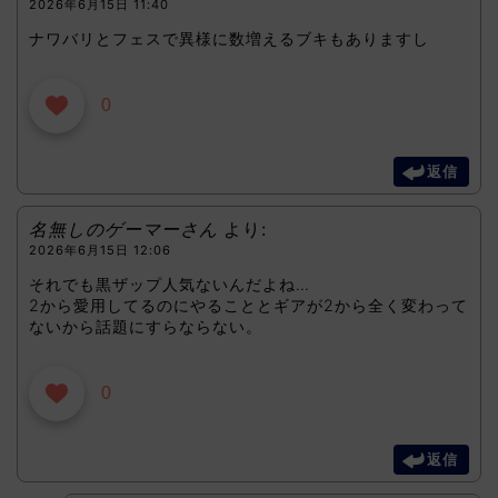
2026年6月15日 11:40
ナワバリとフェスで異様に数増えるブキもありますし
0
返信
名無しのゲーマーさん
より:
2026年6月15日 12:06
それでも黒ザップ人気ないんだよね…
2から愛用してるのにやることとギアが2から全く変わって
ないから話題にすらならない。
0
返信