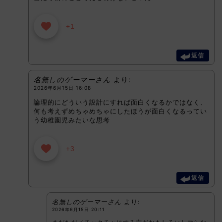
+1
返信
名無しのゲーマーさん
より:
2026年6月15日 16:08
論理的にどういう設計にすれば面白くなるかではなく、
何も考えずめちゃめちゃにしたほうが面白くなるってい
う幼稚園児みたいな思考
+3
返信
名無しのゲーマーさん
より:
2026年6月15日 20:11