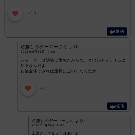
+18
返信
名無しのゲーマーさん
より:
2026年6月15日 11:03
シャーカーは明確に落ちたからな。今はZAPプライムよ
り下なんだよ
勿論全体でみれば露骨に上の方なんだが
+2
返信
名無しのゲーマーさん
より:
2026年6月15日 18:00
上位クラスなら十分強いよ