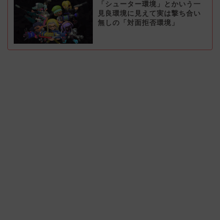
「シューター環境」とかいう一
見良環境に見えて実は撃ち合い
無しの「対面拒否環境」