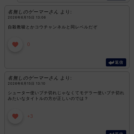
名無しのゲーマーさん
より:
2026年6月15日 13:06
自殺教唆とかコウチャンネルと同レベルだぞ
0
返信
名無しのゲーマーさん
より:
2026年6月15日 13:10
シューター使いブチ切れじゃなくてモデラー使いブチ切れ
みたいなタイトルの方が正しいのでは？
+3