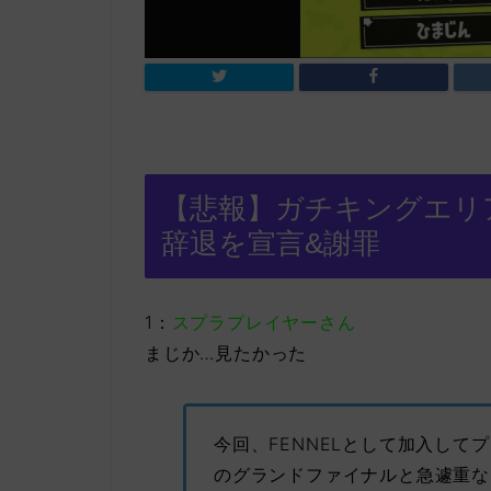
【悲報】ガチキングエリ
辞退を宣言&謝罪
1：
スプラプレイヤーさん
まじか…見たかった
今回、FENNELとして加入してプ
のグランドファイナルと急遽重な