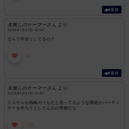
返信
名無しのゲーマーさん
より:
2025年1月27日 12:00
なんで早送りしてるの？
0
返信
名無しのゲーマーさん
より:
2025年1月27日 12:05
リスキルも戦略のうちだと思ってるような開発がパーティ
ゲーを作ろうとしてんのが滑稽だな
+22