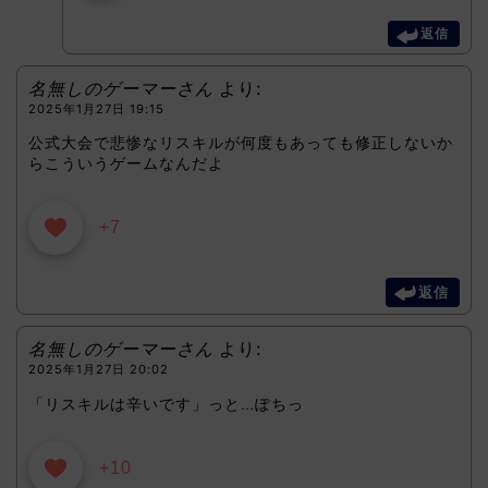
返信
名無しのゲーマーさん
より:
2025年1月27日 19:15
公式大会で悲惨なリスキルが何度もあっても修正しないか
らこういうゲームなんだよ
+7
返信
名無しのゲーマーさん
より:
2025年1月27日 20:02
「リスキルは辛いです」っと…ぽちっ
+10