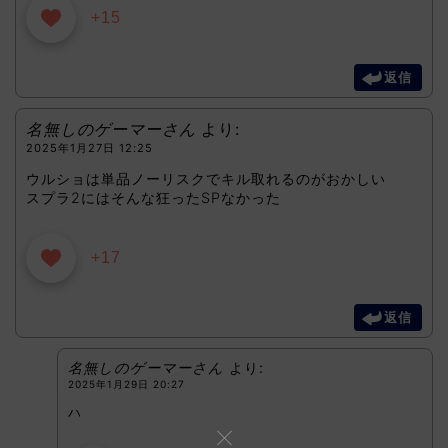
+15
返信
名無しのゲーマーさん
より:
2025年1月27日 12:25
ウルショは単品ノーリスクでキル取れるのがおかしい
スプラ2にはそんな狂ったSPなかった
+17
返信
名無しのゲーマーさん
より:
2025年1月29日 20:27
ハ