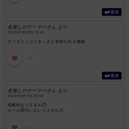
返信
名無しのゲーマーさん
より:
2025年1月28日 13:42
クソゴミノゴミさっさと首切られろ無能
+1
返信
名無しのゲーマーさん
より:
2025年2月11日 10:06
戦略的なリスキル
ルール関与しないリスキル
+1