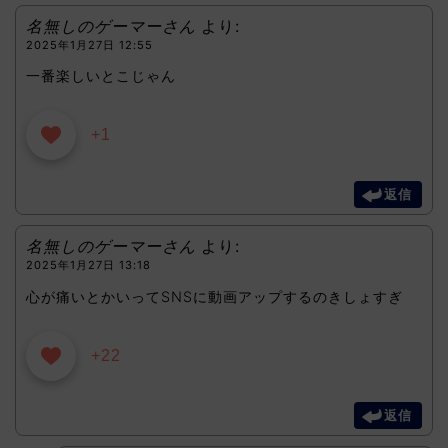
名無しのゲーマーさん
より:
2025年1月27日 12:55
一番楽しいとこじゃん
+1
返信
名無しのゲーマーさん
より:
2025年1月27日 13:18
心が痛いとかいってSNSに動画アップするのきしょすぎ
+22
返信