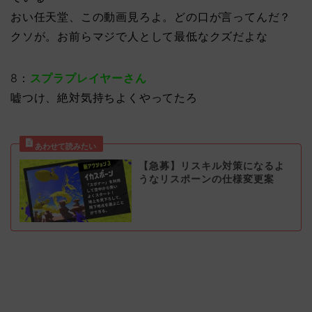
おい任天堂、この動画見ろよ。どの口が言ってんだ？
クソが。お前らマジで人として最低なクズだよな
8：
スプラプレイヤーさん
嘘つけ、絶対気持ちよくやってたろ
【急募】リスキル対策になるよ
うなリスポーンの仕様変更案