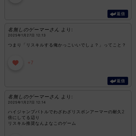
返信
名無しのゲーマーさん
より:
2025年1月27日 12:13
つまり「リスキルする俺かっこいいでしょ？」ってこと？
+7
返信
名無しのゲーマーさん
より:
2025年1月27日 12:14
ハイジャンプバトルでわざわざリスポンアーマーの耐久2
倍にしてる辺り
リスキル推奨なんよなこのゲーム