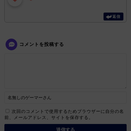
返信
コメントを投稿する
次回のコメントで使用するためブラウザーに自分の名
前、メールアドレス、サイトを保存する。