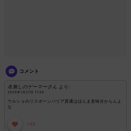
コメント
名無しのゲーマーさん
より:
2025年1月27日 11:56
ウルショのリスポーンバリア貫通はほんま意味分からんよ
な
+49