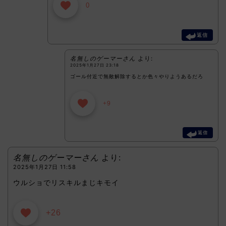
0
返信
名無しのゲーマーさん
より:
2025年1月27日 23:18
ゴール付近で無敵解除するとか色々やりようあるだろ
+9
返信
名無しのゲーマーさん
より:
2025年1月27日 11:58
ウルショでリスキルまじキモイ
+26