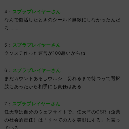
4：
スプラプレイヤーさん
なんで復活したときのシールド無敵にしなかったんだ
ろ………
5：
スプラプレイヤーさん
クソステ作った運営が100悪いからね
6：
スプラプレイヤーさん
まだカウントあるしウルショ切れるまで待つって選択
肢もあったから相手にも責任はある
7：
スプラプレイヤーさん
任天堂は自分のウェブサイトで、任天堂のCSR（企業
の社会的責任）は「すべての人を笑顔にする」と言っ
ている