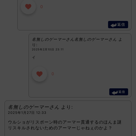
0
返信
名無しのゲーマーさん名無しのゲーマーさん
よ
り:
2025年2月10日 23:11
イ
0
返信
名無しのゲーマーさん
より:
2025年1月27日 12:33
ウルショがリスポーン時のアーマー貫通するのほんま謎
リスキルされないためのアーマーじゃねぇのかよ？