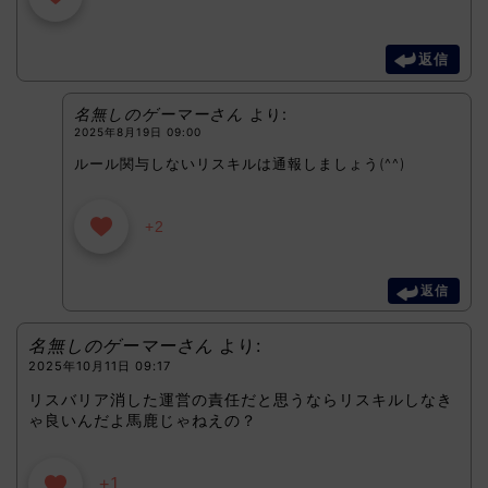
返信
名無しのゲーマーさん
より:
2025年8月19日 09:00
ルール関与しないリスキルは通報しましょう(^^)
+2
返信
名無しのゲーマーさん
より:
2025年10月11日 09:17
リスバリア消した運営の責任だと思うならリスキルしなき
ゃ良いんだよ馬鹿じゃねえの？
+1