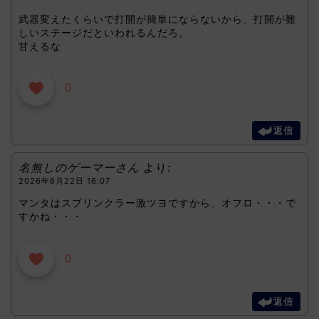
武器変えたくらいで打開が簡単にならないから、打開が難
しいステージだといわれるんだろ。
甘えるな
0
返信
名無しのゲーマーさん
より:
2026年6月22日 16:07
マンタはスプリンクラー激ツヨですから、オフロ・・・で
すかね・・・
0
返信