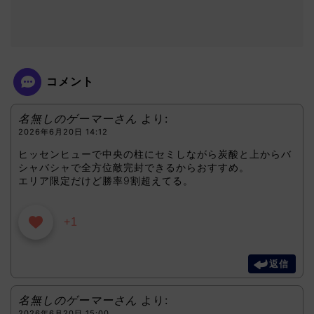
コメント
名無しのゲーマーさん
より:
2026年6月20日 14:12
ヒッセンヒューで中央の柱にセミしながら炭酸と上からバ
シャバシャで全方位敵完封できるからおすすめ。
エリア限定だけど勝率9割超えてる。
+1
返信
名無しのゲーマーさん
より:
2026年6月20日 15:00