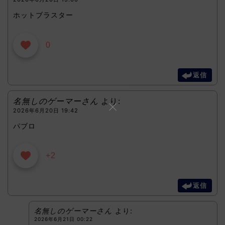
ホットブラスター
0
返信
名無しのゲーマーさん
より:
2026年6月20日 19:42
パブロ
+2
返信
名無しのゲーマーさん
より:
2026年6月21日 00:22