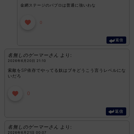
金網ステージのパブロは普通に強いわな
0
返信
名無しのゲーマーさん
より:
2026年6月20日 21:10
索敵をSP依存でやってる奴はブキどうこう言うレベルにな
いだろ
0
返信
名無しのゲーマーさん
より:
2026年6月21日 00:07