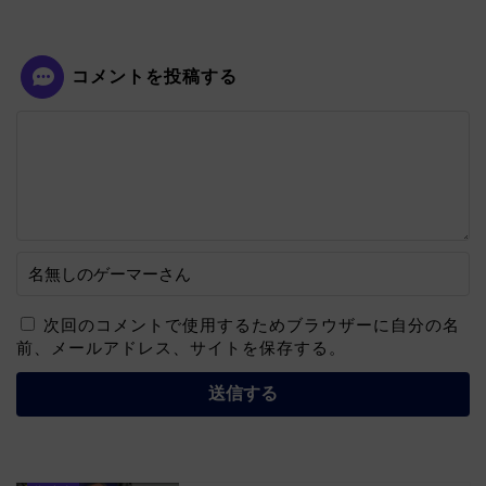
コメントを投稿する
次回のコメントで使用するためブラウザーに自分の名
前、メールアドレス、サイトを保存する。