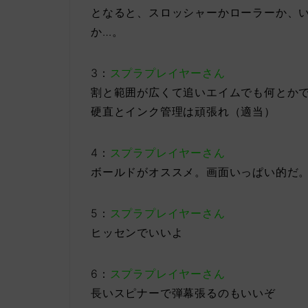
となると、スロッシャーかローラーか、
か…。
3：
スプラプレイヤーさん
割と範囲が広くて追いエイムでも何とか
硬直とインク管理は頑張れ（適当）
4：
スプラプレイヤーさん
ボールドがオススメ。画面いっぱい的だ
5：
スプラプレイヤーさん
ヒッセンでいいよ
6：
スプラプレイヤーさん
長いスピナーで弾幕張るのもいいぞ