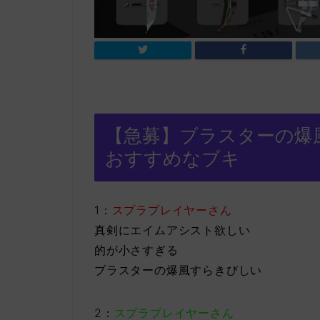
【急募】ブラスターの爆
おすすめなブキ
1：
スプラプレイヤーさん
真剣にエイムアシスト欲しい
的が小さすぎる
ブラスターの爆風すらきびしい
2：
スプラプレイヤーさん