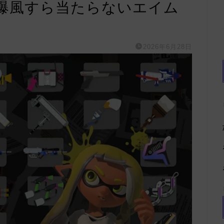
爆風すら当たらないエイム
2026年6月28日