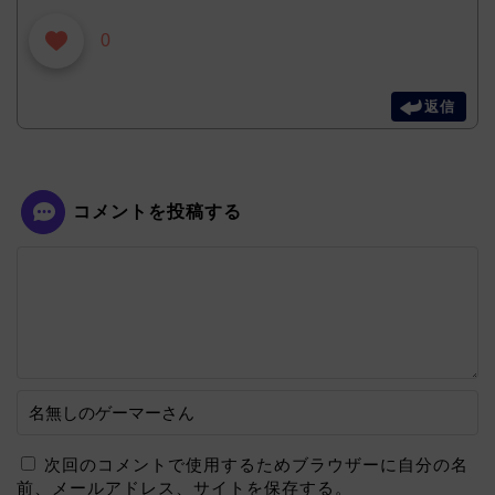
0
返信
コメントを投稿する
次回のコメントで使用するためブラウザーに自分の名
前、メールアドレス、サイトを保存する。