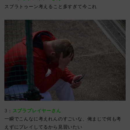
スプラトゥーン考えること多すぎて今これ
3：
スプラプレイヤーさん
一瞬でこんなに考えれんのすごいな、俺まじで何も考
えずにプレイしてるから見習いたい