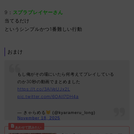
9：
スプラプレイヤーさん
当てるだけ
というシンプルかつ1番難しい行動
おまけ
もし俺がその場にいたら何考えてプレイしている
のか30秒の動画でまとめました
https://t.co/3AiVeUJx2L
pic.twitter.com/6OAIl7DH4a
— きゃらめる
(@kyarameru_long)
November 18, 2025