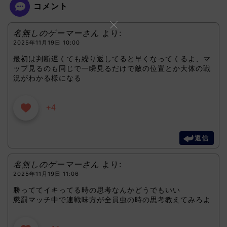
コメント
名無しのゲーマーさん
より:
2025年11月19日 10:00
最初は判断遅くても繰り返してると早くなってくるよ、マ
ップ見るのも同じで一瞬見るだけで敵の位置とか大体の戦
況がわかる様になる
+4
返信
名無しのゲーマーさん
より:
2025年11月19日 11:06
勝っててイキってる時の思考なんかどうでもいい
懲罰マッチ中で連戦味方が全員虫の時の思考教えてみろよ