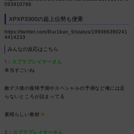
093910786
XPXP3300の超上位勢も便乗
https://twitter.com/Rur1kun_9/status/199066390241
4414233
みんなの反応はこちら
1：
スプラプレイヤーさん
本当すごいね
敵デス後の復帰予測やスペシャルの予測など俺には足
らないところが詰まってる
素晴らしい教材
2：
スプラプレイヤーさん