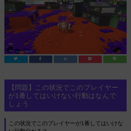
【問題】この状況でこのプレイヤー
が1番してはいけない行動はなんで
しょう
この状況でこのプレイヤーが1番してはいけな