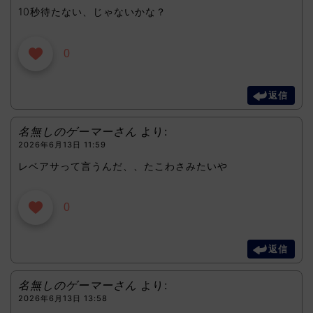
10秒待たない、じゃないかな？
0
返信
名無しのゲーマーさん
より:
2026年6月13日 11:59
レベアサって言うんだ、、たこわさみたいや
0
返信
名無しのゲーマーさん
より:
2026年6月13日 13:58