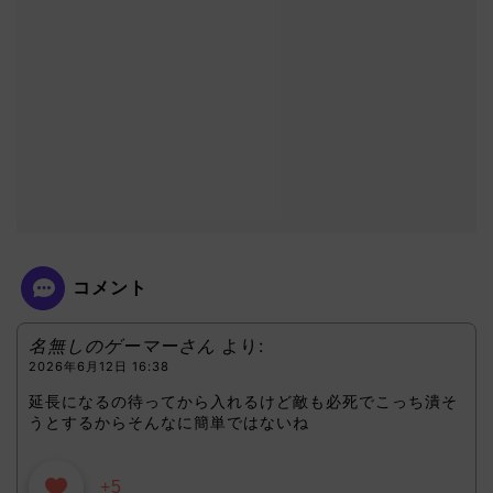
コメント
名無しのゲーマーさん
より:
2026年6月12日 16:38
延長になるの待ってから入れるけど敵も必死でこっち潰そ
うとするからそんなに簡単ではないね
+5