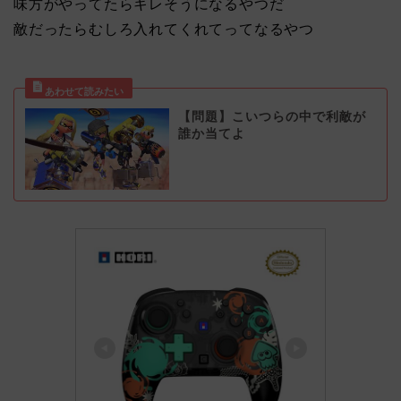
味方がやってたらキレそうになるやつだ
敵だったらむしろ入れてくれてってなるやつ
【問題】こいつらの中で利敵が
誰か当てよ