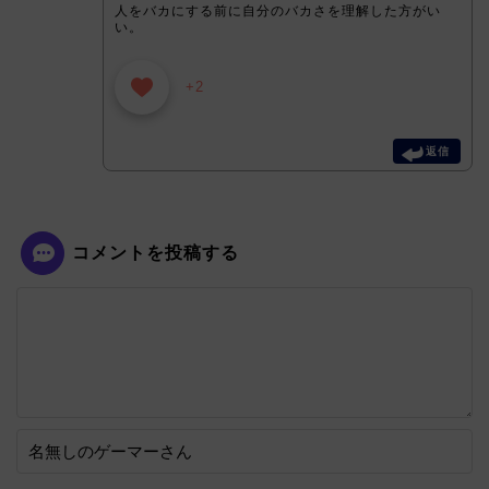
人をバカにする前に自分のバカさを理解した方がい
い。
+2
返信
コメントを投稿する