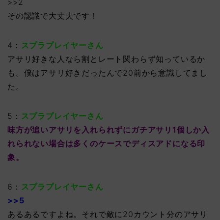
>>2
その認識で大丈夫です！
4：
スプラプレイヤーさん
アサリ好きな人なら割とレート関わらず知っているか
も。僕はアサリ好きだったんで20前から意識してまし
た。
5：
スプラプレイヤーさん
味方が追いアサリを入れられずにガチアサリ1個しか入
れられない場合は多くのケースでディスアドになる印
象。
6：
スプラプレイヤーさん
>>5
あるあるですよね。それで敵に20カウント分のアサリ