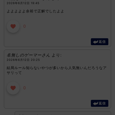
2026年6月12日 19:45
よよよよよ余裕で正解でしたよよ
0
返信
名無しのゲーマーさん
より:
2026年6月12日 20:25
結局ルール知らないやつが多いから人気無いんだろうなア
サリって
0
返信