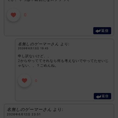
0
返信
名無しのゲーマーさん
より:
2026年6月13日 19:45
申し訳ないけど、、
2からやっててそれなら何も考えないでやってたせいじ
ゃない、、？ごめんね。
0
返信
名無しのゲーマーさん
より:
2026年6月12日 23:51