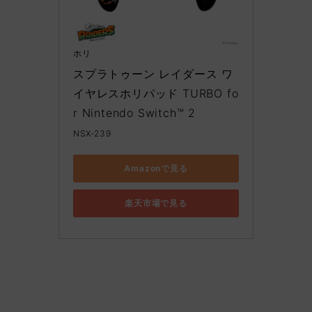
ホリ
スプラトゥーン レイダース ワ
イヤレスホリパッド TURBO fo
r Nintendo Switch™ 2
NSX-239
Amazonで見る
楽天市場で見る