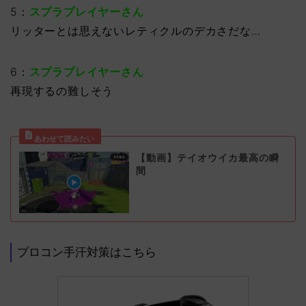
5：
スプラプレイヤーさん
リッターとは思えないレティクルのデカさだな…
6：
スプラプレイヤーさん
再現するの難しそう
【動画】テイオウイカ最高の瞬
間
プロコン手汗対策はこちら