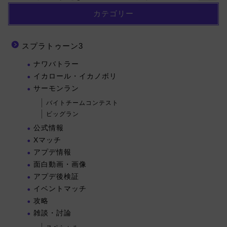
カテゴリー
スプラトゥーン3
ナワバトラー
イカロール・イカノボリ
サーモンラン
バイトチームコンテスト
ビッグラン
公式情報
Xマッチ
アプデ情報
面白動画・画像
アプデ後検証
イベントマッチ
攻略
雑談・討論