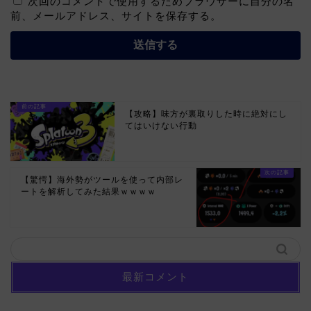
次回のコメントで使用するためブラウザーに自分の名
前、メールアドレス、サイトを保存する。
【攻略】味方が裏取りした時に絶対にし
てはいけない行動
【驚愕】海外勢がツールを使って内部レ
ートを解析してみた結果ｗｗｗｗ
最新コメント