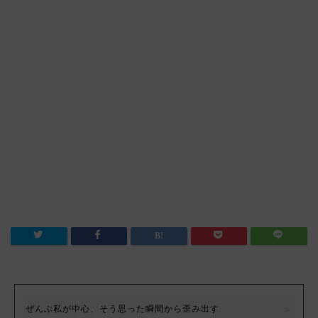
ぜんぶ私が中心、そう思った瞬間から歪み出す