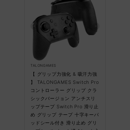
TALONGAMES
【 グリップ力強化 & 吸汗力強 
】 TALONGAMES Switch Pro 
コントローラー グリップ クラ
シックバージョン アンチスリ
ップテープ Switch Pro 滑り止
め グリップ テープ 十字キーパ
ッドシール付き 滑り止め グリ