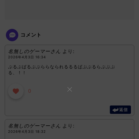
コメント
名無しのゲーマーさん
より:
2026年4月3日 16:34
ぷるぶばるぶぶららなられるるるばぷぶるらぶぶぷ
る、！！
0
返信
名無しのゲーマーさん
より:
2026年4月3日 18:32