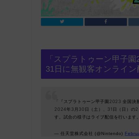
「スプラトゥーン甲子園20
31日に無観客オンライン
「『スプラトゥーン甲子園2023 全国
2024年3月30日（土）、31日（日）
す。試合の様子はライブ配信を行います
— 任天堂株式会社 (@Nintendo)
Febru