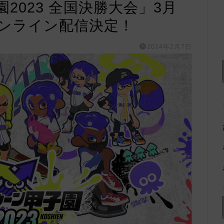
2023 全国決勝大会」3月
オンライン配信決定！
2024年2月7日