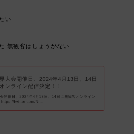
たい
た 無観客はしょうがない
界大会開催日、2024年4月13日、14日
オンライン配信決定！！
会開催日、2024年4月13日、14日に無観客オンライン
s://twitter.com/Ni...