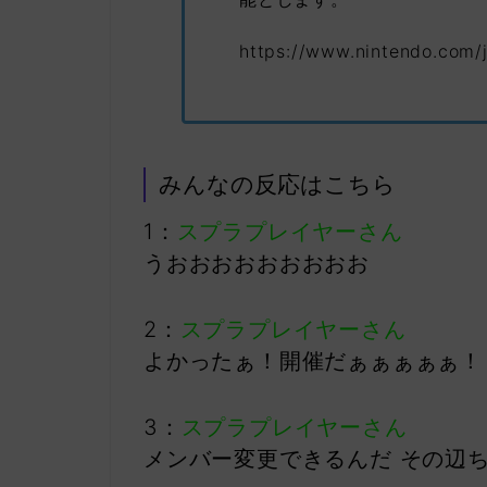
https://www.nintendo.com/
みんなの反応はこちら
1：
スプラプレイヤーさん
うおおおおおおおおお
2：
スプラプレイヤーさん
よかったぁ！開催だぁぁぁぁぁ！
3：
スプラプレイヤーさん
メンバー変更できるんだ その辺