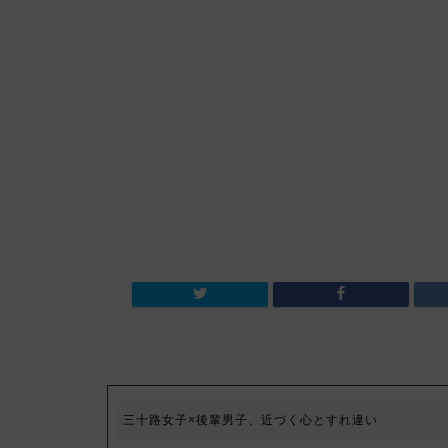
三十路女子×後輩男子、近づく心とすれ違い