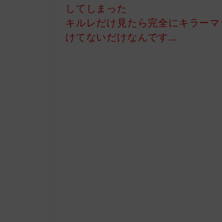
してしまった
キルレだけ見たら完全にキラーマ
けてないだけなんです…