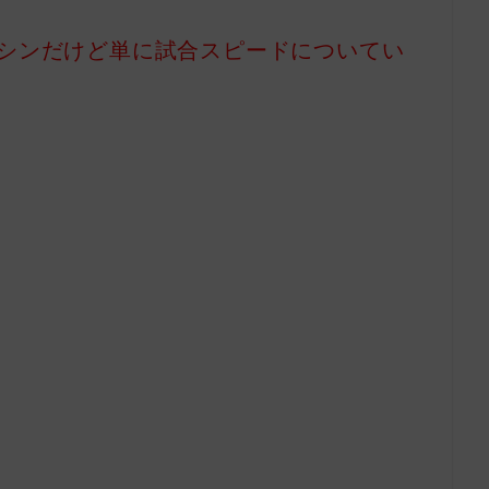
シンだけど単に試合スピードについてい