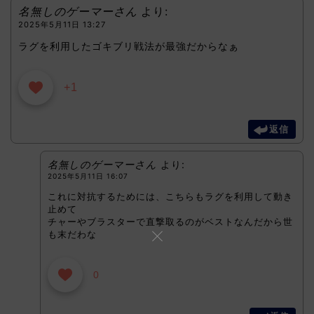
名無しのゲーマーさん
より:
2025年5月11日 13:27
ラグを利用したゴキブリ戦法が最強だからなぁ
+1
返信
名無しのゲーマーさん
より:
2025年5月11日 16:07
これに対抗するためには、こちらもラグを利用して動き
止めて
チャーやブラスターで直撃取るのがベストなんだから世
も末だわな
0