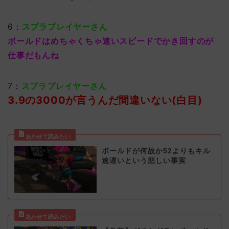
6：
スプラプレイヤーさん
ボールドはめちゃくちゃ速いスピードでかき回すのが
仕事だもんね
7：
スプラプレイヤーさん
3.9の3000が言うんだ間違いない(白目)
ボールドが何故か52よりもキル
速遅いという悲しい事実