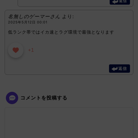
返信
名無しのゲーマーさん
より:
2025年5月12日 00:01
低ランク帯ではイカ速とラグ環境で最強となります
+1
返信
コメントを投稿する