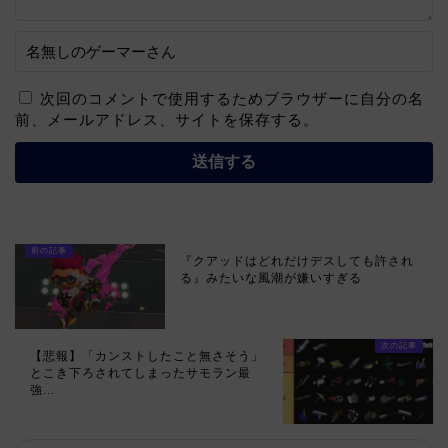
次回のコメントで使用するためブラウザーに自分の名
前、メールアドレス、サイトを保存する。
『クアッドはどれだけデスしても許され
る』みたいな風潮が嫌いすぎる
【悲報】「カンストしたこと無さそう」
とこき下ろされてしまったサモラン最
強...