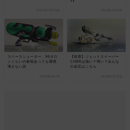
3】
2022年11月25日
2023年3月19日
スペースシューター、96ガロ
【投票】ジェットスイーパー
ンくらいの射程あっても環境
COBRは強い？弱い？みんな
壊さない説
の反応はこちら
2025年4月7日
2025年6月12日