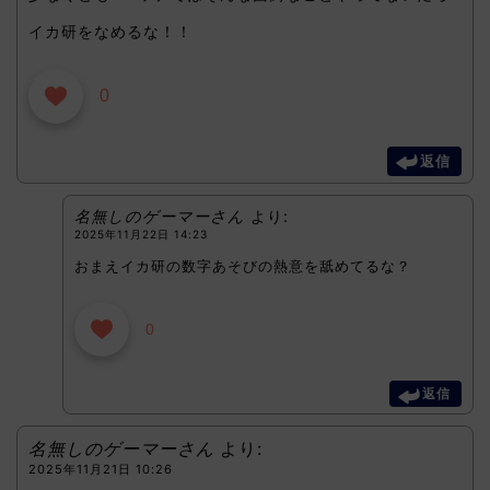
イカ研をなめるな！！
0
返信
名無しのゲーマーさん
より:
2025年11月22日 14:23
おまえイカ研の数字あそびの熱意を舐めてるな？
0
返信
名無しのゲーマーさん
より:
2025年11月21日 10:26