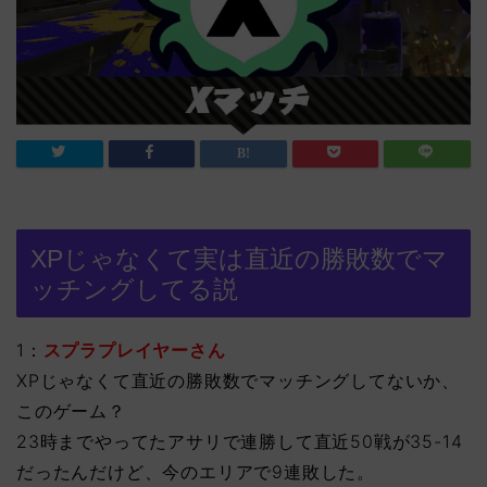
XPじゃなくて実は直近の勝敗数でマ
ッチングしてる説
1：
スプラプレイヤーさん
XPじゃなくて直近の勝敗数でマッチングしてないか、
このゲーム？
23時までやってたアサリで連勝して直近50戦が35-14
だったんだけど、今のエリアで9連敗した。