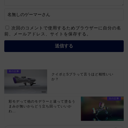
次回のコメントで使用するためブラウザーに自分の名
前、メールアドレス、サイトを保存する。
クイボとSブラって言うほど相性いい
か？
彩モデって他のモデラーと違って塗るう
まみが無いからどう立ち回っていいか
わ...