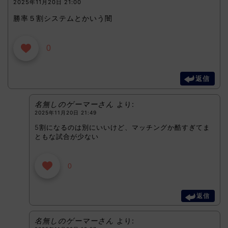
2025年11月20日 21:00
勝率５割システムとかいう闇
0
返信
名無しのゲーマーさん
より:
2025年11月20日 21:49
5割になるのは別にいいけど、マッチングか酷すぎてま
ともな試合が少ない
0
返信
名無しのゲーマーさん
より: