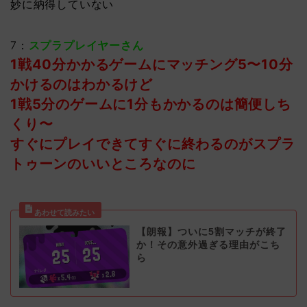
妙に納得していない
7：
スプラプレイヤーさん
1戦40分かかるゲームにマッチング5〜10分
かけるのはわかるけど
1戦5分のゲームに1分もかかるのは簡便しち
くり〜
すぐにプレイできてすぐに終わるのがスプラ
トゥーンのいいところなのに
【朗報】ついに5割マッチが終了
か！その意外過ぎる理由がこち
ら