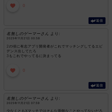
0
返信
名無しのゲーマーさん
より:
2025年11月21日 00:58
2の頃に有志アプリ開発者がこれでマッチングしてるエビ
デンス出してたろ
3もこれでやってるに決まってる
0
返信
名無しのゲーマーさん
より:
2025年11月21日 07:59
少なくともXマッチではそんな面倒なことやってないだろ