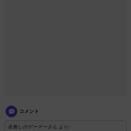
コメント
名無しのゲーマーさん
より: