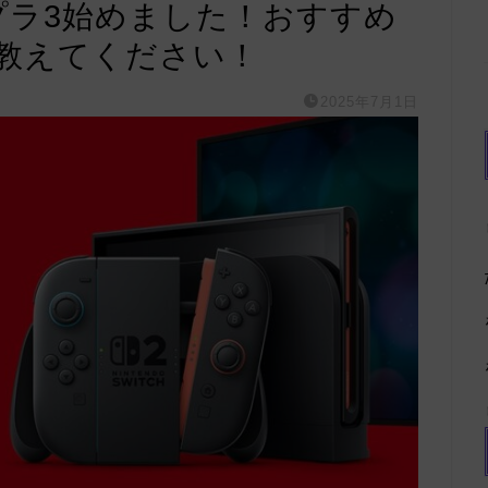
スプラ3始めました！おすすめ
教えてください！
2025年7月1日