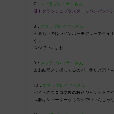
7：
スプラプレイヤーさん
君もクラッシュブラスターでパンパンパ
8：
スプラプレイヤーさん
今楽しいのはレインボーモデラーでクイ
な…
スシでいいよね
9：
スプラプレイヤーさん
まあ結局スシ握ってるのが一番だと思う
10：
スプラプレイヤーさん
バイトのウロコ交換の救命ジャケットの
武器はシューターならスシでいいんじゃ