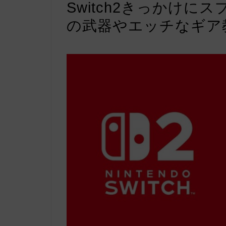
Switch2きっかけに
の武器やエッチなギア