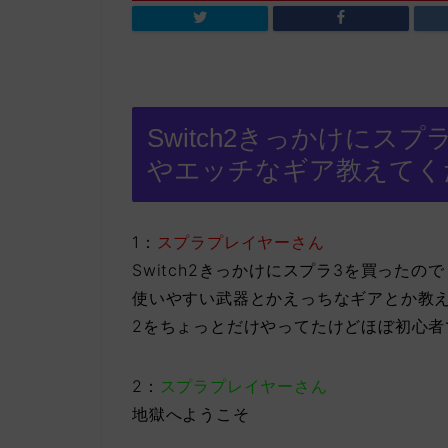
Switch2きっかけにス
やエッチなギア教えてく
1：
スプラプレイヤーさん
Switch2きっかけにスプラ3を買ったので
使いやすい武器とかえっちなギアとか教
2をちょっとだけやってたけどほぼ初心者
2：
スプラプレイヤーさん
地獄へようこそ