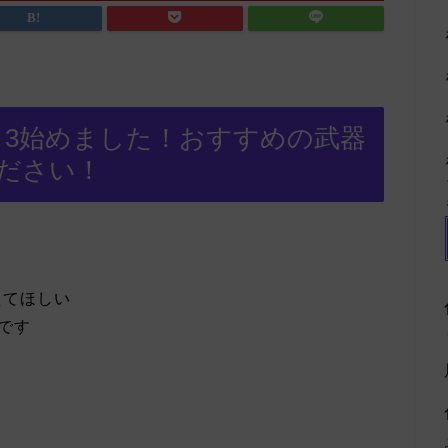
プラ3始めました！おすすめの武器
ださい！
えてほしい
です