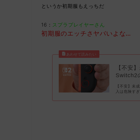
というか初期服もえっちだ
16：
スプラプレイヤーさん
初期服のエッチさヤバいよな…
【不安】
Swit
【不安】未成
入は危険すぎ