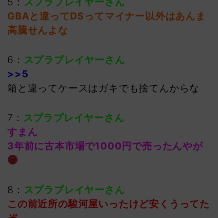
5：
スプラプレイヤーさん
GBAと違ってDSってマイナー以外はあんま
高騰せんよな
6：
スプラプレイヤーさん
>>5
箱と違ってケースはガキでも捨てんからな
7：
スプラプレイヤーさん
すまん
3年前に古本市場で1000円で売ったんやが
8：
スプラプレイヤーさん
この前近所の駿河屋いったけど安くうってた