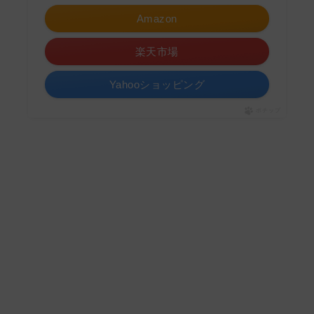
Amazon
楽天市場
Yahooショッピング
ポチップ