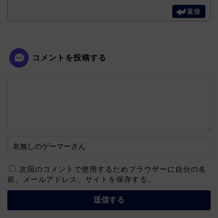
返信
コメントを投稿する
次回のコメントで使用するためブラウザーに自分の名
前、メールアドレス、サイトを保存する。