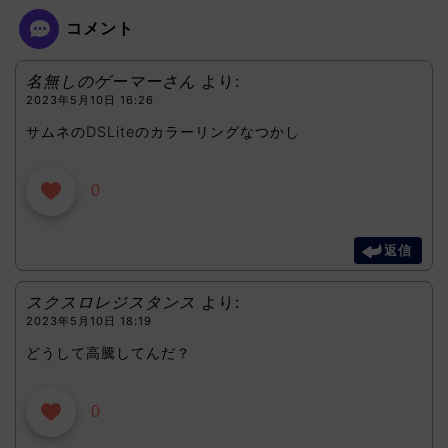
コメント
名無しのゲーマーさん
より:
2023年5月10日 16:26
サムネのDSLiteのカラーリングなつかし
0
返信
スクスロレジスタンス
より:
2023年5月10日 18:19
どうして高騰してんだ？
0