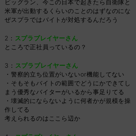
ビッグラン、今この日本で起きたら自衛隊と
米軍が出動するくらいのことのはずなのにな
ぜスプラではバイトが対処するんだろう
2：
スプラプレイヤーさん
ところで正社員っているの？
3：
スプラプレイヤーさん
・警察的立ち位置がいないor機能してない
・そもそもバイトの範囲でどうにかできてし
まう優秀なバイターがいるから事足りてる
・壊滅的にならないように何者かが規模を操
作してる
考えられるのはここら辺か