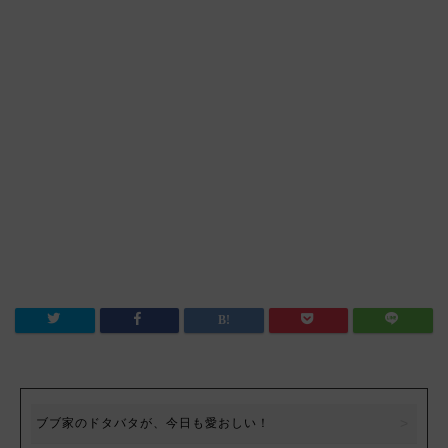
ブブ家のドタバタが、今日も愛おしい！