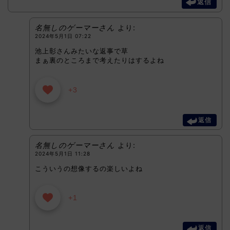
返信
名無しのゲーマーさん
より:
2024年5月1日 07:22
池上彰さんみたいな返事で草
まぁ裏のところまで考えたりはするよね
+3
返信
名無しのゲーマーさん
より:
2024年5月1日 11:28
こういうの想像するの楽しいよね
+1
返信