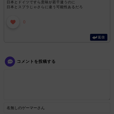
日本とドイツですら意味が若干違うのに
日本とスプラじゃさらに違う可能性あるだろ
0
返信
コメントを投稿する