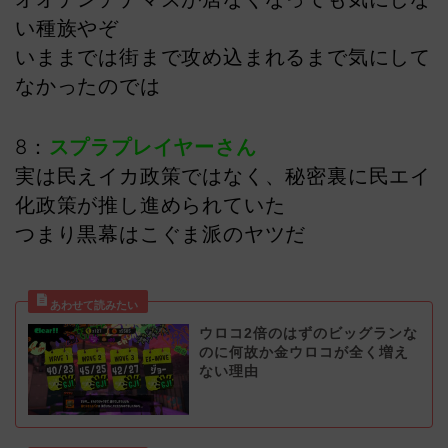
い種族やぞ
いままでは街まで攻め込まれるまで気にして
なかったのでは
8：
スプラプレイヤーさん
実は民えイカ政策ではなく、秘密裏に民エイ
化政策が推し進められていた
つまり黒幕はこぐま派のヤツだ
ウロコ2倍のはずのビッグランな
のに何故か金ウロコが全く増え
ない理由