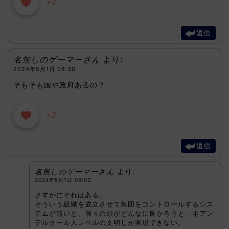
+2
返信
名無しのゲーマーさん
より:
2024年5月1日 08:30
そもそも国や政府あるの？
+2
返信
名無しのゲーマーさん
より:
2024年5月1日 09:03
さすがにそれはある。
そういう組織を成立させて集団をコントロールするシス
テムが無いと、個々の頭がどんなに良かろうと、ネアン
デルタール人レベルの文明しか実現できない。