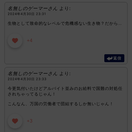
名無しのゲーマーさん
より:
2024年4月30日 23:31
生物として致命的なレベルで危機感ない生き物？だから…
+4
返信
名無しのゲーマーさん
より:
2024年4月30日 23:33
今更気付いたけどアルバイト並みのお給料で国難の対処任
されちゃってるじゃん！
こんなん、万国の労働者で団結するしか無いじゃん！
+3