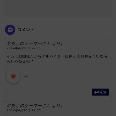
コメント
名無しのゲーマーさん
より:
2024年4月30日 22:35
イカは戦闘狂だからアルバイター自体が志願兵みたいなも
んじゃねぇの？
+6
返信
名無しのゲーマーさん
より:
2024年4月30日 22:36