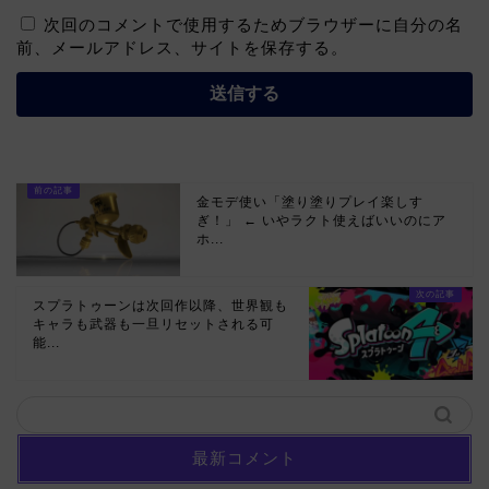
次回のコメントで使用するためブラウザーに自分の名
前、メールアドレス、サイトを保存する。
金モデ使い「塗り塗りプレイ楽しす
ぎ！」 ← いやラクト使えばいいのにア
ホ...
スプラトゥーンは次回作以降、世界観も
キャラも武器も一旦リセットされる可
能...
最新コメント