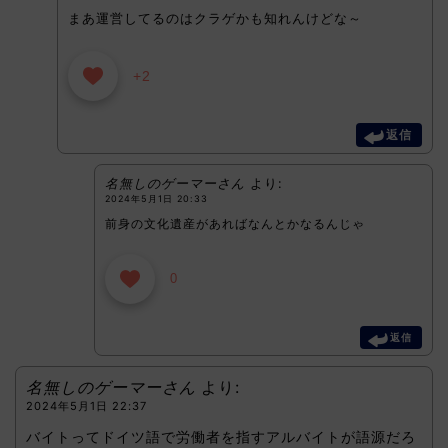
まあ運営してるのはクラゲかも知れんけどな～
+2
返信
名無しのゲーマーさん
より:
2024年5月1日 20:33
前身の文化遺産があればなんとかなるんじゃ
0
返信
名無しのゲーマーさん
より:
2024年5月1日 22:37
バイトってドイツ語で労働者を指すアルバイトが語源だろ