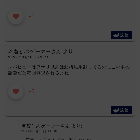
+1
返信
名無しのゲーマーさん
より:
2024年3月16日 22:24
スパヒューはアサリ以外は結構結果残してるのにこの手の
話題だと毎回無視されるよね
+5
返信
名無しのゲーマーさん
より:
2024年3月17日 11:06
一応サメからのトピコロ強いからなぁ