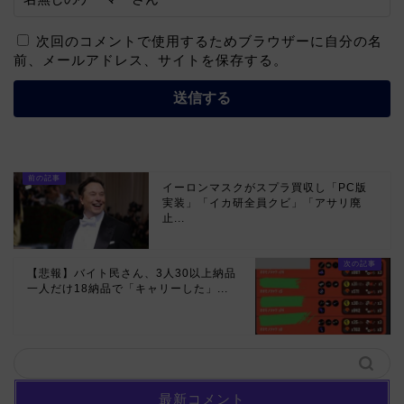
次回のコメントで使用するためブラウザーに自分の名
前、メールアドレス、サイトを保存する。
イーロンマスクがスプラ買収し「PC版
実装」「イカ研全員クビ」「アサリ廃
止...
【悲報】バイト民さん、3人30以上納品
一人だけ18納品で「キャリーした」...
最新コメント