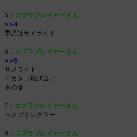
5：
スプラプレイヤーさん
>>4
季語はサメライド
6：
スプラプレイヤーさん
>>5
サメライド
イカタコ飛び込む
水の音
7：
スプラプレイヤーさん
っスプリンクラー
8：
スプラプレイヤーさん