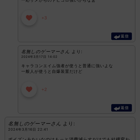
+3
返信
名無しのゲーマーさん
より:
2024年3月17日 14:02
キャラコンエイム強者が使うと普通に強いよな
一般人が使うと自爆装置だけど
+2
返信
名無しのゲーマーさん
より:
2024年3月16日 22:41
ポイズンみたいなのはもっと消費減らすだけでも結構変わ