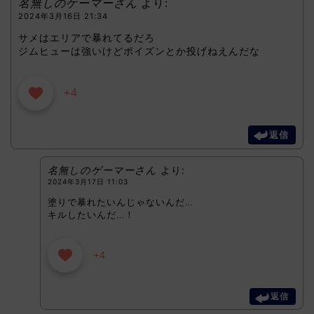
名無しのゲーマーさん
より:
2024年3月16日 21:34
サメはエリアで暴れてるだろ
ジムヒューは強いけどポイズンとか投げねえんだな
+4
返信
名無しのゲーマーさん
より:
2024年3月17日 11:03
塗りで暴れたいんじゃないんだ…
キルしたいんだ…！
+4
返信