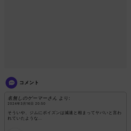
コメント
名無しのゲーマーさん
より:
2024年3月16日 20:50
そういや、ジムにポイズンは減速と相まってヤバいと言わ
れていたような…