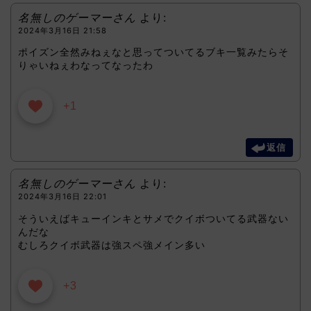
名無しのゲーマーさん
より:
2024年3月16日 21:58
ポイズン全然みねぇなと思ってついてるブキ一覧みたらそ
りゃいねぇわなってなったわ
+1
返信
名無しのゲーマーさん
より:
2024年3月16日 22:01
そういえばキューインキとサメでクイボついてる武器ない
んだな
むしろクイボ武器は強スペ強メイン多い
+3