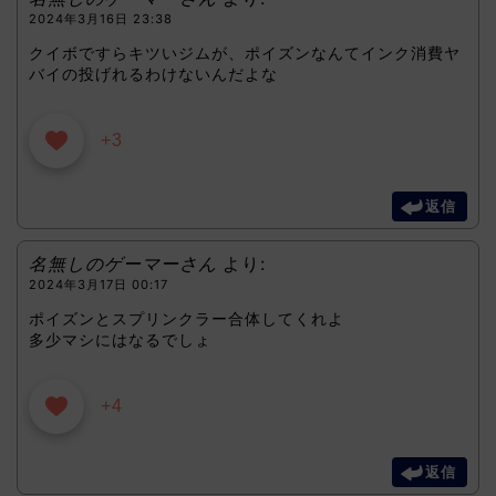
2024年3月16日 23:38
クイボですらキツいジムが、ポイズンなんてインク消費ヤ
バイの投げれるわけないんだよな
+3
返信
名無しのゲーマーさん
より:
2024年3月17日 00:17
ポイズンとスプリンクラー合体してくれよ
多少マシにはなるでしょ
+4
返信