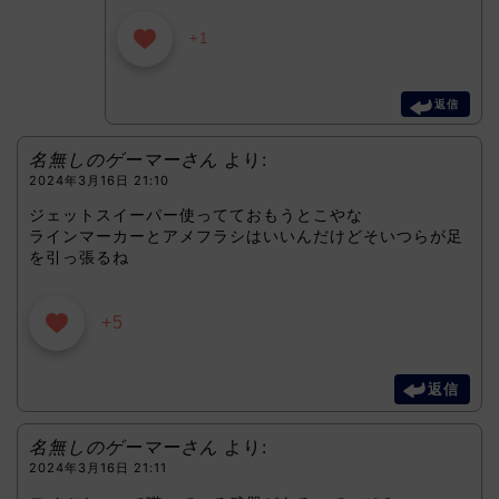
+1
返信
名無しのゲーマーさん
より:
2024年3月16日 21:10
ジェットスイーパー使ってておもうとこやな
ラインマーカーとアメフラシはいいんだけどそいつらが足
を引っ張るね
+5
返信
名無しのゲーマーさん
より:
2024年3月16日 21:11