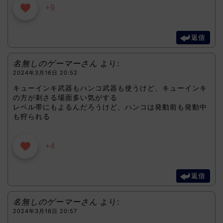
+9
返信
名無しのゲーマーさん
より:
2024年3月16日 20:52
キューインキ武器もハンコ武器も使うけど、キューインキ
の方が刺さる場面多い気がする
レベル帯にもよるんだろうけど、ハンコは発動前も発動中
も狩られる
+4
返信
名無しのゲーマーさん
より:
2024年3月16日 20:57