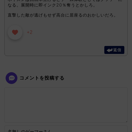
なる。展開時に即インク20％奪うとかしろ。
直撃した敵が逃げもせず高台に居座るのおかしいだろ。
+2
返信
コメントを投稿する