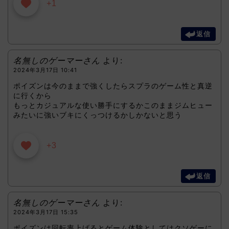
+1
返信
名無しのゲーマーさん
より:
2024年3月17日 10:41
ポイズンは今のままで強くしたらスプラのゲーム性と真逆
に行くから
もっとカジュアルな使い勝手にするかこのままジムヒュー
みたいに強いブキにくっつけるかしかないと思う
+3
返信
名無しのゲーマーさん
より:
2024年3月17日 15:35
ポイズンは回転率上げるとゲーム体験としてはクソゲーに