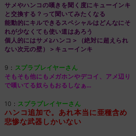
サメやハンコの嘆きを聞く度にキューインキ
と交換する？って聞いてみたくなる
能動的にキルできるスペシャルはどんなにそ
れが少なくても使い道はあろう
個人的にはサメ≧ハンコ＞（絶対に超えられ
ない次元の壁）＞キューインキ
9：
スプラプレイヤーさん
そもそも他にもメガホンやデコイ、アメ辺り
で嘆いてる奴らもおるしなぁ…
10：
スプラプレイヤーさん
ハンコ追加で。あれ本当に亜種含め
悲惨な武器しかいない