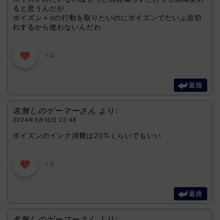
ると思うんだが
ポイズン＋αの行動を取りたいのにポイズンでだいぶ息切
れするから使わないんだわ
+4
返信
名無しのゲーマーさん
より:
2024年3月16日 22:48
ポイズンのインク消費は20%くらいでもいい
+4
返信
名無しのゲーマーさん
より: