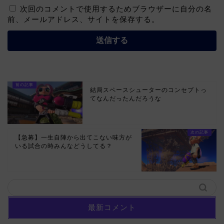
次回のコメントで使用するためブラウザーに自分の名
前、メールアドレス、サイトを保存する。
結局スペースシューターのコンセプトっ
てなんだったんだろうな
【急募】一生自陣から出てこない味方が
いる試合の時みんなどうしてる？
最新コメント