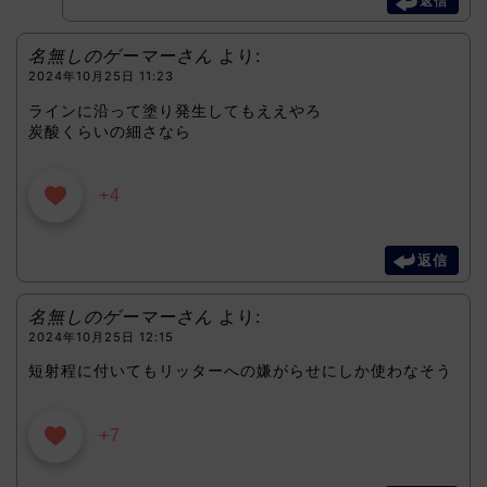
返信
名無しのゲーマーさん
より:
2024年10月25日 11:23
ラインに沿って塗り発生してもええやろ
炭酸くらいの細さなら
+4
返信
名無しのゲーマーさん
より:
2024年10月25日 12:15
短射程に付いてもリッターへの嫌がらせにしか使わなそう
+7