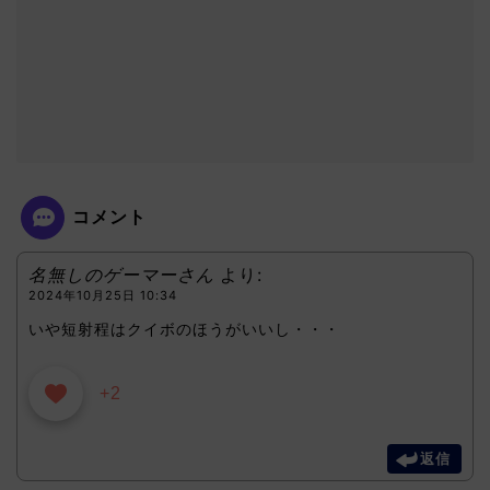
コメント
名無しのゲーマーさん
より:
2024年10月25日 10:34
いや短射程はクイボのほうがいいし・・・
+2
返信