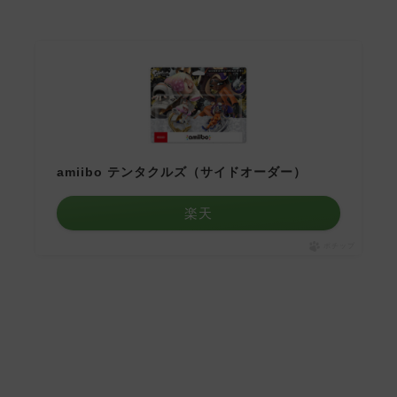
amiibo テンタクルズ（サイドオーダー）
楽天
ポチップ