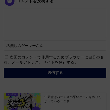
コメントを投稿する
次回のコメントで使用するためブラウザーに自分の名
前、メールアドレス、サイトを保存する。
任天堂はバランスの悪いゲームを作りた
がっている←これ