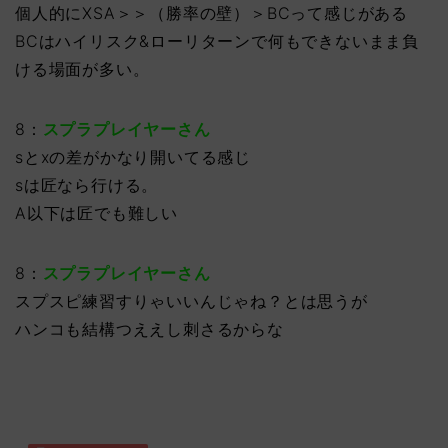
個人的にXSA＞＞（勝率の壁）＞BCって感じがある
BCはハイリスク&ローリターンで何もできないまま負
ける場面が多い。
8：
スプラプレイヤーさん
sとxの差がかなり開いてる感じ
sは匠なら行ける。
A以下は匠でも難しい
8：
スプラプレイヤーさん
スプスピ練習すりゃいいんじゃね？とは思うが
ハンコも結構つええし刺さるからな