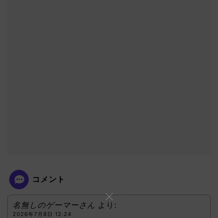
コメント
名無しのゲーマーさん
より:
2026年7月8日 12:24