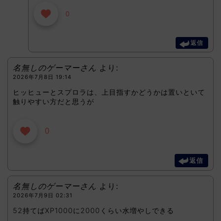
0
返信
名無しのゲーマーさん
より:
2026年7月8日 19:14
ヒッヒューとスプロラは、上目指すかどうかは置いといて
触りやすい方だと思うが
0
返信
名無しのゲーマーさん
より:
2026年7月9日 02:31
52持てばXP1000に2000くらい水増やしできる