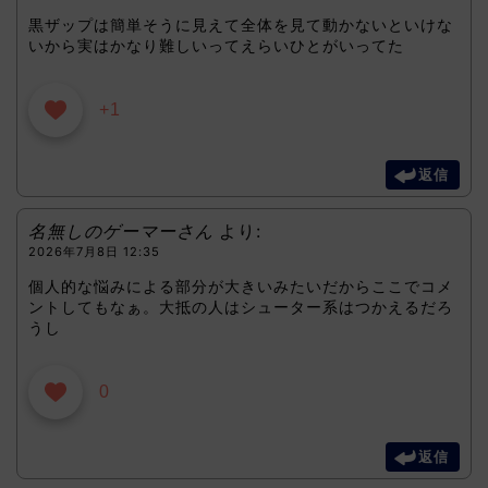
黒ザップは簡単そうに見えて全体を見て動かないといけな
いから実はかなり難しいってえらいひとがいってた
+1
返信
名無しのゲーマーさん
より:
2026年7月8日 12:35
個人的な悩みによる部分が大きいみたいだからここでコメ
ントしてもなぁ。大抵の人はシューター系はつかえるだろ
うし
0
返信