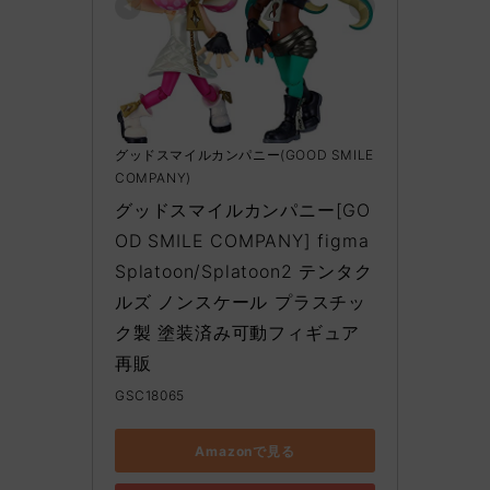
グッドスマイルカンパニー(GOOD SMILE
COMPANY)
グッドスマイルカンパニー[GO
OD SMILE COMPANY] figma 
Splatoon/Splatoon2 テンタク
ルズ ノンスケール プラスチッ
ク製 塗装済み可動フィギュア 
再販
GSC18065
Amazonで見る