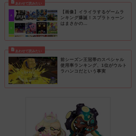
【画像】イライラするゲームラ
ンキング爆誕！スプラトゥーン
はまさかの…
前シーズン王冠帯のスペシャル
使用率ランキング、1位がウルト
ラハンコだという事実