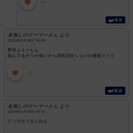
+5
返信
名無しのゲーマーさん
より:
2024年5月18日 19:09
野良よえーもん
組んでるやつが強いから消化試合くらいの感覚だって
+2
返信
名無しのゲーマーさん
より:
2024年5月18日 19:12
どっちもつまんねえ