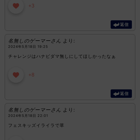
+3
返信
名無しのゲーマーさん
より:
2024年5月18日 19:25
チャレンジはハナビダマ無しにしてほしかったなぁ
+8
返信
名無しのゲーマーさん
より:
2024年5月18日 22:01
フェスキッズイライラで草