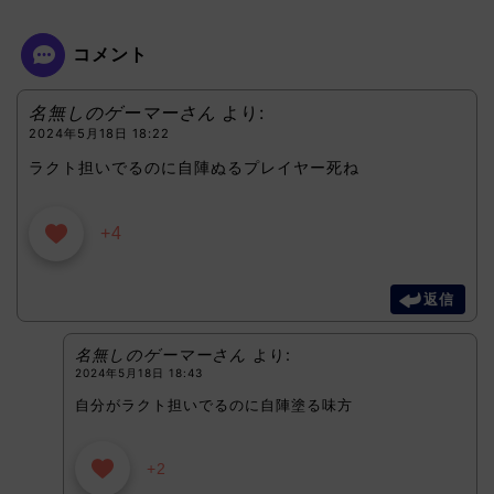
コメント
名無しのゲーマーさん
より:
2024年5月18日 18:22
ラクト担いでるのに自陣ぬるプレイヤー死ね
+4
返信
名無しのゲーマーさん
より:
2024年5月18日 18:43
自分がラクト担いでるのに自陣塗る味方
+2