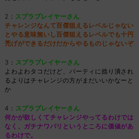
2：
スプラプレイヤーさん
チャレンジなんて百傑狙えるレベルじゃない
とやる意味無いし百傑狙えるレベルでも十円
禿げができるだけだからやるものじゃないぞ
3：
スプラプレイヤーさん
よわよわタコだけど、パーティに捻り潰され
るよりはチャレンジの方がまだいいかなーと
か
4：
スプラプレイヤーさん
何かが欲しくてチャレンジやってるわけでは
なく、ガチナワバリというところに価値があ
るわけで。