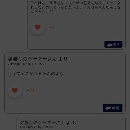
手だけど、運営としてユーザの意見を無視してテコ入
れしないのはどうかと思うよ。イカ研もそんな考えな
んだろうけど。
+2
返信
名無しのゲーマーさん
より:
2024年5月18日 18:52
もうフェスがつまらんのよな
+21
返信
名無しのゲーマーさん
より:
2024年5月18日 19:00