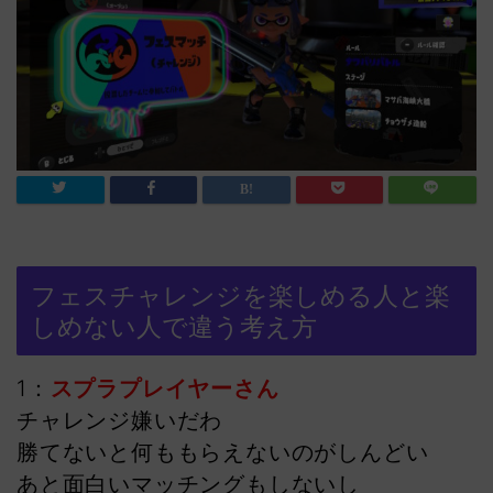
フェスチャレンジを楽しめる人と楽
しめない人で違う考え方
1：
スプラプレイヤーさん
チャレンジ嫌いだわ
勝てないと何ももらえないのがしんどい
あと面白いマッチングもしないし