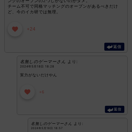
ングのオープンの2つしかないのがダメ。
チーム不可で同格マッチングのオープンがあるべきだけ
ど、今のイカ研では無理。
+24
返信
名無しのゲーマーさん
より:
2024年5月18日 18:28
実力がないだけやん
+6
返信
名無しのゲーマーさん
より:
2024年5月18日 18:57