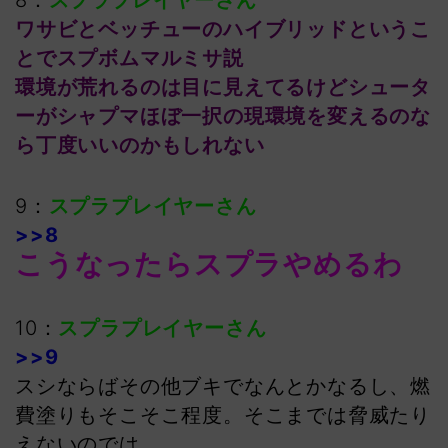
8：
スプラプレイヤーさん
ワサビとベッチューのハイブリッドというこ
とでスプボムマルミサ説
環境が荒れるのは目に見えてるけどシュータ
ーがシャプマほぼ一択の現環境を変えるのな
ら丁度いいのかもしれない
9：
スプラプレイヤーさん
>>8
こうなったらスプラやめるわ
10：
スプラプレイヤーさん
>>9
スシならばその他ブキでなんとかなるし、燃
費塗りもそこそこ程度。そこまでは脅威たり
えないのでは