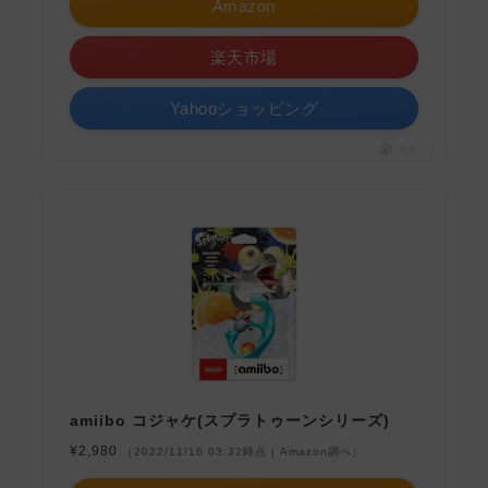
Amazon
楽天市場
Yahooショッピング
ポチップ
amiibo コジャケ(スプラトゥーンシリーズ)
¥2,980
（2022/11/16 03:32時点 | Amazon調べ）