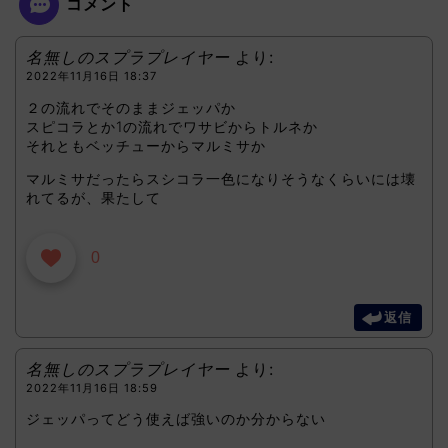
コメント
名無しのスプラプレイヤー
より:
2022年11月16日 18:37
２の流れでそのままジェッパか
スピコラとか1の流れでワサビからトルネか
それともベッチューからマルミサか
マルミサだったらスシコラ一色になりそうなくらいには壊
れてるが、果たして
0
返信
名無しのスプラプレイヤー
より:
2022年11月16日 18:59
ジェッパってどう使えば強いのか分からない