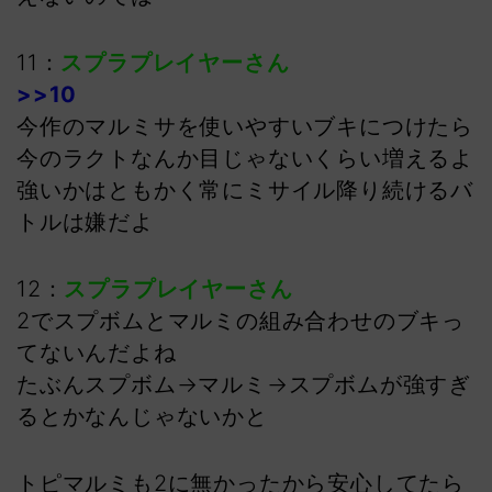
11：
スプラプレイヤーさん
>>10
今作のマルミサを使いやすいブキにつけたら
今のラクトなんか目じゃないくらい増えるよ
強いかはともかく常にミサイル降り続けるバ
トルは嫌だよ
12：
スプラプレイヤーさん
2でスプボムとマルミの組み合わせのブキっ
てないんだよね
たぶんスプボム→マルミ→スプボムが強すぎ
るとかなんじゃないかと
トピマルミも2に無かったから安心してたら