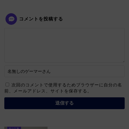
コメントを投稿する
次回のコメントで使用するためブラウザーに自分の名
前、メールアドレス、サイトを保存する。