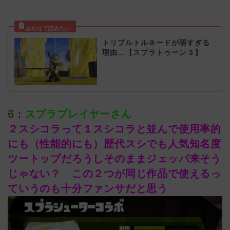
トリプルトルネードが弱すぎる
理由…【スプラトゥーン３】
6：
スプラプレイヤーさん
２スシコラって１スシコラと並んで使用率的
にも（性能的にも）歴代スシでも人気知名度
ツートップだろうしそのままジェッパ来そう
じゃない？ この２つが同じ作品で使えるっ
ていうのも十分ファンサだと思う