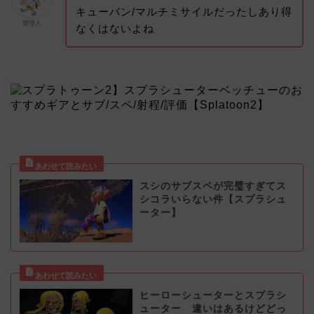
キューバン/マルチミサイルだったしあり得
管理人
なくはないよね
スシのサブスペが完璧すぎてス
シコラいらない件【スプラシュ
ーター】
ヒーローシューターとスプラシ
ューター 違いはあるけどどっ