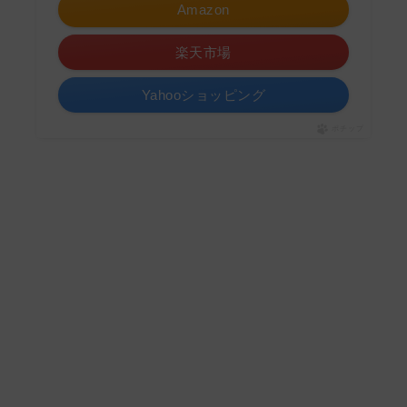
Amazon
楽天市場
Yahooショッピング
ポチップ