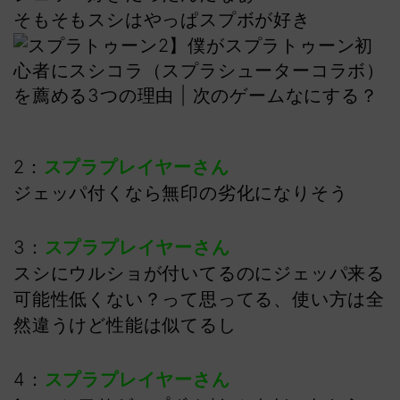
そもそもスシはやっぱスプボが好き
2：
スプラプレイヤーさん
ジェッパ付くなら無印の劣化になりそう
3：
スプラプレイヤーさん
スシにウルショが付いてるのにジェッパ来る
可能性低くない？って思ってる、使い方は全
然違うけど性能は似てるし
4：
スプラプレイヤーさん