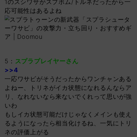
1のスシワサがスプボム/トルネだったから一
応可能性はあるよね
5：
スプラプレイヤーさん
>>4
一応ワサビがそうだったからワンチャンある
よねー、トリネがイカ状態になれるんならア
リ、なれないなら来ないでくれって思いが強
いわ
もしイカ状態可能だけじゃなくメインも使え
るようになったら相当化けるね、一気にトリ
ネの評価上がる