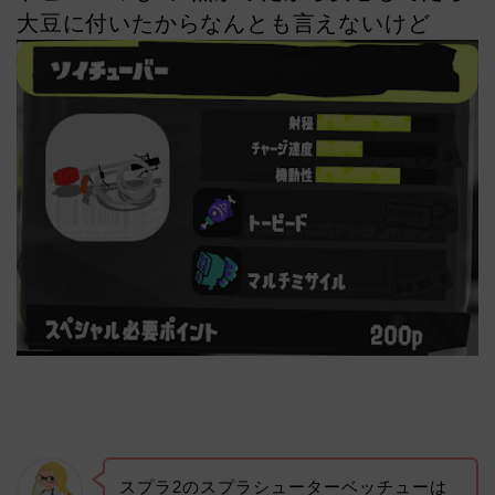
大豆に付いたからなんとも言えないけど
スプラ2のスプラシューターベッチューは