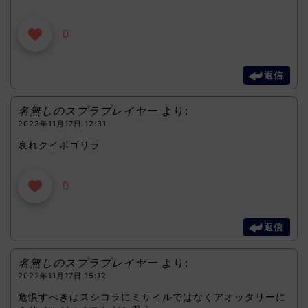
0
返信
名無しのスプラプレイヤー
より:
2022年11月17日 12:31
哀れクイボゴリラ
0
返信
名無しのスプラプレイヤー
より:
2022年11月17日 15:12
危惧すべきはスシコラにミサイルではなくアオッタリーに