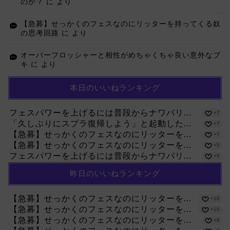
のか？
に
より
【急募】せっかくのフェスなのにリッターを持ってくる奴
の思考回路
に
より
オーバーフロッシャーと相性がめちゃくちゃ良い意外なブ
キ
に
より
本日のいいねランキング
フェスパワーを上げるには普段からナワバリ...
+7
「久しぶりにスプラ復帰しよう」と起動した...
+7
【急募】せっかくのフェスなのにリッターを...
+7
【急募】せっかくのフェスなのにリッターを...
+5
フェスパワーを上げるには普段からナワバリ...
+5
昨日のいいねランキング
【急募】せっかくのフェスなのにリッターを...
+10
【急募】せっかくのフェスなのにリッターを...
+10
【急募】せっかくのフェスなのにリッターを...
+9