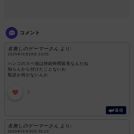
コメント
名無しのゲーマーさん
より:
2025年12月29日 23:55
ハンコのスペ強は持続時間延長なんだね
知らんから付けたことないわ
取説か何かないんか
0
返信
名無しのゲーマーさん
より:
2025年12月30日 00:22