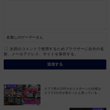
次回のコメントで使用するためブラウザーに自分の名
前、メールアドレス、サイトを保存する。
スプラ民の100％がリスポーンの仕様は
スプラ2の方が良かったと思っている...