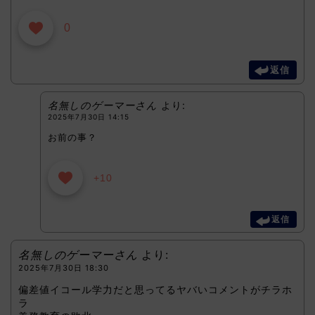
0
返信
名無しのゲーマーさん
より:
2025年7月30日 14:15
お前の事？
+10
返信
名無しのゲーマーさん
より:
2025年7月30日 18:30
偏差値イコール学力だと思ってるヤバいコメントがチラホ
ラ