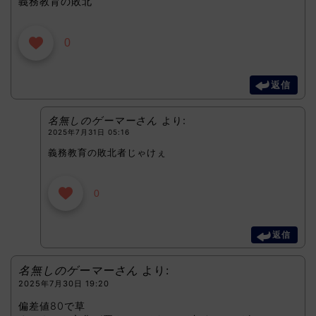
義務教育の敗北
0
返信
名無しのゲーマーさん
より:
2025年7月31日 05:16
義務教育の敗北者じゃけぇ
0
返信
名無しのゲーマーさん
より:
2025年7月30日 19:20
偏差値80で草