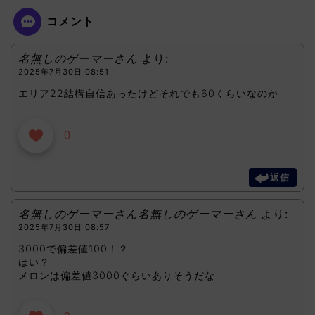
コメント
名無しのゲーマーさん
より:
2025年7月30日 08:51
エリア22結構自信あったけどそれでも60くらいなのか
0
返信
名無しのゲーマーさん名無しのゲーマーさん
より:
2025年7月30日 08:57
3000で偏差値100！？
はい？
メロンは偏差値3000ぐらいありそうだな