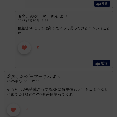
返信
名無しのゲーマーさん
より:
2025年7月30日 15:59
偏差値50にしては高くね？って思ったけどそういうこと
か
+5
返信
名無しのゲーマーさん
より:
2025年7月30日 12:15
そもそも3先搭載されてるXPに偏差値もクソもゴミもない
せめて2仕様のXPで偏差値語ってくれ
+6