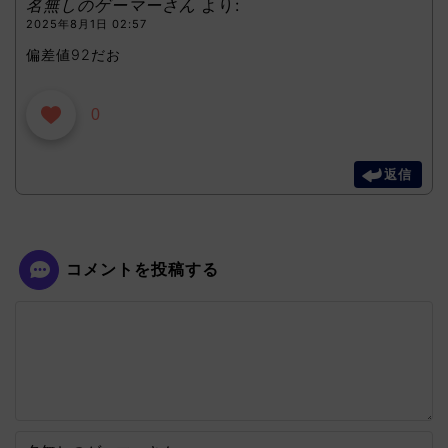
名無しのゲーマーさん
より:
2025年8月1日 02:57
偏差値92だお
0
返信
コメントを投稿する