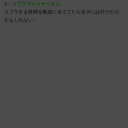
9：
スプラプレイヤーさん
スプラする時間を勉強に当ててたら京大には行けたの
かもしれない…