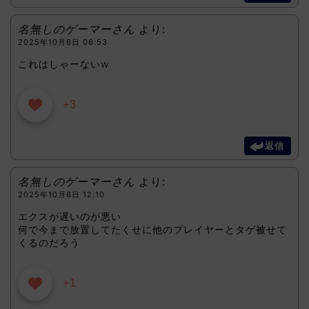
名無しのゲーマーさん
より:
2025年10月6日 06:53
これはしゃーないw
+3
返信
名無しのゲーマーさん
より:
2025年10月6日 12:10
エクスが遅いのが悪い
何で今まで放置してたくせに他のプレイヤーとタゲ被せて
くるのだろう
+1