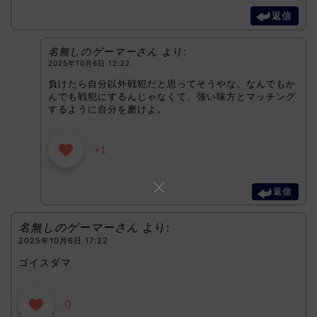
返信
名無しのゲーマーさん
より:
2025年10月6日 12:22
負けたら自分以外戦犯だと思ってそうやな。なんでもか
んでも戦犯にするんじゃなくて、強い味方とマッチング
するように自分を磨けよ。
+1
返信
名無しのゲーマーさん
より:
2025年10月6日 17:22
ゴイスダマ
0