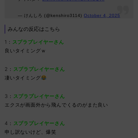
— けんしろ (@kenshiro3114)
October 4, 2025
みんなの反応はこちら
1：
スプラプレイヤーさん
良いタイミングｗ
2：
スプラプレイヤーさん
凄いタイミング
3：
スプラプレイヤーさん
エクスが画面外から飛んでくるのがまた良い
4：
スプラプレイヤーさん
申し訳ないけど、爆笑