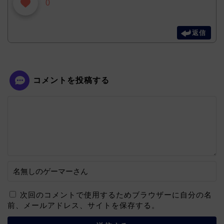
0
返信
コメントを投稿する
次回のコメントで使用するためブラウザーに自分の名
前、メールアドレス、サイトを保存する。