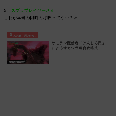
5：
スプラプレイヤーさん
これが本当の阿吽の呼吸ってやつ？w
サモラン配信者「けんしろ氏」
によるオカシラ連合攻略法