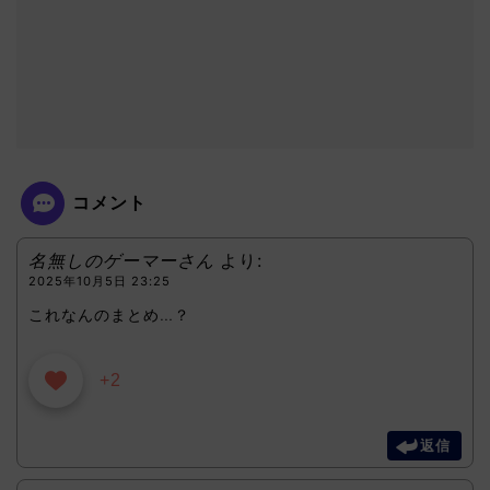
コメント
名無しのゲーマーさん
より:
2025年10月5日 23:25
これなんのまとめ…？
+2
返信