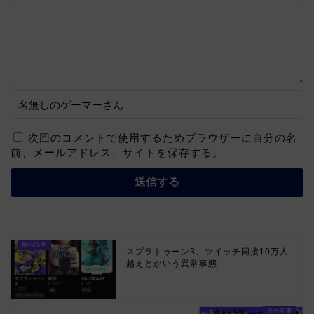
次回のコメントで使用するためブラウザーに自分の名
前、メールアドレス、サイトを保存する。
スプラトゥーン3、ツイッチ同接10万人
越えとかいう異常事態