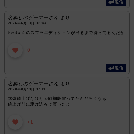
返信
名無しのゲーマーさん
より:
2026年6月10日 06:44
Switch2のスプラエディションが出るまで待ってるんだが
0
返信
名無しのゲーマーさん
より:
2026年6月10日 07:11
本体値上げなけりゃ同梱版買ってたんだろうなぁ
値上げ前に駆け込みで買ったよ
+1