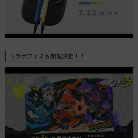
コラボフェスも開催決定！！