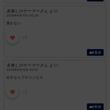
名無しのゲーマーさん
より:
2026年6月10日 00:29
買わない
+5
返信
名無しのゲーマーさん
より:
2026年6月10日 00:52
出すならプロコンだろ
+2
返信