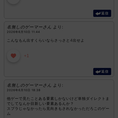
返信
名無しのゲーマーさん
より:
2026年6月10日 11:44
こんなもん出すくらいならさっさと4出せよ
+1
返信
名無しのゲーマーさん
より:
2026年6月10日 18:38
他ゲーで見たことある要素しかないけど単独ダイレクトま
でしてなんか目新しい要素あるんか？
スプラじゃなかったら見向きもされなかっただろこのゲー
ム