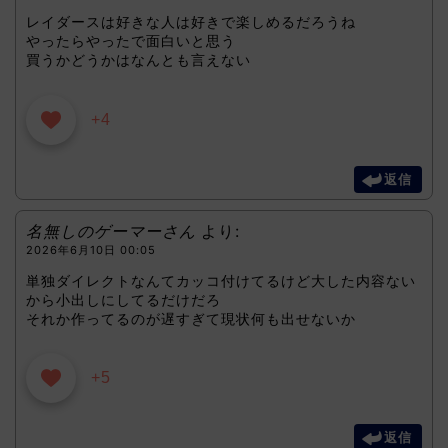
レイダースは好きな人は好きで楽しめるだろうね
やったらやったで面白いと思う
買うかどうかはなんとも言えない
+4
返信
名無しのゲーマーさん
より:
2026年6月10日 00:05
単独ダイレクトなんてカッコ付けてるけど大した内容ない
から小出しにしてるだけだろ
それか作ってるのが遅すぎて現状何も出せないか
+5
返信