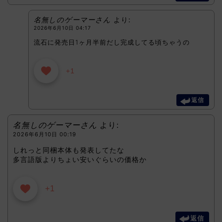
名無しのゲーマーさん
より:
2026年6月10日 04:17
流石に発売日1ヶ月半前だし完成してる頃ちゃうの
+1
返信
名無しのゲーマーさん
より:
2026年6月10日 00:19
しれっと同梱本体も発表してたな
多言語版よりちょい安いぐらいの価格か
+1
返信