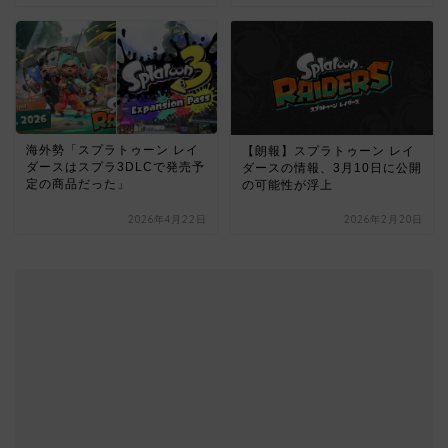
海外勢「スプラトゥーン レイ
【朗報】スプラトゥーン レイ
ダースはスプラ3DLCで発売予
ダースの情報、3月10日に公開
定の商品だった」
の可能性が浮上
2026年4月22日
2026年2月20日