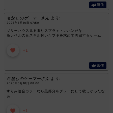
返信
名無しのゲーマーさん
より:
2026年6月10日 07:50
ツリーハウス見る限りスプラ＋トレハンだな
高レベルの良スキル付いたブキを求めて周回するゲーム
+1
返信
名無しのゲーマーさん
より:
2026年6月10日 08:06
すりみ連合カラーなら黒部分をグレーにして欲しかったな
あ
+1