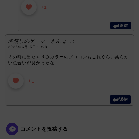
+1
返信
名無しのゲーマーさん
より:
2026年6月15日 11:08
３の時に出たすりみカラーのプロコンもこれぐらい柔らか
い色合いが良かったな
+1
返信
コメントを投稿する