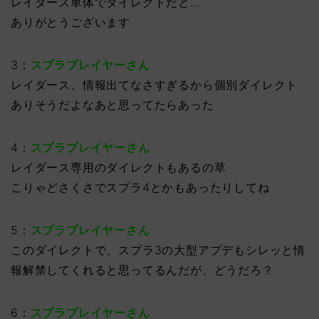
レイダース単体でダイレクトだと…
ありがとうございます
3：
スプラプレイヤーさん
レイダース、情報出てなさすぎるから個別ダイレクト
ありそうだよなあと思ってたらあった
4：
スプラプレイヤーさん
レイダース専用のダイレクトもあるの草
こりゃどさくさでスプラ4とかもあったりしてね
5：
スプラプレイヤーさん
このダイレクトで、スプラ3の大型アプデもシレッと情
報解禁してくれると思ってるんだが、どうだろ？
6：
スプラプレイヤーさん