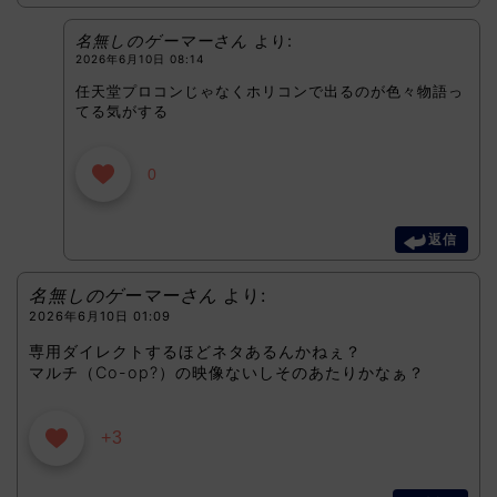
名無しのゲーマーさん
より:
2026年6月10日 08:14
任天堂プロコンじゃなくホリコンで出るのが色々物語っ
てる気がする
0
返信
名無しのゲーマーさん
より:
2026年6月10日 01:09
専用ダイレクトするほどネタあるんかねぇ？
マルチ（Co-op?）の映像ないしそのあたりかなぁ？
+3