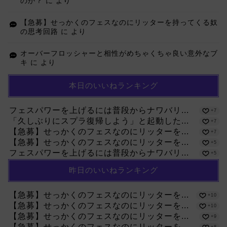
のか？
に
より
【急募】せっかくのフェスなのにリッターを持ってくる奴
の思考回路
に
より
オーバーフロッシャーと相性がめちゃくちゃ良い意外なブ
キ
に
より
本日のいいねランキング
フェスパワーを上げるには普段からナワバリ...
+7
「久しぶりにスプラ復帰しよう」と起動した...
+7
【急募】せっかくのフェスなのにリッターを...
+7
【急募】せっかくのフェスなのにリッターを...
+5
フェスパワーを上げるには普段からナワバリ...
+5
昨日のいいねランキング
【急募】せっかくのフェスなのにリッターを...
+10
【急募】せっかくのフェスなのにリッターを...
+10
【急募】せっかくのフェスなのにリッターを...
+9
【急募】せっかくのフェスなのにリッターを...