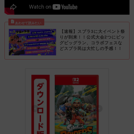
【速報】スプラ3に大イベント祭
りが到来！！公式大会2つにビッ
グビッグラン、コラボフェスな
どスプラ民は大忙しの予感！！