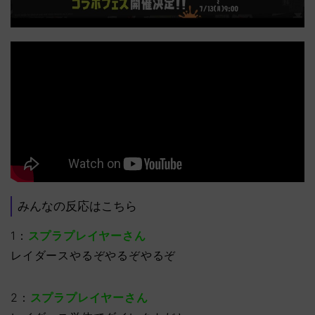
みんなの反応はこちら
1：
スプラプレイヤーさん
レイダースやるぞやるぞやるぞ
2：
スプラプレイヤーさん