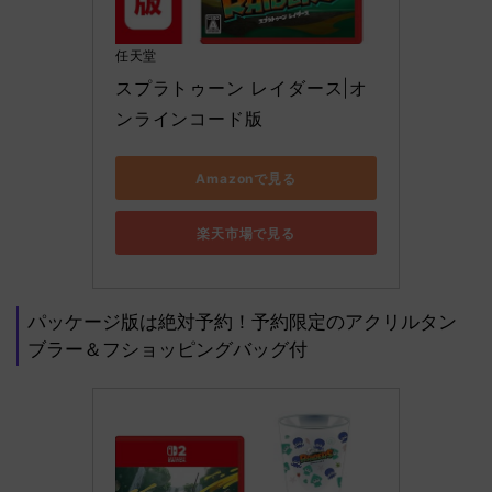
任天堂
スプラトゥーン レイダース|オ
ンラインコード版
Amazonで見る
楽天市場で見る
パッケージ版は絶対予約！予約限定のアクリルタン
ブラー＆フショッピングバッグ付