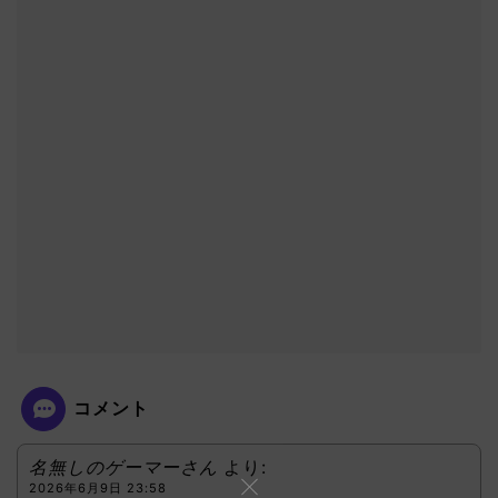
コメント
名無しのゲーマーさん
より:
2026年6月9日 23:58