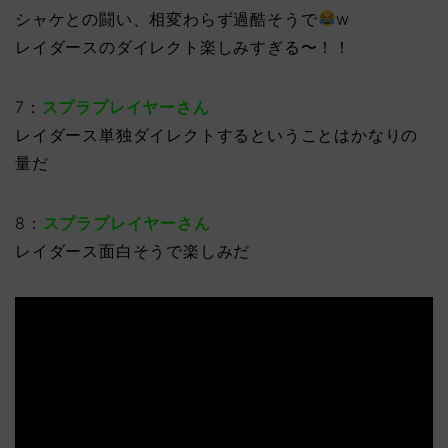
シャケとの闘い、相変わらず過酷そうで
w
レイダースのダイレクト楽しみすぎる〜！！
7：
スプラプレイヤーさん
レイダース単独ダイレクトするということはかなりの
量だ
8：
スプラプレイヤーさん
レイダース面白そうで楽しみだ