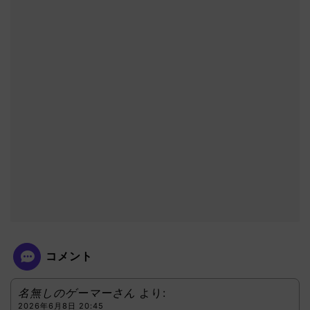
コメント
名無しのゲーマーさん
より:
2026年6月8日 20:45