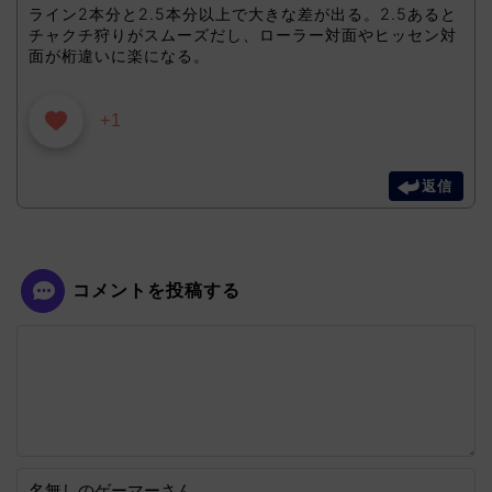
ライン2本分と2.5本分以上で大きな差が出る。2.5あると
チャクチ狩りがスムーズだし、ローラー対面やヒッセン対
面が桁違いに楽になる。
+1
返信
コメントを投稿する