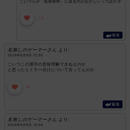
こいつらが「短射程枠」に居るのがおかしいって話だぞ
+1
返信
名無しのゲーマーさん
より:
2026年6月9日 12:35
こいつこの漢字の意味理解できねえのか
と思ったらミラー分けについて言ってんのか
0
返信
名無しのゲーマーさん
より:
2026年6月9日 14:04