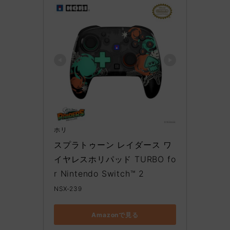
ホリ
スプラトゥーン レイダース ワ
イヤレスホリパッド TURBO fo
r Nintendo Switch™ 2
NSX-239
Amazonで見る