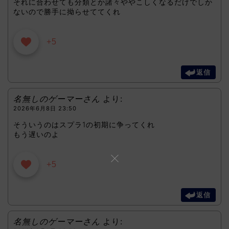
それに合わせても分類とか諸々ややこしくなるだけでしか
ないので勝手に拗らせててくれ
+5
返信
名無しのゲーマーさん
より:
2026年6月8日 23:50
そういうのはスプラ1の初期に争ってくれ
もう遅いのよ
+5
返信
名無しのゲーマーさん
より: