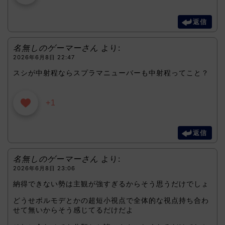
返信
名無しのゲーマーさん
より:
2026年6月8日 22:47
スシが中射程ならスプラマニューバーも中射程ってこと？
+1
返信
名無しのゲーマーさん
より:
2026年6月8日 23:06
納得できない勢は主観が強すぎるからそう思うだけでしょ
どうせボルモデとかの超短小視点で全体的な視点持ち合わ
せて無いからそう感じてるだけだよ