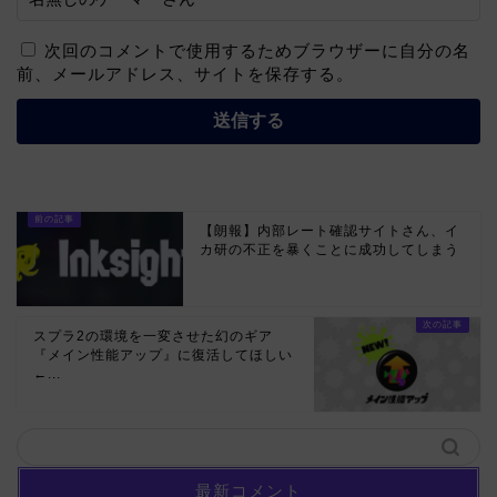
次回のコメントで使用するためブラウザーに自分の名
前、メールアドレス、サイトを保存する。
【朗報】内部レート確認サイトさん、イ
カ研の不正を暴くことに成功してしまう
スプラ2の環境を一変させた幻のギア
『メイン性能アップ』に復活してほしい
←...
最新コメント