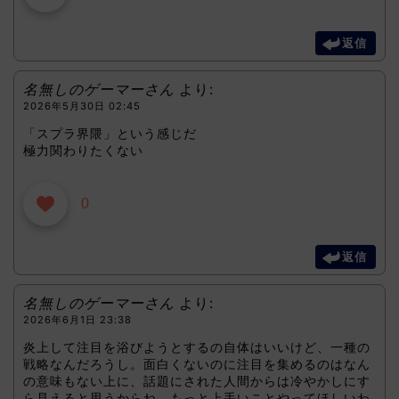
返信
名無しのゲーマーさん
より:
2026年5月30日 02:45
「スプラ界隈」という感じだ
極力関わりたくない
0
返信
名無しのゲーマーさん
より:
2026年6月1日 23:38
炎上して注目を浴びようとするの自体はいいけど、一種の
戦略なんだろうし。面白くないのに注目を集めるのはなん
の意味もない上に、話題にされた人間からは冷やかしにす
ら見えると思うからね。もっと上手いことやってほしいわ