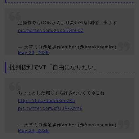
足操作でもGONさんより高いXP計測値、出ます
pic.twitter.com/zoxoDGnLb7
— 天草ミロ@足操作Vtuber (@Amakusamiro)
May 23, 2026
批判殺到でVT「自由になりたい」
ちょっとした煽りすら許されなくて今これ
https://t.co/dmo5KeezXh
pic.twitter.com/sfUJRxXhm9
— 天草ミロ@足操作Vtuber (@Amakusamiro)
May 24, 2026