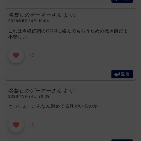
名無しのゲーマーさん
より:
2026年5月24日 19:04
これは今絶好調のGONに絡んでもらうための撒き餌だよ
小賢しい
+3
返信
名無しのゲーマーさん
より:
2026年5月24日 20:09
きっしょ、こんなん崇めてる豚がいるのか
+5