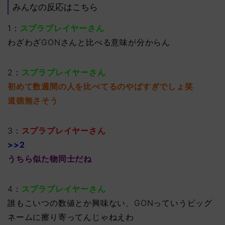
みんなの反応はこちら
1：
スプラプレイヤーさん
わざわざGONさんと比べる意味が分からん
2：
スプラプレイヤーさん
初めて数週間の人を比べてるのやばすぎでしょ笑
道徳無さそう
3：
スプラプレイヤーさん
>>2
うちら似た物同士だね
4：
スプラプレイヤーさん
誰もこいつの数値とか興味ない、GONっていうビッグ
ネームに擦り寄ってんじゃねえわ