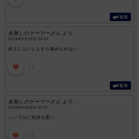
返信
名無しのゲーマーさん
より:
2026年5月25日 23:51
炎上しないと人すら集められない…
+1
返信
名無しのゲーマーさん
より:
2026年5月26日 01:31
シンプルに気持ち悪い
+1