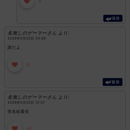
0
返信
名無しのゲーマーさん
より:
2026年5月25日 03:39
誰だよ
0
返信
名無しのゲーマーさん
より:
2026年5月25日 12:57
売名絵畜生
+1