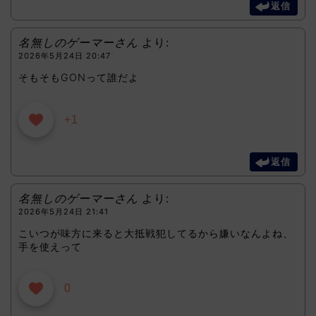
返信
名無しのゲーマーさん
より:
2026年5月24日 20:47
そもそもGONって誰だよ
+1
返信
名無しのゲーマーさん
より:
2026年5月24日 21:41
こいつが味方に来ると大抵戦犯してるから嫌いなんよね、
手を使えって
0