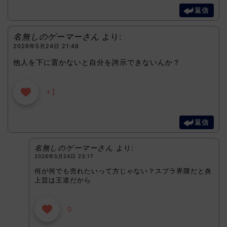
返信
名無しのゲーマーさん
より:
2026年5月24日 21:48
他人を下に置かないと自分を誇示できないんか？
+1
返信
名無しのゲーマーさん
より:
2026年5月24日 23:17
何が何でも売れたいって方じゃない？スプラ界隈だと炎
上芸は王道だから
0