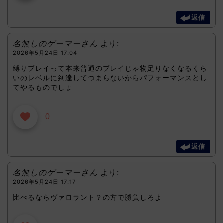
返信
名無しのゲーマーさん
より:
2026年5月24日 17:04
縛りプレイって本来普通のプレイじゃ物足りなくなるくら
いのレベルに到達してつまらないからパフォーマンスとし
てやるものでしょ
0
返信
名無しのゲーマーさん
より:
2026年5月24日 17:17
比べるならヴァロラント？の方で勝負しろよ