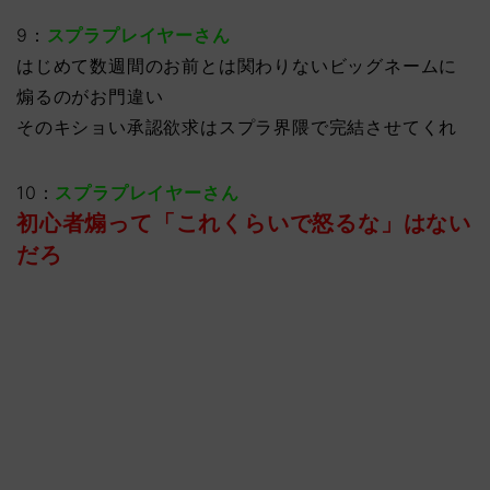
9：
スプラプレイヤーさん
はじめて数週間のお前とは関わりないビッグネームに
煽るのがお門違い
そのキショい承認欲求はスプラ界隈で完結させてくれ
10：
スプラプレイヤーさん
初心者煽って「これくらいで怒るな」はない
だろ