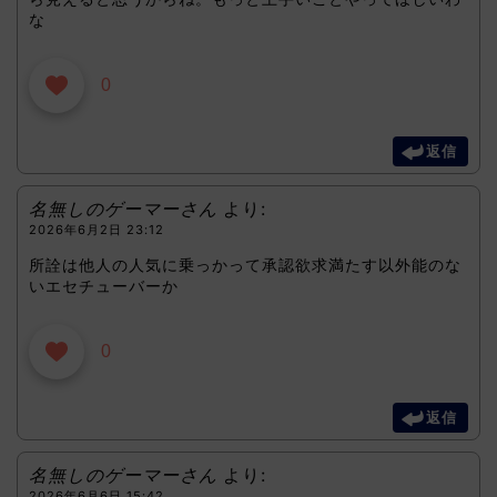
な
0
返信
名無しのゲーマーさん
より:
2026年6月2日 23:12
所詮は他人の人気に乗っかって承認欲求満たす以外能のな
いエセチューバーか
0
返信
名無しのゲーマーさん
より:
2026年6月6日 15:42