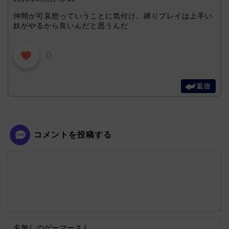
仲間が可哀想っていうことに気付け。縛りプレイは上手い
奴がやるから良いんだと思うんだ
0
返信
コメントを投稿する