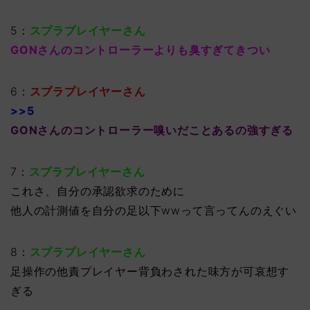
5：
スプラプレイヤーさん
GONさんのコントローラーよりも臭すぎてきつい
6：
スプラプレイヤーさん
>>5
GONさんのコントローラー嗅いだことあるの強すぎる
7：
スプラプレイヤーさん
これさ、自分の承認欲求のために
他人の計測値を自分の足以下wwって言ってんのえぐい
8：
スプラプレイヤーさん
足操作の他責プレイヤー背負わされた味方が可哀想す
ぎる