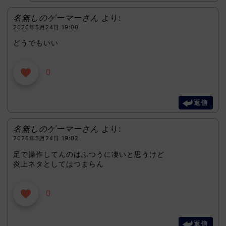
名無しのゲーマーさん
より:
2026年5月24日 19:00
どうでもいい
0
返信
名無しのゲーマーさん
より:
2026年5月24日 19:02
足で操作してんのはふつうに凄いと思うけど
炎上ネタとしてはつまらん
0
返信