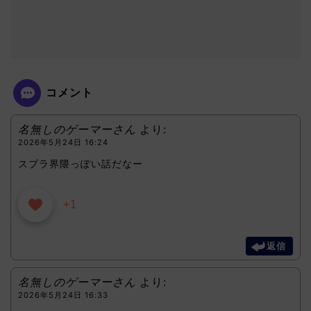
コメント
名無しのゲーマーさん
より:
2026年5月24日 16:24
スプラ界隈っぽい話だなー
+1
返信
名無しのゲーマーさん
より:
2026年5月24日 16:33