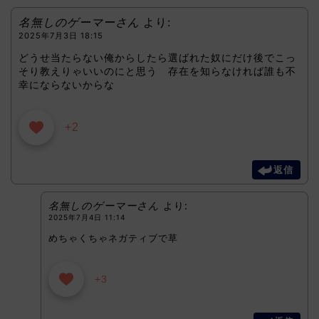
名無しのゲーマーさん
より:
2025年7月3日 18:15
どうせ当たらない俺からしたら選ばれた奴にだけ後でこっ
そり教えりゃいいのにと思う 存在を知らなければ誰も不
幸にならないからな
+2
返信
名無しのゲーマーさん
より:
2025年7月4日 11:14
めちゃくちゃネガティブで草
+3