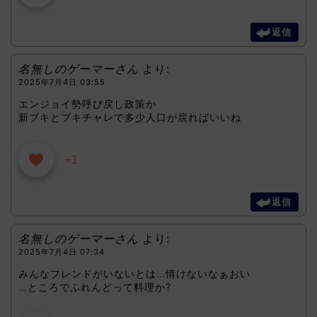
返信
名無しのゲーマーさん
より:
2025年7月4日 03:55
エンジョイ勢呼び戻し政策か
新ブキとブキチャレで多少人口が戻ればいいね
+1
返信
名無しのゲーマーさん
より:
2025年7月4日 07:34
みんなフレンドがいないとは…情けないなぁおい
…ところでふれんどって料理か?