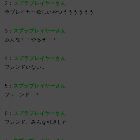
2：
スプラプレイヤーさん
全プレイヤー欲しいやつうううううう
3：
スプラプレイヤーさん
みんな！！やるぞ！！
4：
スプラプレイヤーさん
フレンドいない…
5：
スプラプレイヤーさん
フレ…ンド…？
6：
スプラプレイヤーさん
フレンド、みんな引退した