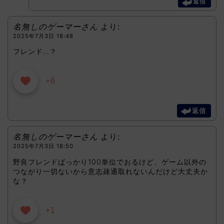
返信
名無しのゲーマーさん
より:
2025年7月3日 18:48
フレンド…？
+6
返信
名無しのゲーマーさん
より:
2025年7月3日 18:50
野良フレンドばっかり100単位でおるけど、ゲーム以外の
つながり一切ないから意志疎通取れないんだけど大丈夫か
な？
+1