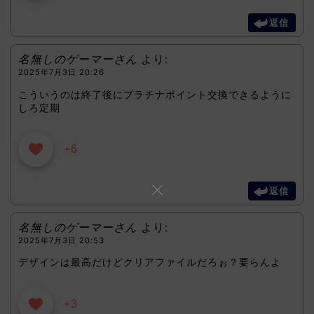
返信
名無しのゲーマーさん
より:
2025年7月3日 20:26
こういうのは終了後にプラチナポイント交換できるように
しろ定期
+6
返信
名無しのゲーマーさん
より:
2025年7月3日 20:53
デザインは最高だけどクリアファイルだろぉ？要らんよ
+3