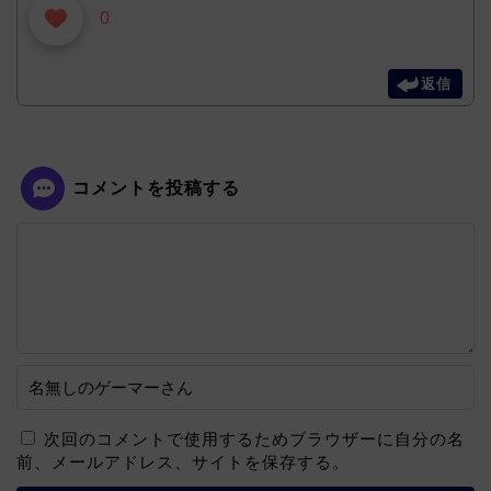
0
返信
コメントを投稿する
次回のコメントで使用するためブラウザーに自分の名
前、メールアドレス、サイトを保存する。