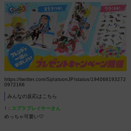
https://twitter.com/SplatoonJP/status/194068193272
0972166
みんなの反応はこちら
1：
スプラプレイヤーさん
めっちゃ可愛い♡