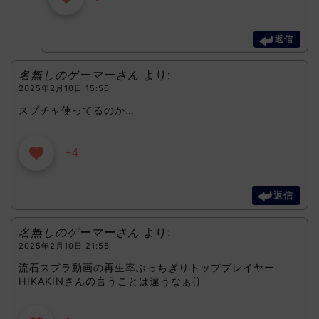
返信
名無しのゲーマーさん
より:
2025年2月10日 15:56
スプチャ使ってるのか…
+4
返信
名無しのゲーマーさん
より:
2025年2月10日 21:56
流石スプラ動画の再生率ぶっちぎりトッププレイヤー
HIKAKINさんの言うことは違うなぁ()