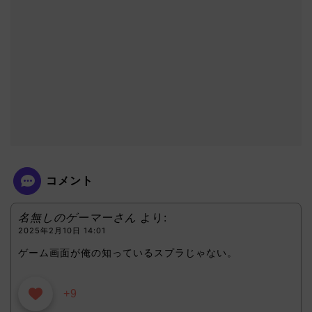
コメント
名無しのゲーマーさん
より:
2025年2月10日 14:01
ゲーム画面が俺の知っているスプラじゃない。
+9