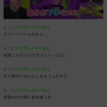
2：
スプラプレイヤーさん
そういうゲームだから…
3：
スプラプレイヤーさん
武器じゃないけどサメとハンコは…
4：
スプラプレイヤーさん
すぐ味方のせいにしちゃうんだから
5：
スプラプレイヤーさん
武器だけの弱い奴大体これ