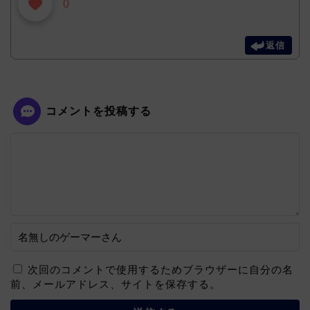
0
返信
コメントを投稿する
次回のコメントで使用するためブラウザーに自分の名
前、メールアドレス、サイトを保存する。