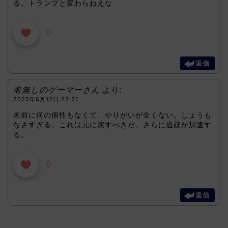
る。トランプと変わらねえな
0
返信
名無しのゲーマーさん
より:
2025年6月12日 22:21
名前に何の個性もなくて、やりがいが全くない。しょうも
なさすぎる。これは元に戻すべきだ。さらに過疎が加速す
る。
0
返信