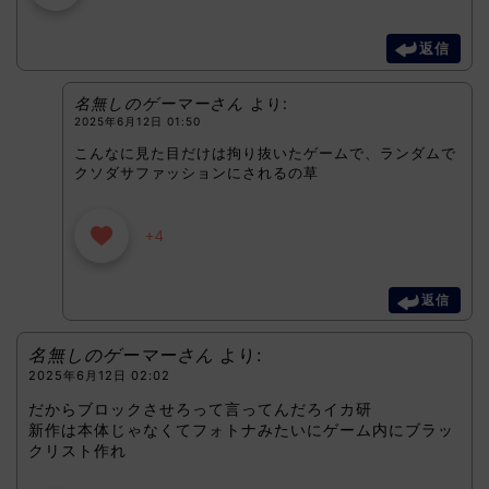
返信
名無しのゲーマーさん
より:
2025年6月12日 01:50
こんなに見た目だけは拘り抜いたゲームで、ランダムで
クソダサファッションにされるの草
+4
返信
名無しのゲーマーさん
より:
2025年6月12日 02:02
だからブロックさせろって言ってんだろイカ研
新作は本体じゃなくてフォトナみたいにゲーム内にブラッ
クリスト作れ