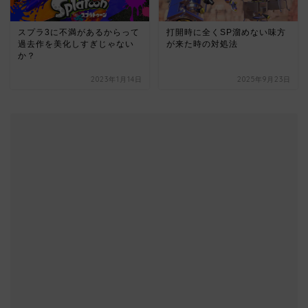
スプラ3に不満があるからって
打開時に全くSP溜めない味方
過去作を美化しすぎじゃない
が来た時の対処法
か？
2023年1月14日
2025年9月23日