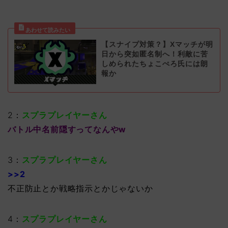
【スナイプ対策？】Xマッチが明
日から突如匿名制へ！利敵に苦
しめられたちょこぺろ氏には朗
報か
2：
スプラプレイヤーさん
バトル中名前隠すってなんやw
3：
スプラプレイヤーさん
>>2
不正防止とか戦略指示とかじゃないか
4：
スプラプレイヤーさん