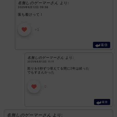
名無しのゲーマーさん
より:
2025年6月12日 09:56
落ち着けって！
+1
返信
名無しのゲーマーさん
より:
2025年6月12日 11:11
怒りを6秒ずつ堪えてる間に2年は経った
でもすまんかった
0
返信
名無しのゲーマーさん
より: