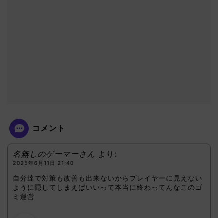
コメント
名無しのゲーマーさん
より:
2025年6月11日 21:40
自分達で対策も改善も出来ないからプレイヤーに見えない
ように隠してしまえばいいって本当に終わってんなこのゴ
ミ運営