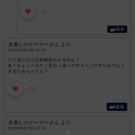
+3
返信
名無しのゲーマーさん
より:
2025年6月11日 22:10
ログ見に行けば利敵奴わかるやん？
あ！ちょこぺろだ！足引っ張ってやろーってやられづらく
するためちゃうん？
+19
返信
名無しのゲーマーさん
より:
2025年6月11日 22:23