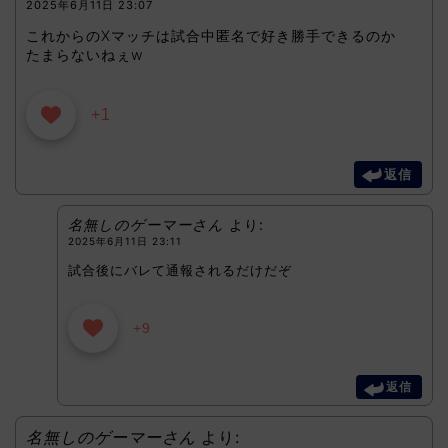
2025年6月11日 23:07
これからのXマッチは試合中匿名で好き勝手できるのか
たまらないねぇw
+1
返信
名無しのゲーマーさん
より:
2025年6月11日 23:11
試合後にバレて通報されるだけだぞ
+9
返信
名無しのゲーマーさん
より: