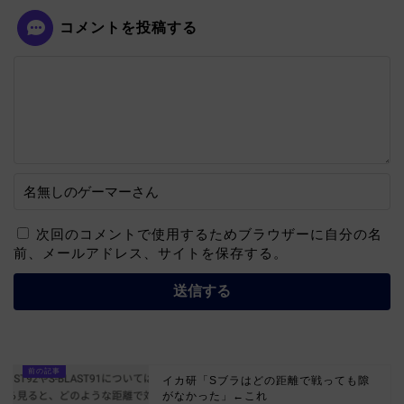
コメントを投稿する
次回のコメントで使用するためブラウザーに自分の名
前、メールアドレス、サイトを保存する。
イカ研「Sブラはどの距離で戦っても隙
がなかった」←これ