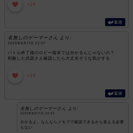
+24
返信
名無しのゲーマーさん
より:
2025年6月11日 22:07
バトル終了後のロビー端末では分かるんじゃないの？
利敵した武器さえ確認したら大丈夫そうな気がする
+16
返信
名無しのゲーマーさん
より:
2025年6月11日 22:25
分かるよ。なんならメモプで確認できるから覚える必要
もない