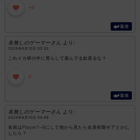
+6
返信
名無しのゲーマーさん
より:
2025年6月12日 02:33
これイカ研の中に荒らして遊んでる奴居るな？
0
返信
名無しのゲーマーさん
より:
2025年6月12日 04:49
名前はPlayer1~8にして他から見たら全員初期ギアとかに
したら？