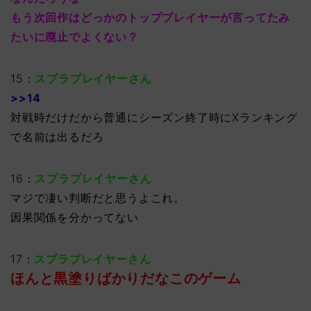
もう次回作はどっかのトッププレイヤーが言ってたみ
たいに廃止でよくない？
15：
スプラプレイヤーさん
>>14
対戦時だけだから普通にシーズン終了時にXランキング
で名前は出るだろ
16：
スプラプレイヤーさん
マジで凄い判断だと思うよこれ。
因果関係を分かってない
17：
スプラプレイヤーさん
ほんと黒塗りばかりだなこのゲーム