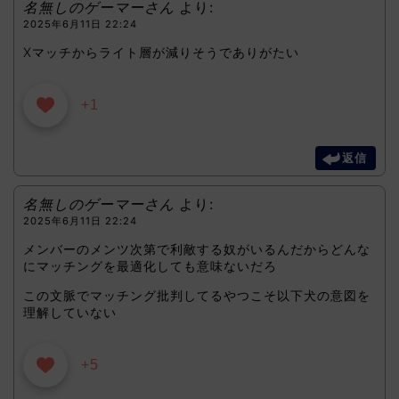
名無しのゲーマーさん
より:
2025年6月11日 22:24
Xマッチからライト層が減りそうでありがたい
+1
返信
名無しのゲーマーさん
より:
2025年6月11日 22:24
メンバーのメンツ次第で利敵する奴がいるんだからどんな
にマッチングを最適化しても意味ないだろ
この文脈でマッチング批判してるやつこそ以下犬の意図を
理解していない
+5