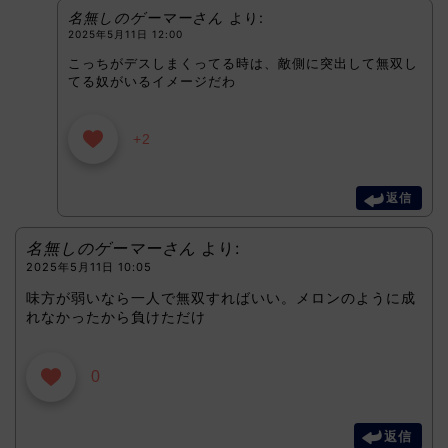
名無しのゲーマーさん
より:
2025年5月11日 12:00
こっちがデスしまくってる時は、敵側に突出して無双し
てる奴がいるイメージだわ
+2
返信
名無しのゲーマーさん
より:
2025年5月11日 10:05
味方が弱いなら一人で無双すればいい。メロンのように成
れなかったから負けただけ
0
返信