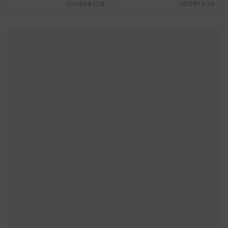
2024年8月22日
2023年1月5日