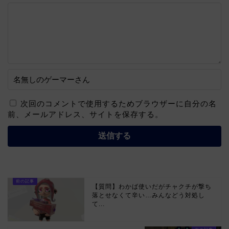
次回のコメントで使用するためブラウザーに自分の名
前、メールアドレス、サイトを保存する。
【質問】わかば使いだがチャクチが撃ち
落とせなくて辛い…みんなどう対処し
て...