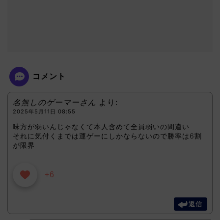
コメント
名無しのゲーマーさん
より:
2025年5月11日 08:55
味方が弱いんじゃなくて本人含めて全員弱いの間違い
それに気付くまでは運ゲーにしかならないので勝率は6割
が限界
+6
返信