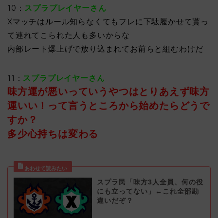
10：
スプラプレイヤーさん
Xマッチはルール知らなくてもフレに下駄履かせて貰っ
て連れてこられた人も多いからな
内部レート爆上げで放り込まれてお前らと組むわけだ
11：
スプラプレイヤーさん
味方運が悪いっていうやつはとりあえず味方
運いい！って言うところから始めたらどうで
すか？
多少心持ちは変わる
スプラ民「味方3人全員、何の役
にも立ってない」←これ全部勘
違いだぞ？