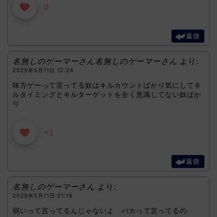
0
返信
名無しのゲーマーさん名無しのゲーマーさん
より:
2025年5月11日 12:24
味方ゲーって言ってる奴はキルカウントばかり気にしてキ
ルタイミングとキルターゲットを全く意識してない奴ばか
り
+1
返信
名無しのゲーマーさん
より:
2025年5月11日 21:19
弱いって言ってるんじゃないよ バカって言ってるの