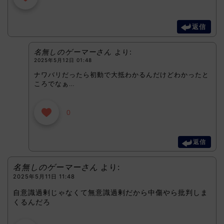
返信
名無しのゲーマーさん
より:
2025年5月12日 01:48
ナワバリだったら初動で大抵わかるんだけどわかったと
ころでなぁ…
0
返信
名無しのゲーマーさん
より:
2025年5月11日 11:48
自意識過剰じゃなくて無意識過剰だから中傷やら批判しま
くるんだろ