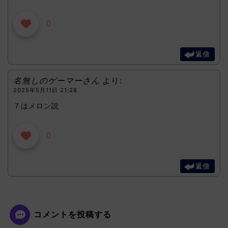
0
返信
名無しのゲーマーさん
より:
2025年5月11日 21:28
７はメロン説
0
返信
コメントを投稿する