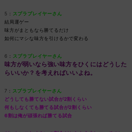
5：
スプラプレイヤーさん
結局運ゲー
味方がまともなら勝てるだけ
如何にマシな味方を引けるかで変わる
6：
スプラプレイヤーさん
味方が弱いなら強い味方をひくにはどうした
らいいか？を考えればいいよね。
7：
スプラプレイヤーさん
どうしても勝てない試合が2割くらい
何もしなくても勝てる試合が2割くらい
6割は俺が頑張れば勝てる試合