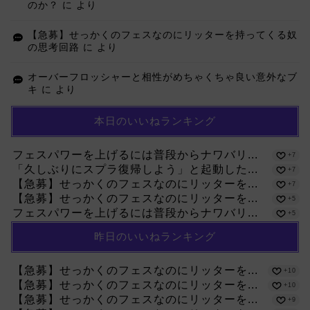
のか？
に
より
【急募】せっかくのフェスなのにリッターを持ってくる奴
の思考回路
に
より
オーバーフロッシャーと相性がめちゃくちゃ良い意外なブ
キ
に
より
本日のいいねランキング
フェスパワーを上げるには普段からナワバリ...
+7
「久しぶりにスプラ復帰しよう」と起動した...
+7
【急募】せっかくのフェスなのにリッターを...
+7
【急募】せっかくのフェスなのにリッターを...
+5
フェスパワーを上げるには普段からナワバリ...
+5
昨日のいいねランキング
【急募】せっかくのフェスなのにリッターを...
+10
【急募】せっかくのフェスなのにリッターを...
+10
【急募】せっかくのフェスなのにリッターを...
+9