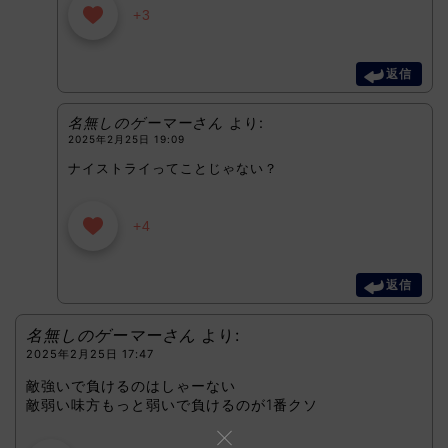
+3
返信
名無しのゲーマーさん
より:
2025年2月25日 19:09
ナイストライってことじゃない？
+4
返信
名無しのゲーマーさん
より:
2025年2月25日 17:47
敵強いで負けるのはしゃーない
敵弱い味方もっと弱いで負けるのが1番クソ