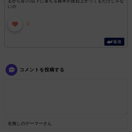
るから皆20以下に落ちる確率が跳ね上がってるだけじゃな
いの
0
返信
コメントを投稿する