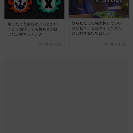
やられたって毎回押していい
敵にだけ長射程がいるとかい
のかね？←このタイミングだ
うどう頑張っても勝ち目がほ
けは押さないでほしい
ぼない糞マッチング
2025年6月22日
2024年10月7日