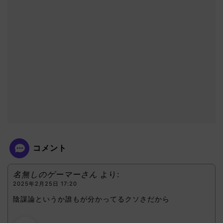
コメント
名無しのゲーマーさん
より:
2025年2月25日 17:20
陰謀論というか誰もが分かってるクソさだから