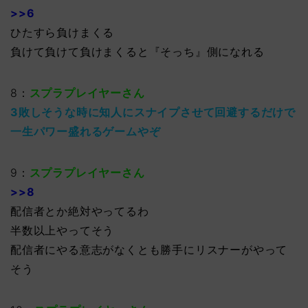
>>6
ひたすら負けまくる
負けて負けて負けまくると『そっち』側になれる
8：
スプラプレイヤーさん
3敗しそうな時に知人にスナイプさせて回避するだけで
一生パワー盛れるゲームやぞ
9：
スプラプレイヤーさん
>>8
配信者とか絶対やってるわ
半数以上やってそう
配信者にやる意志がなくとも勝手にリスナーがやって
そう