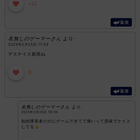
+11
返信
名無しのゲーマーさん
より:
2025年2月25日 17:43
デスナイス厨死ね
0
返信
名無しのゲーマーさん
より:
2025年2月25日 18:33
知的障害者だのにゲームできてて偉いって意味でナイス
してる