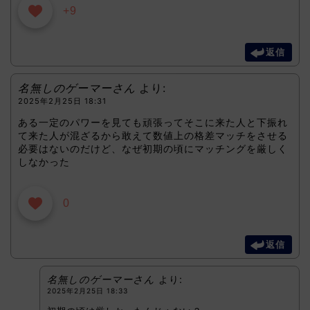
+9
返信
名無しのゲーマーさん
より:
2025年2月25日 18:31
ある一定のパワーを見ても頑張ってそこに来た人と下振れ
て来た人が混ざるから敢えて数値上の格差マッチをさせる
必要はないのだけど、なぜ初期の頃にマッチングを厳しく
しなかった
0
返信
名無しのゲーマーさん
より:
2025年2月25日 18:33