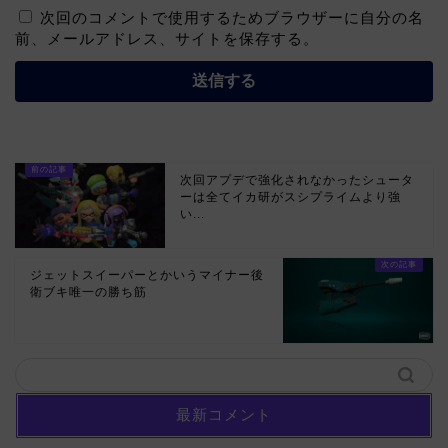
次回のコメントで使用するためブラウザーに自分の名
前、メールアドレス、サイトを保存する。
次回アプデで強化されなかったシュータ
ーは全てイカ研がスシプライムより強
い...
ジェットスイーパーとかいうマイナー後
衛ブキ唯一の勝ち筋
最新コメント