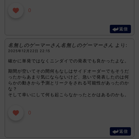
0
返信
名無しのゲーマーさん名無しのゲーマーさん
より:
2025年12月22日 22:15
確かに単発ではなくニンダイでの発表でも良かったよな。
期間が空いてその間何もなしはサイドオーダーでもそうだ
ったからあまり気にならないけど、急いで発表したのは何
らかの動きから予測とリークをされる可能性があったのか
な？
そして幸いにして何も起こらなかったとかはあるのかも。
0
返信