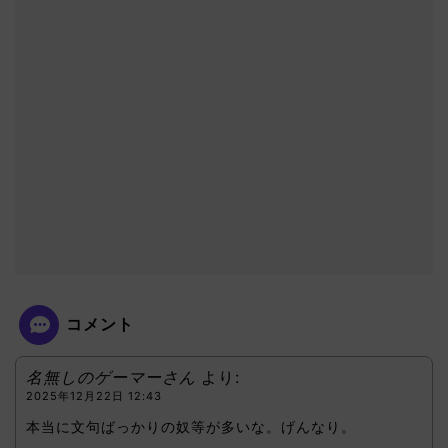
コメント
名無しのゲーマーさん
より:
2025年12月22日 12:43
本当に文句ばっかりの奴等が多いな。げんなり。