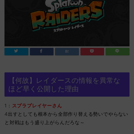
【何故】レイダースの情報を異常な
ほど早く公開した理由
1：
スプラプレイヤーさん
4出すとしても根本から全部作り替える勢いでやらない
と対戦はもう盛り上がらんだろな～