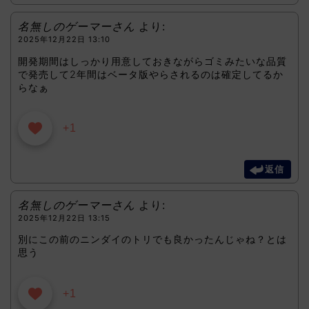
名無しのゲーマーさん
より:
2025年12月22日 13:10
開発期間はしっかり用意しておきながらゴミみたいな品質
で発売して2年間はベータ版やらされるのは確定してるか
らなぁ
+1
返信
名無しのゲーマーさん
より:
2025年12月22日 13:15
別にこの前のニンダイのトリでも良かったんじゃね？とは
思う
+1