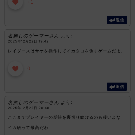
+1
返信
名無しのゲーマーさん
より:
2025年12月22日 19:42
レイダースはサケを操作してイカタコを倒すゲームだよ。
0
返信
名無しのゲーマーさん
より:
2025年12月22日 20:48
ここまでプレイヤーの期待を裏切り続けるのも凄いよな
イカ研って最高だわ