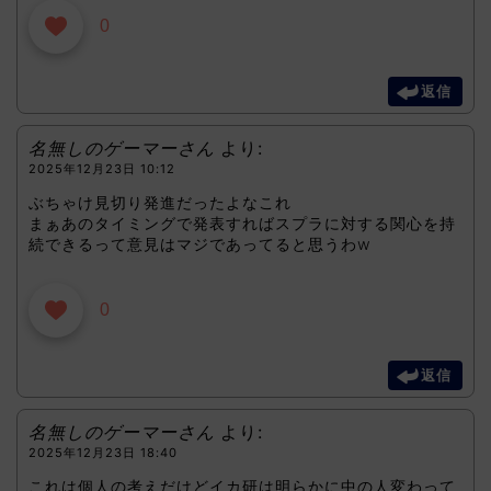
0
返信
名無しのゲーマーさん
より:
2025年12月23日 10:12
ぶちゃけ見切り発進だったよなこれ
まぁあのタイミングで発表すればスプラに対する関心を持
続できるって意見はマジであってると思うわw
0
返信
名無しのゲーマーさん
より:
2025年12月23日 18:40
これは個人の考えだけどイカ研は明らかに中の人変わって