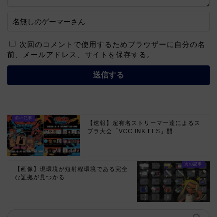
次回のコメントで使用するためブラウザーに自分の名
前、メールアドレス、サイトを保存する。
【速報】超有名ストリーマー達によるス
プラ大会「VCC INK FES」開...
【画像】現環境が短射程環境である完全
な証拠が見つかる