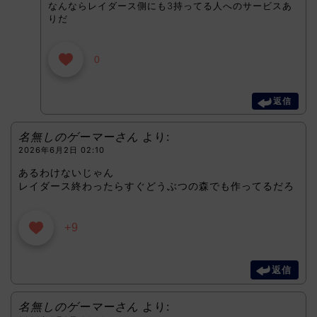
なんならレイダース側にも3持ってる人へのサービスあ
りだ
0
返信
名無しのゲーマーさん
より:
2026年6月2日 02:10
あるわけないじゃん
レイダース終わったらすぐどうぶつの森でも作ってるだろ
+9
返信
名無しのゲーマーさん
より: