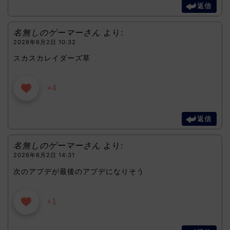
返信
名無しのゲーマーさん
より:
2026年6月2日 10:32
スカスカレイダーズ草
+4
返信
名無しのゲーマーさん
より:
2026年6月2日 14:31
次のアプデが最後のアプデになりそう
+1