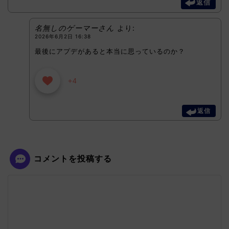
返信
名無しのゲーマーさん
より:
2026年6月2日 16:38
最後にアプデがあると本当に思っているのか？
+4
返信
コメントを投稿する