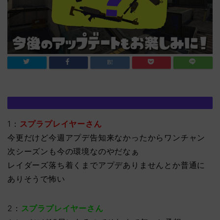
1：
スプラプレイヤーさん
今更だけど今週アプデ告知来なかったからワンチャン
次シーズンも今の環境なのやだなぁ
レイダーズ落ち着くまでアプデありませんとか普通に
ありそうで怖い
2：
スプラプレイヤーさん