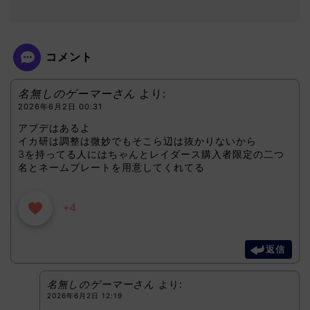
コメント
名無しのゲーマーさん
より:
2026年6月2日 00:31
アプデはあるよ
イカ研は調整は微妙でもそこら辺は抜かりないから
3を持ってる人にはちゃんとレイダース購入者限定の二つ
名とネームプレートを用意してくれてる
+4
返信
名無しのゲーマーさん
より:
2026年6月2日 12:19