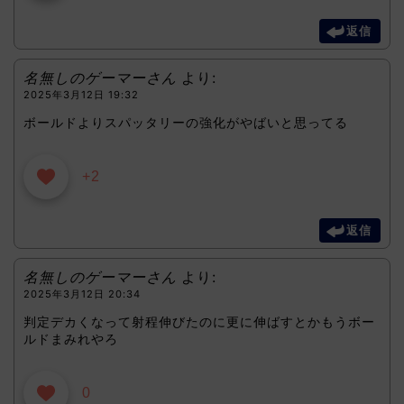
返信
名無しのゲーマーさん
より:
2025年3月12日 19:32
ボールドよりスパッタリーの強化がやばいと思ってる
+2
返信
名無しのゲーマーさん
より:
2025年3月12日 20:34
判定デカくなって射程伸びたのに更に伸ばすとかもうボー
ルドまみれやろ
0