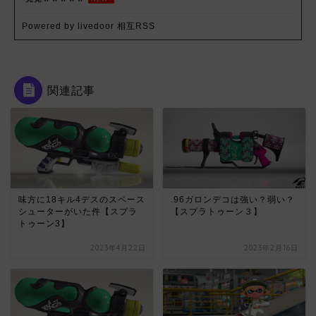
Powered by livedoor 相互RSS
関連記事
味方に18キル4デスのスペース
.96ガロンデコは強い？弱い？
シューターがいた件【スプラ
【スプラトゥーン３】
トゥーン3】
2023年4月22日
2023年2月16日