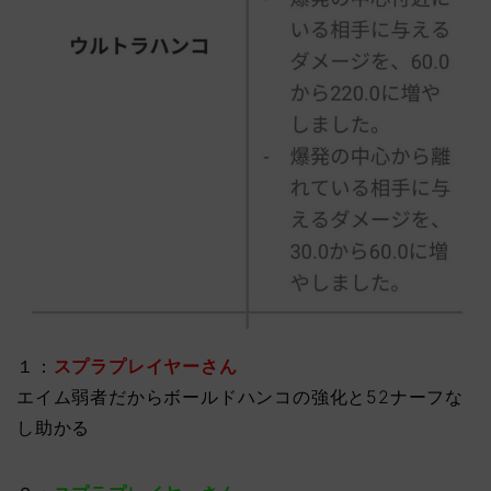
１：
スプラプレイヤーさん
エイム弱者だからボールドハンコの強化と52ナーフな
し助かる