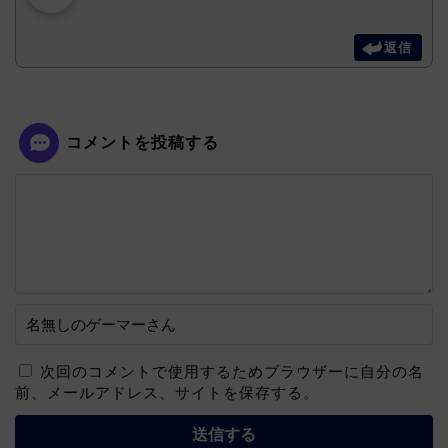
返信
コメントを投稿する
次回のコメントで使用するためブラウザーに自分の名
前、メールアドレス、サイトを保存する。