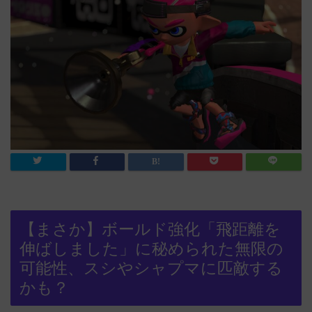
【まさか】ボールド強化「飛距離を
伸ばしました」に秘められた無限の
可能性、スシやシャプマに匹敵する
かも？