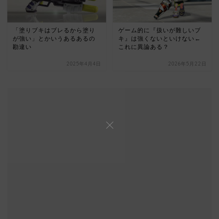
「塗りブキはブレるから塗り
ゲーム的に『扱いが難しいブ
が強い」とかいうあるあるの
キ』は強くないといけない←
勘違い
これに異論ある？
2025年4月4日
2026年5月22日