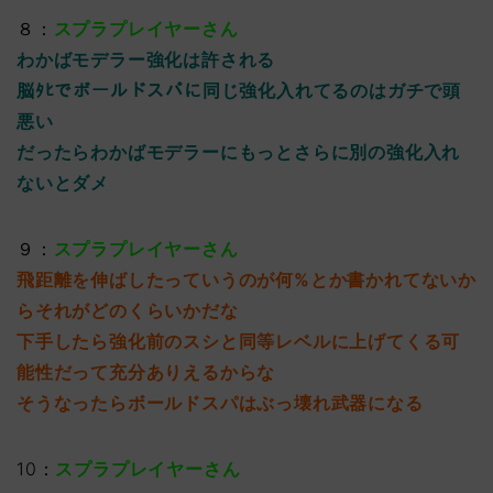
８：
スプラプレイヤーさん
わかばモデラー強化は許される
脳ﾀﾋでボールドスパに同じ強化入れてるのはガチで頭
悪い
だったらわかばモデラーにもっとさらに別の強化入れ
ないとダメ
９：
スプラプレイヤーさん
飛距離を伸ばしたっていうのが何%とか書かれてないか
らそれがどのくらいかだな
下手したら強化前のスシと同等レベルに上げてくる可
能性だって充分ありえるからな
そうなったらボールドスパはぶっ壊れ武器になる
10：
スプラプレイヤーさん